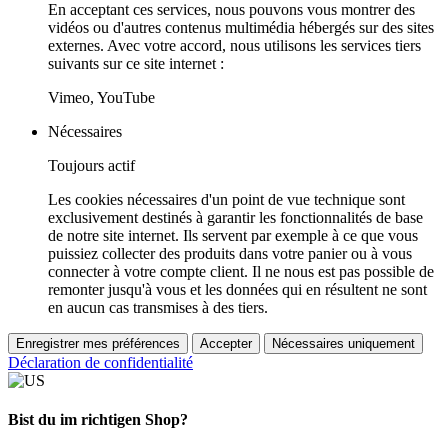
En acceptant ces services, nous pouvons vous montrer des
vidéos ou d'autres contenus multimédia hébergés sur des sites
externes. Avec votre accord, nous utilisons les services tiers
suivants sur ce site internet :
Vimeo, YouTube
Nécessaires
Toujours actif
Les cookies nécessaires d'un point de vue technique sont
exclusivement destinés à garantir les fonctionnalités de base
de notre site internet. Ils servent par exemple à ce que vous
puissiez collecter des produits dans votre panier ou à vous
connecter à votre compte client. Il ne nous est pas possible de
remonter jusqu'à vous et les données qui en résultent ne sont
en aucun cas transmises à des tiers.
Enregistrer mes préférences
Accepter
Nécessaires uniquement
Déclaration de confidentialité
Bist du im richtigen Shop?