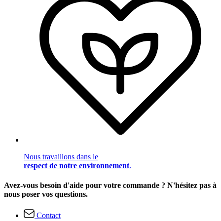
Nous travaillons dans le
respect de notre environnement
.
Avez-vous besoin d'aide pour votre commande ? N'hésitez pas à
nous poser vos questions.
Contact