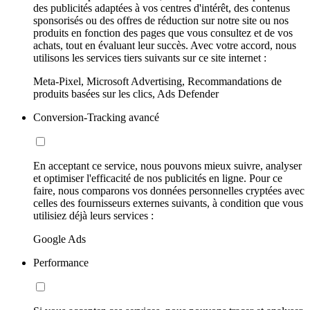
des publicités adaptées à vos centres d'intérêt, des contenus
sponsorisés ou des offres de réduction sur notre site ou nos
produits en fonction des pages que vous consultez et de vos
achats, tout en évaluant leur succès. Avec votre accord, nous
utilisons les services tiers suivants sur ce site internet :
Meta-Pixel, Microsoft Advertising, Recommandations de
produits basées sur les clics, Ads Defender
Conversion-Tracking avancé
En acceptant ce service, nous pouvons mieux suivre, analyser
et optimiser l'efficacité de nos publicités en ligne. Pour ce
faire, nous comparons vos données personnelles cryptées avec
celles des fournisseurs externes suivants, à condition que vous
utilisiez déjà leurs services :
Google Ads
Performance