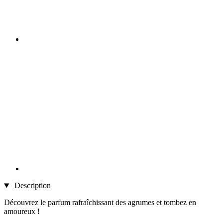
Description
Découvrez le parfum rafraîchissant des agrumes et tombez en
amoureux !