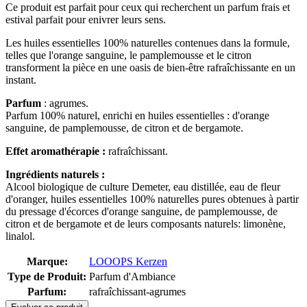
Ce produit
est parfait pour ceux qui recherchent un parfum frais et
estival parfait pour enivrer leurs sens.
Les huiles essentielles 100% naturelles contenues dans la formule,
telles que l'orange sanguine, le pamplemousse et le citron
transforment la pièce en une oasis de bien-être rafraîchissante en un
instant.
Parfum
: agrumes.
Parfum 100% naturel, enrichi en huiles essentielles : d'orange
sanguine, de pamplemousse, de citron et de bergamote.
Effet aromathérapie :
rafraîchissant.
Ingrédients naturels :
Alcool biologique de culture Demeter, eau distillée, eau de fleur
d'oranger, huiles essentielles 100% naturelles pures obtenues à partir
du pressage d'écorces d'orange sanguine, de pamplemousse, de
citron et de bergamote et de leurs composants naturels: limonène,
linalol.
Marque:
LOOOPS Kerzen
Type de Produit:
Parfum d'Ambiance
Parfum:
rafraîchissant-agrumes