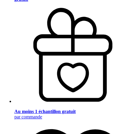
Au moins 1 échantillon gratuit
par commande