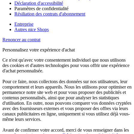
Déclaration d'accessibilité
Paramètres de confidentialité
Résiliation des contrats d'abonnement
Entreprise
Autres nice Shops
Renoncer au contrat
Personnalisez votre expérience d'achat
Ce n'est qu'avec votre consentement individuel que nous utilisons
des cookies et d'autres technologies pour vous offrir une expérience
d'achat personnalisée.
Pour ce faire, nous collectons des données sur nos utilisateurs, leur
comportement et leurs appareils. Nous les utilisons pour optimiser en
permanence notre site web et pour vous proposer des publicités et
contenus personnalisés, ainsi que pour analyser les statistiques
d'utilisation. En outre, nous pouvons comparer vos données cryptées
avec des fournisseurs externes et vous proposer des offres via leurs
canaux publicitaires en ligne, uniquement si vous utilisez déjà vous-
même leurs services.
Avant de confirmer votre accord, merci de vous renseigner dans les