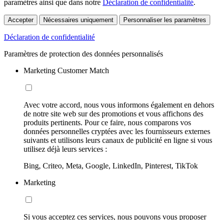
paramètres ainsi que dans notre
Déclaration de confidentialité
.
Accepter
Nécessaires uniquement
Personnaliser les paramètres
Déclaration de confidentialité
Paramètres de protection des données personnalisés
Marketing Customer Match
Avec votre accord, nous vous informons également en dehors
de notre site web sur des promotions et vous affichons des
produits pertinents. Pour ce faire, nous comparons vos
données personnelles cryptées avec les fournisseurs externes
suivants et utilisons leurs canaux de publicité en ligne si vous
utilisez déjà leurs services :
Bing, Criteo, Meta, Google, LinkedIn, Pinterest, TikTok
Marketing
Si vous acceptez ces services, nous pouvons vous proposer