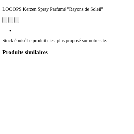
LOOOPS Kerzen Spray Parfumé "Rayons de Soleil"
Stock épuisé
Le produit n'est plus proposé sur notre site.
Produits similaires