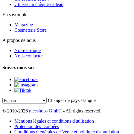
Utiliser un chèque-cadeau
En savoir plus
Magazine
Cosmeterie Store
A propos de nous
Notre Groupe
Nous contacter
Suivez-nous sur
Changer de pays / langue
© 2010-2026
niceshops GmbH
- All rights reserved.
Mentions légales et conditions d'utilisation
Protection des Données
Conditions Générales de Vente et politique d'annulation