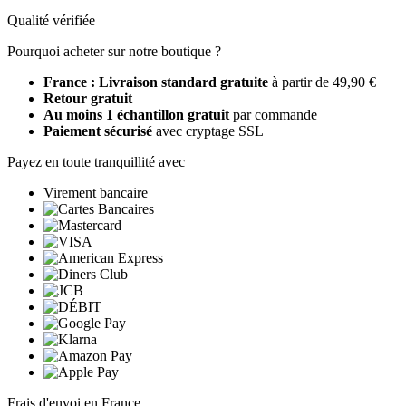
Qualité vérifiée
Pourquoi acheter sur notre boutique ?
France : Livraison standard gratuite
à partir de 49,90 €
Retour gratuit
Au moins 1 échantillon gratuit
par commande
Paiement sécurisé
avec cryptage SSL
Payez en toute tranquillité avec
Virement bancaire
Frais d'envoi en France