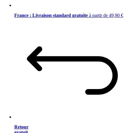
France : Livraison standard gratuite
à partir de 49,90 €
Retour
gratuit