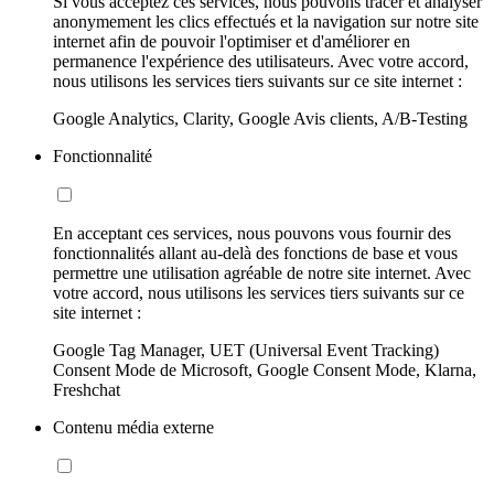
Si vous acceptez ces services, nous pouvons tracer et analyser
anonymement les clics effectués et la navigation sur notre site
internet afin de pouvoir l'optimiser et d'améliorer en
permanence l'expérience des utilisateurs. Avec votre accord,
nous utilisons les services tiers suivants sur ce site internet :
Google Analytics, Clarity, Google Avis clients, A/B-Testing
Fonctionnalité
En acceptant ces services, nous pouvons vous fournir des
fonctionnalités allant au-delà des fonctions de base et vous
permettre une utilisation agréable de notre site internet. Avec
votre accord, nous utilisons les services tiers suivants sur ce
site internet :
Google Tag Manager, UET (Universal Event Tracking)
Consent Mode de Microsoft, Google Consent Mode, Klarna,
Freshchat
Contenu média externe