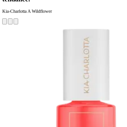
Kia-Charlotta A Wildflower