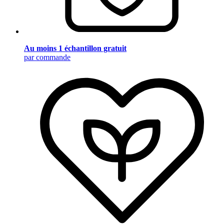
Au moins 1 échantillon gratuit
par commande