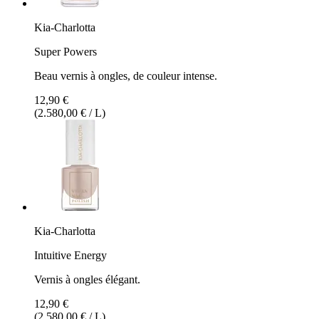
Kia-Charlotta
Super Powers
Beau vernis à ongles, de couleur intense.
12,90 €
(2.580,00 € / L)
Kia-Charlotta
Intuitive Energy
Vernis à ongles élégant.
12,90 €
(2.580,00 € / L)