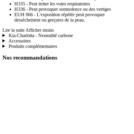
H335 - Peut irriter les voies respiratoires
H336 - Peut provoquer somnolence ou des vertiges
EUH 066 - L'exposition répétée peut provoquer
dessèchement ou gerçures de la peau.
Lire la suite
Afficher moins
Kia-Charlotta - Neutralité carbone
Accessoires
Produits complémentaires
Nos recommandations