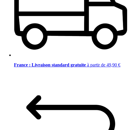
France : Livraison standard gratuite
à partir de 49,90 €