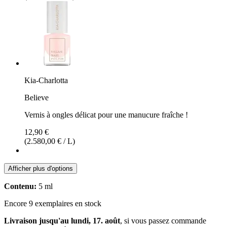
Kia-Charlotta
Believe
Vernis à ongles délicat pour une manucure fraîche !
12,90 €
(2.580,00 € / L)
Afficher plus d'options
Contenu:
5 ml
Encore 9 exemplaires en stock
Livraison jusqu'au lundi, 17. août
, si vous passez commande