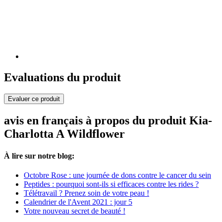
Evaluations du produit
Evaluer ce produit
avis en français à propos du produit Kia-
Charlotta A Wildflower
À lire sur notre blog:
Octobre Rose : une journée de dons contre le cancer du sein
Peptides : pourquoi sont-ils si efficaces contre les rides ?
Télétravail ? Prenez soin de votre peau !
Calendrier de l'Avent 2021 : jour 5
Votre nouveau secret de beauté !