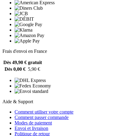
Frais d'envoi en France
Dès 49,90 €
gratuit
Dès 0,00 €
5,90 €
Aide & Support
Comment utiliser votre compte
Comment passer commande
Modes de paiement
Envoi et livraison
Politique de retour