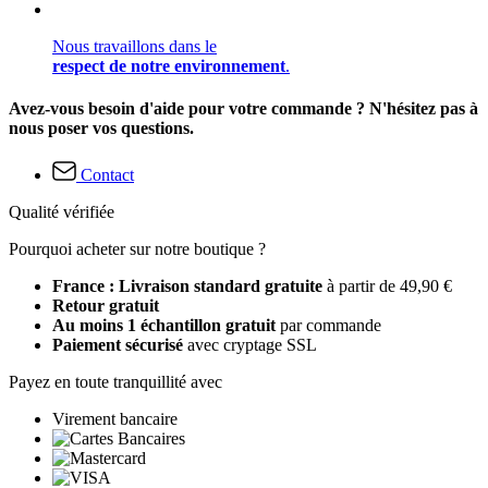
Nous travaillons dans le
respect de notre environnement
.
Avez-vous besoin d'aide pour votre commande ? N'hésitez pas à
nous poser vos questions.
Contact
Qualité vérifiée
Pourquoi acheter sur notre boutique ?
France : Livraison standard gratuite
à partir de 49,90 €
Retour gratuit
Au moins 1 échantillon gratuit
par commande
Paiement sécurisé
avec cryptage SSL
Payez en toute tranquillité avec
Virement bancaire