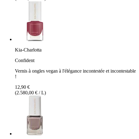
Kia-Charlotta
Confident
Vernis à ongles vegan à l'élégance incontestée et incontestable
!
12,90 €
(2.580,00 € / L)