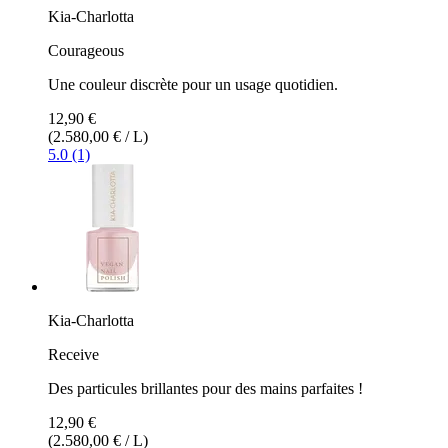
Kia-Charlotta
Courageous
Une couleur discrète pour un usage quotidien.
12,90 €
(2.580,00 € / L)
5.0 (1)
Kia-Charlotta
Receive
Des particules brillantes pour des mains parfaites !
12,90 €
(2.580,00 € / L)