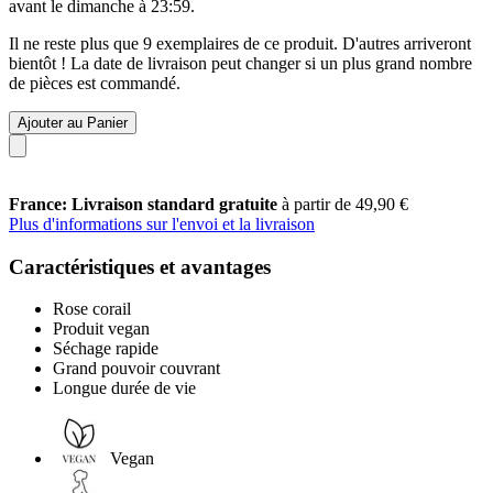
avant le
dimanche à 23:59
.
Il ne reste plus que 9 exemplaires de ce produit. D'autres arriveront
bientôt ! La date de livraison peut changer si un plus grand nombre
de pièces est commandé.
Ajouter au Panier
France: Livraison standard gratuite
à partir de 49,90 €
Plus d'informations sur l'envoi et la livraison
Caractéristiques et avantages
Rose corail
Produit vegan
Séchage rapide
Grand pouvoir couvrant
Longue durée de vie
Vegan