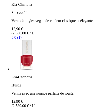
Kia-Charlotta
Successful
Vernis à ongles vegan de couleur classique et élégante.
12,90 €
(2.580,00 € / L)
5.0 (1)
Kia-Charlotta
Hustle
Vernis avec une nuance parfaite de rouge.
12,90 €
(2.580,00 € / L)