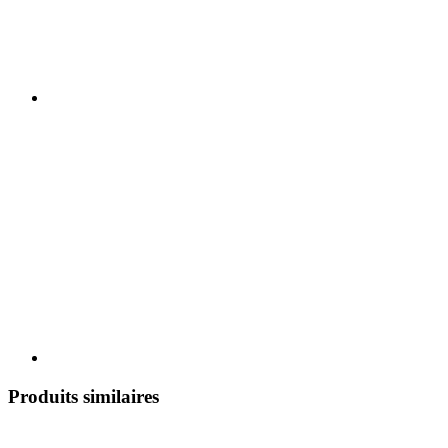
Produits similaires