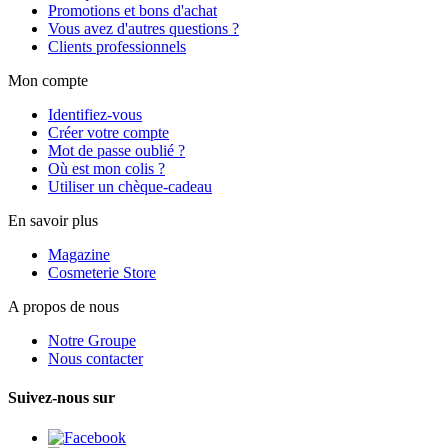
Promotions et bons d'achat
Vous avez d'autres questions ?
Clients professionnels
Mon compte
Identifiez-vous
Créer votre compte
Mot de passe oublié ?
Où est mon colis ?
Utiliser un chèque-cadeau
En savoir plus
Magazine
Cosmeterie Store
A propos de nous
Notre Groupe
Nous contacter
Suivez-nous sur