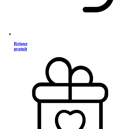
Retour
gratuit