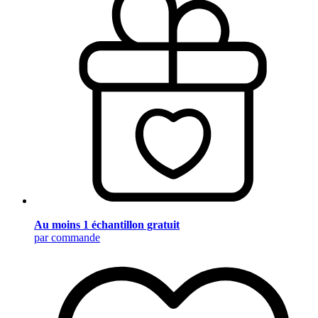
Au moins 1 échantillon gratuit
par commande