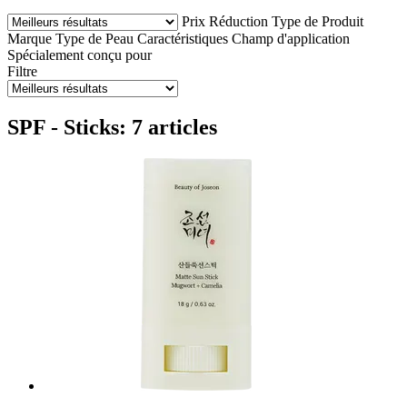
Prix
Réduction
Type de Produit
Marque
Type de Peau
Caractéristiques
Champ d'application
Spécialement conçu pour
Filtre
SPF - Sticks: 7 articles