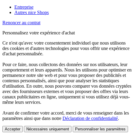
Entreprise
Autres nice Shops
Renoncer au contrat
Personnalisez votre expérience d'achat
Ce n'est qu'avec votre consentement individuel que nous utilisons
des cookies et d'autres technologies pour vous offrir une expérience
d'achat personnalisée.
Pour ce faire, nous collectons des données sur nos utilisateurs, leur
comportement et leurs appareils. Nous les utilisons pour optimiser en
permanence notre site web et pour vous proposer des publicités et
contenus personnalisés, ainsi que pour analyser les statistiques
d'utilisation. En outre, nous pouvons comparer vos données cryptées
avec des fournisseurs externes et vous proposer des offres via leurs
canaux publicitaires en ligne, uniquement si vous utilisez déjà vous-
même leurs services.
Avant de confirmer votre accord, merci de vous renseigner dans les
paramètres ainsi que dans notre
Déclaration de confidentialité
.
Accepter
Nécessaires uniquement
Personnaliser les paramètres