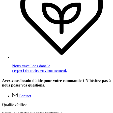
Nous travaillons dans le
respect de notre environnement
.
Avez-vous besoin d'aide pour votre commande ? N'hésitez pas à
nous poser vos questions.
Contact
Qualité vérifiée