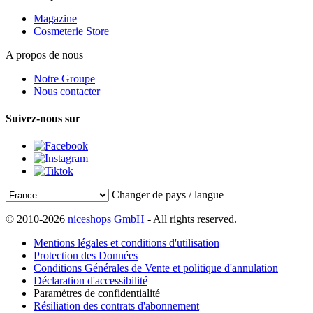
Magazine
Cosmeterie Store
A propos de nous
Notre Groupe
Nous contacter
Suivez-nous sur
Changer de pays / langue
© 2010-2026
niceshops GmbH
- All rights reserved.
Mentions légales et conditions d'utilisation
Protection des Données
Conditions Générales de Vente et politique d'annulation
Déclaration d'accessibilité
Paramètres de confidentialité
Résiliation des contrats d'abonnement