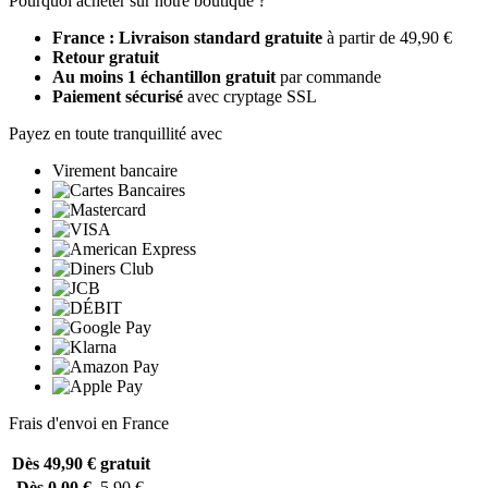
Pourquoi acheter sur notre boutique ?
France : Livraison standard gratuite
à partir de 49,90 €
Retour gratuit
Au moins 1 échantillon gratuit
par commande
Paiement sécurisé
avec cryptage SSL
Payez en toute tranquillité avec
Virement bancaire
Frais d'envoi en France
Dès 49,90 €
gratuit
Dès 0,00 €
5,90 €