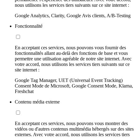
nous utilisons les services tiers suivants sur ce site internet :
Google Analytics, Clarity, Google Avis clients, A/B-Testing
Fonctionnalité
En acceptant ces services, nous pouvons vous fournir des
fonctionnalités allant au-delà des fonctions de base et vous
permettre une utilisation agréable de notre site internet. Avec
votre accord, nous utilisons les services tiers suivants sur ce
site internet :
Google Tag Manager, UET (Universal Event Tracking)
Consent Mode de Microsoft, Google Consent Mode, Klarna,
Freshchat
Contenu média externe
En acceptant ces services, nous pouvons vous montrer des
vidéos ou d'autres contenus multimédia hébergés sur des sites
externes. Avec votre accord, nous utilisons les services tiers