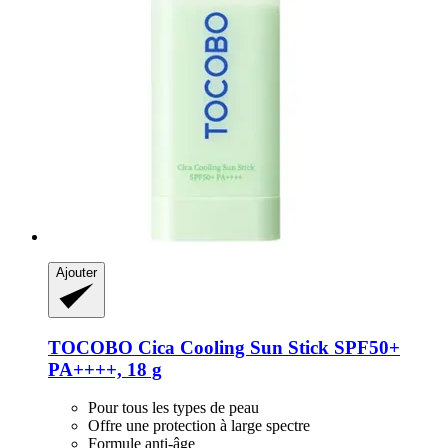
Ajouter
TOCOBO
Cica Cooling Sun Stick SPF50+
PA++++, 18 g
Pour tous les types de peau
Offre une protection à large spectre
Formule anti-âge