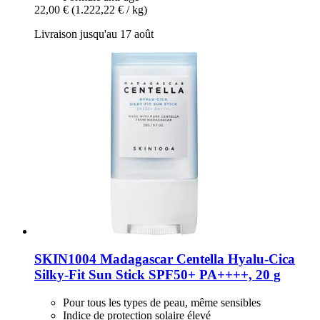
22,00 €
(1.222,22 € / kg)
Livraison jusqu'au 17 août
SKIN1004
Madagascar Centella Hyalu-​Cica
Silky-​Fit Sun Stick SPF50+ PA++++, 20 g
Pour tous les types de peau, même sensibles
Indice de protection solaire élevé