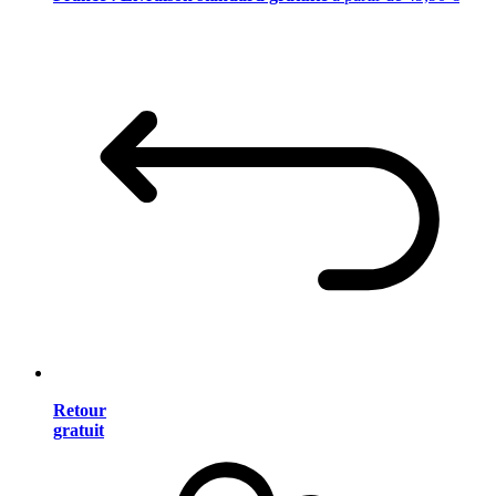
Retour
gratuit