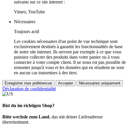
suivants sur ce site internet :
Vimeo, YouTube
Nécessaires
Toujours actif
Les cookies nécessaires d'un point de vue technique sont
exclusivement destinés à garantir les fonctionnalités de base
de notre site internet. Ils servent par exemple à ce que vous
puissiez collecter des produits dans votre panier ou à vous
connecter à votre compte client. Il ne nous est pas possible de
remonter jusqu'à vous et les données qui en résultent ne sont
en aucun cas transmises à des tiers.
Enregistrer mes préférences
Accepter
Nécessaires uniquement
Déclaration de confidentialité
Bist du im richtigen Shop?
Bitte wechsle zum Land
, das mit deiner Lieferadresse
übereinstimmt.