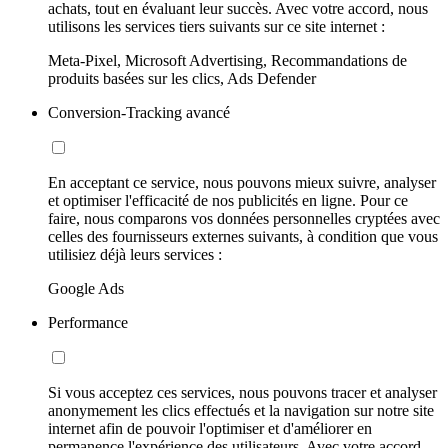
achats, tout en évaluant leur succès. Avec votre accord, nous
utilisons les services tiers suivants sur ce site internet :
Meta-Pixel, Microsoft Advertising, Recommandations de
produits basées sur les clics, Ads Defender
Conversion-Tracking avancé
En acceptant ce service, nous pouvons mieux suivre, analyser
et optimiser l'efficacité de nos publicités en ligne. Pour ce
faire, nous comparons vos données personnelles cryptées avec
celles des fournisseurs externes suivants, à condition que vous
utilisiez déjà leurs services :
Google Ads
Performance
Si vous acceptez ces services, nous pouvons tracer et analyser
anonymement les clics effectués et la navigation sur notre site
internet afin de pouvoir l'optimiser et d'améliorer en
permanence l'expérience des utilisateurs. Avec votre accord,