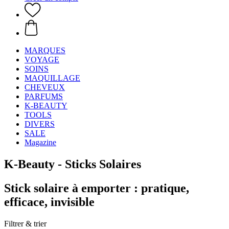
MARQUES
VOYAGE
SOINS
MAQUILLAGE
CHEVEUX
PARFUMS
K-BEAUTY
TOOLS
DIVERS
SALE
Magazine
K-Beauty - Sticks Solaires
Stick solaire à emporter : pratique,
efficace, invisible
Filtrer & trier