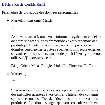
Déclaration de confidentialité
Paramètres de protection des données personnalisés
Marketing Customer Match
Avec votre accord, nous vous informons également en dehors
de notre site web sur des promotions et vous affichons des
produits pertinents. Pour ce faire, nous comparons vos
données personnelles cryptées avec les fournisseurs externes
suivants et utilisons leurs canaux de publicité en ligne si vous
utilisez déjà leurs services :
Bing, Criteo, Meta, Google, LinkedIn, Pinterest, TikTok
Marketing
Si vous acceptez ces services, nous pouvons vous proposer
des publicités adaptées à vos centres d'intérêt, des contenus
sponsorisés ou des offres de réduction sur notre site ou nos
produits en fonction des pages que vous consultez et de vos