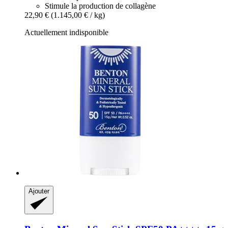
Stimule la production de collagène
22,90 €
(1.145,00 € / kg)
Actuellement indisponible
Ajouter