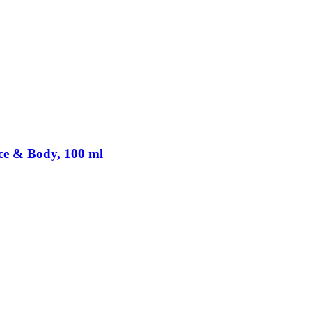
e & Body, 100 ml