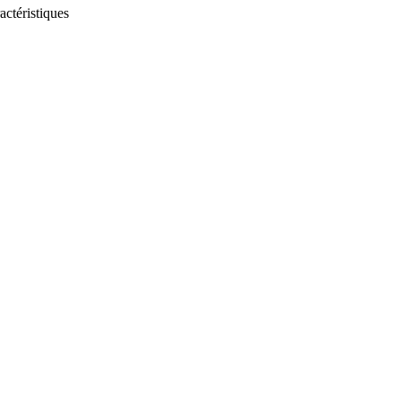
actéristiques