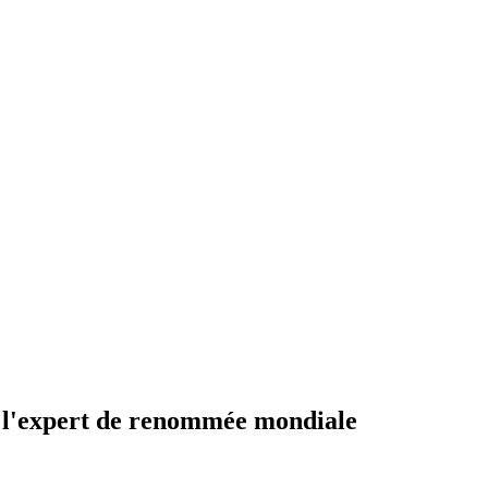
 : l'expert de renommée mondiale