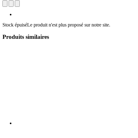
Stock épuisé
Le produit n'est plus proposé sur notre site.
Produits similaires