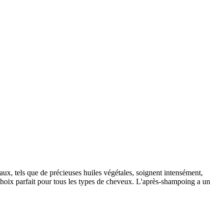
aux, tels que de précieuses huiles végétales, soignent intensément,
e choix parfait pour tous les types de cheveux. L'après-shampoing a un