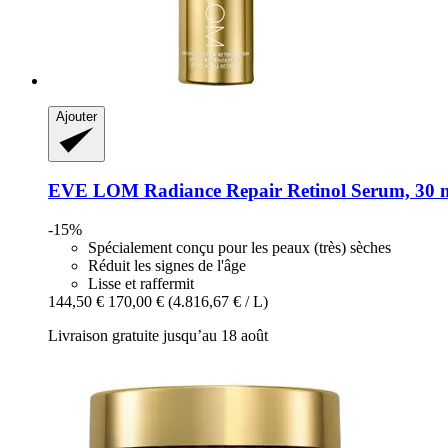
Ajouter
EVE LOM
Radiance Repair Retinol Serum, 30 
-15%
Spécialement conçu pour les peaux (très) sèches
Réduit les signes de l'âge
Lisse et raffermit
144,50 €
170,00 €
(4.816,67 € / L)
Livraison gratuite jusqu’au 18 août