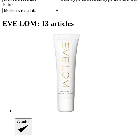
Filtre
EVE LOM: 13 articles
Ajouter