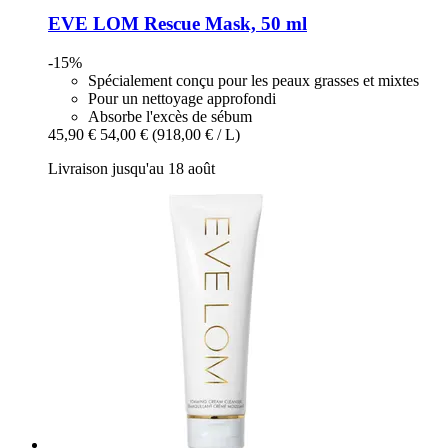
EVE LOM
Rescue Mask, 50 ml
-15%
Spécialement conçu pour les peaux grasses et mixtes
Pour un nettoyage approfondi
Absorbe l'excès de sébum
45,90 €
54,00 €
(918,00 € / L)
Livraison jusqu'au 18 août