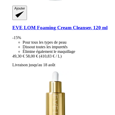
Ajouter
EVE LOM
Foaming Cream Cleanser, 120 ml
-15%
Pour tous les types de peau
Dissout toutes les impuretés
Élimine également le maquillage
49,30 €
58,00 €
(410,83 € / L)
Livraison jusqu'au 18 août