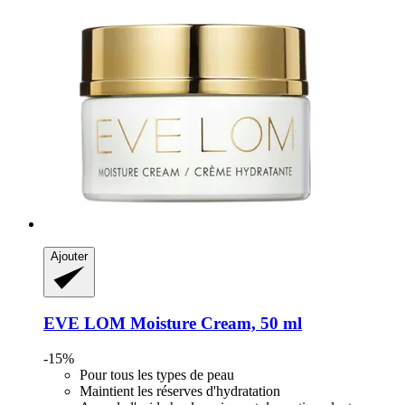
Ajouter
EVE LOM
Moisture Cream, 50 ml
-15%
Pour tous les types de peau
Maintient les réserves d'hydratation