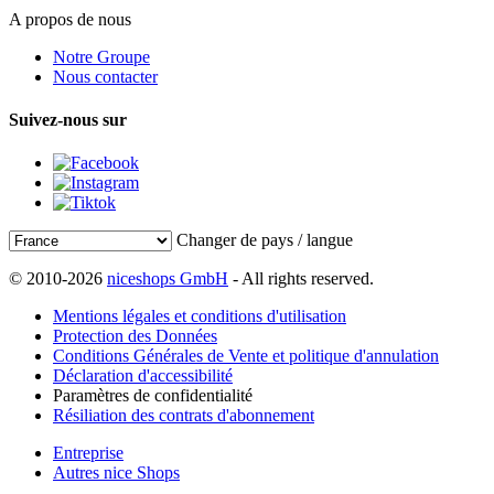
A propos de nous
Notre Groupe
Nous contacter
Suivez-nous sur
Changer de pays / langue
© 2010-2026
niceshops GmbH
- All rights reserved.
Mentions légales et conditions d'utilisation
Protection des Données
Conditions Générales de Vente et politique d'annulation
Déclaration d'accessibilité
Paramètres de confidentialité
Résiliation des contrats d'abonnement
Entreprise
Autres nice Shops