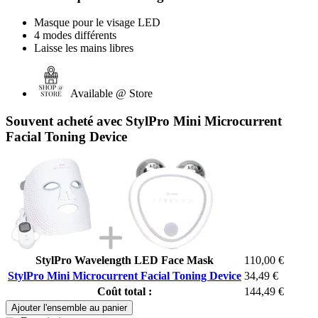
Masque pour le visage LED
4 modes différents
Laisse les mains libres
Available @ Store
Souvent acheté avec StylPro Mini Microcurrent
Facial Toning Device
StylPro Wavelength LED Face Mask
110,00 €
StylPro Mini Microcurrent Facial Toning Device
34,49 €
Coût total :
144,49 €
Ajouter l'ensemble au panier