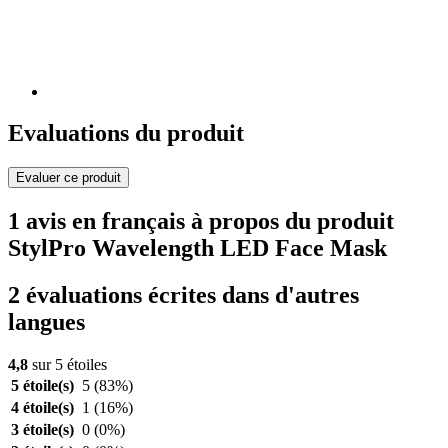
Evaluations du produit
Evaluer ce produit
1 avis en français à propos du produit
StylPro Wavelength LED Face Mask
2 évaluations écrites dans d'autres
langues
4,8
sur 5 étoiles
5 étoile(s)
5
(83%)
4 étoile(s)
1
(16%)
3 étoile(s)
0
(0%)