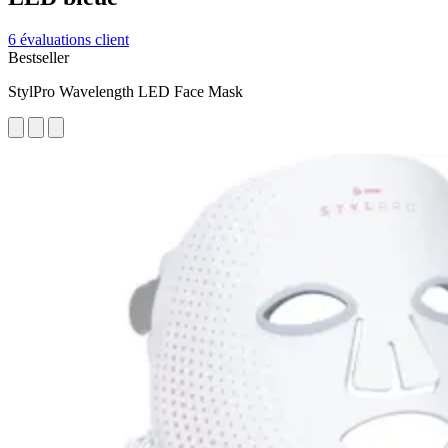
6 évaluations client
Bestseller
StylPro Wavelength LED Face Mask