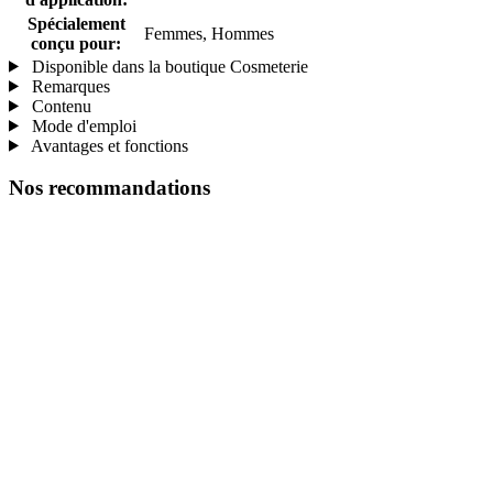
Spécialement
Femmes, Hommes
conçu pour:
Disponible dans la boutique Cosmeterie
Remarques
Contenu
Mode d'emploi
Avantages et fonctions
Nos recommandations