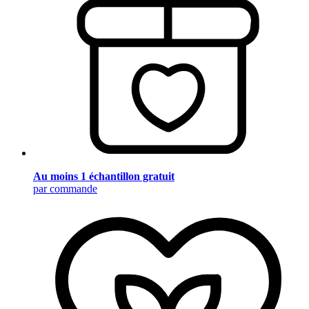
Au moins 1 échantillon gratuit
par commande