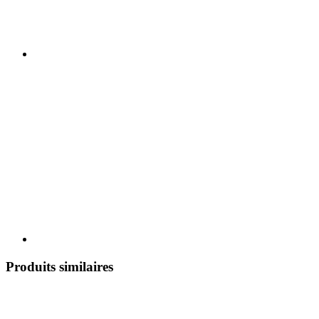
Produits similaires