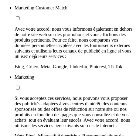
Marketing Customer Match
Avec votre accord, nous vous informons également en dehors
de notre site web sur des promotions et vous affichons des
produits pertinents. Pour ce faire, nous comparons vos
données personnelles cryptées avec les fournisseurs externes
suivants et utilisons leurs canaux de publicité en ligne si vous
utilisez déjà leurs services :
Bing, Criteo, Meta, Google, LinkedIn, Pinterest, TikTok
Marketing
Si vous acceptez ces services, nous pouvons vous proposer
des publicités adaptées à vos centres d'intérêt, des contenus
sponsorisés ou des offres de réduction sur notre site ou nos
produits en fonction des pages que vous consultez et de vos
achats, tout en évaluant leur succès. Avec votre accord, nous
utilisons les services tiers suivants sur ce site internet :
Meta-Pixel, Microsoft Advertising, Recommandations de