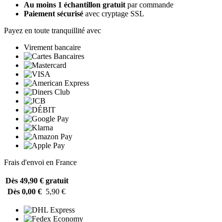
Au moins 1 échantillon gratuit
par commande
Paiement sécurisé
avec cryptage SSL
Payez en toute tranquillité avec
Virement bancaire
Frais d'envoi en France
Dès 49,90 €
gratuit
Dès 0,00 €
5,90 €