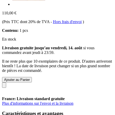
110,00 €
(Prix TTC dont 20% de TVA
-
Hors frais d'envoi
)
Contenu:
1 pcs
En stock
Livraison gratuite jusqu’au vendredi, 14. août
si vous
commandez avant
jeudi à 23:59
.
Il ne reste plus que 10 exemplaires de ce produit. D'autres arriveront
bientôt ! La date de livraison peut changer si un plus grand nombre
de pièces est commandé.
Ajouter au Panier
France: Livraison standard gratuite
Plus d'informations sur l'envoi et la livraison
Caractéristiques et avantages