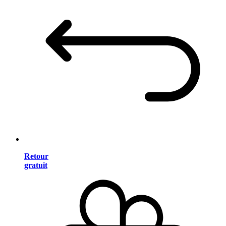
Retour
gratuit