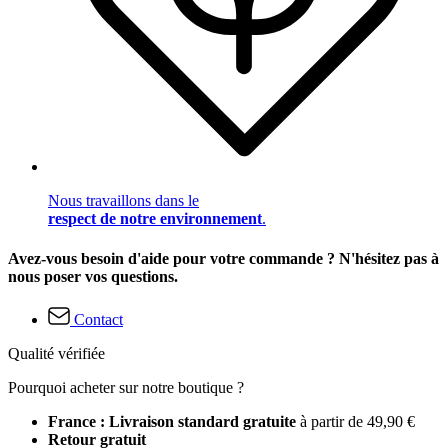
Nous travaillons dans le
respect de notre environnement
.
Avez-vous besoin d'aide pour votre commande ? N'hésitez pas à
nous poser vos questions.
Contact
Qualité vérifiée
Pourquoi acheter sur notre boutique ?
France : Livraison standard gratuite
à partir de 49,90 €
Retour gratuit