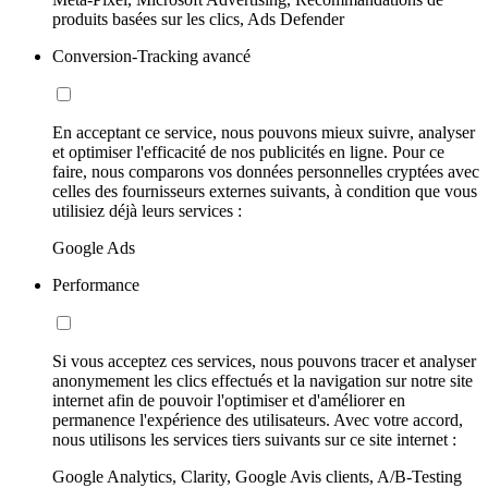
produits basées sur les clics, Ads Defender
Conversion-Tracking avancé
En acceptant ce service, nous pouvons mieux suivre, analyser
et optimiser l'efficacité de nos publicités en ligne. Pour ce
faire, nous comparons vos données personnelles cryptées avec
celles des fournisseurs externes suivants, à condition que vous
utilisiez déjà leurs services :
Google Ads
Performance
Si vous acceptez ces services, nous pouvons tracer et analyser
anonymement les clics effectués et la navigation sur notre site
internet afin de pouvoir l'optimiser et d'améliorer en
permanence l'expérience des utilisateurs. Avec votre accord,
nous utilisons les services tiers suivants sur ce site internet :
Google Analytics, Clarity, Google Avis clients, A/B-Testing