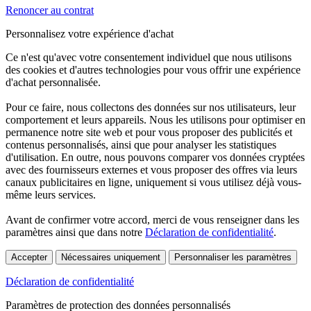
Renoncer au contrat
Personnalisez votre expérience d'achat
Ce n'est qu'avec votre consentement individuel que nous utilisons
des cookies et d'autres technologies pour vous offrir une expérience
d'achat personnalisée.
Pour ce faire, nous collectons des données sur nos utilisateurs, leur
comportement et leurs appareils. Nous les utilisons pour optimiser en
permanence notre site web et pour vous proposer des publicités et
contenus personnalisés, ainsi que pour analyser les statistiques
d'utilisation. En outre, nous pouvons comparer vos données cryptées
avec des fournisseurs externes et vous proposer des offres via leurs
canaux publicitaires en ligne, uniquement si vous utilisez déjà vous-
même leurs services.
Avant de confirmer votre accord, merci de vous renseigner dans les
paramètres ainsi que dans notre
Déclaration de confidentialité
.
Accepter
Nécessaires uniquement
Personnaliser les paramètres
Déclaration de confidentialité
Paramètres de protection des données personnalisés