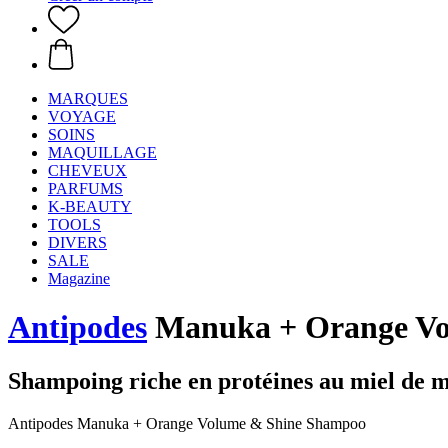
MARQUES
VOYAGE
SOINS
MAQUILLAGE
CHEVEUX
PARFUMS
K-BEAUTY
TOOLS
DIVERS
SALE
Magazine
Antipodes
Manuka + Orange Vo
Shampoing riche en protéines au miel de 
Antipodes Manuka + Orange Volume & Shine Shampoo