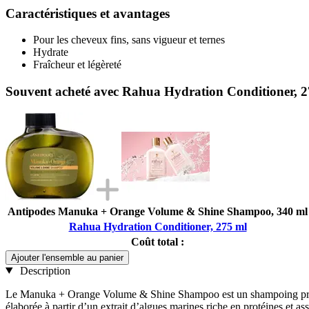
Caractéristiques et avantages
Pour les cheveux fins, sans vigueur et ternes
Hydrate
Fraîcheur et légèreté
Souvent acheté avec Rahua Hydration Conditioner, 2
Antipodes Manuka + Orange Volume & Shine Shampoo, 340 ml
Rahua Hydration Conditioner, 275 ml
Coût total :
Ajouter l'ensemble au panier
Description
Le Manuka + Orange Volume & Shine Shampoo est un shampoing professi
élaborée à partir d’un extrait d’algues marines riche en protéines et 