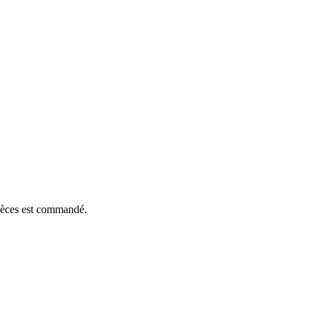
pièces est commandé.