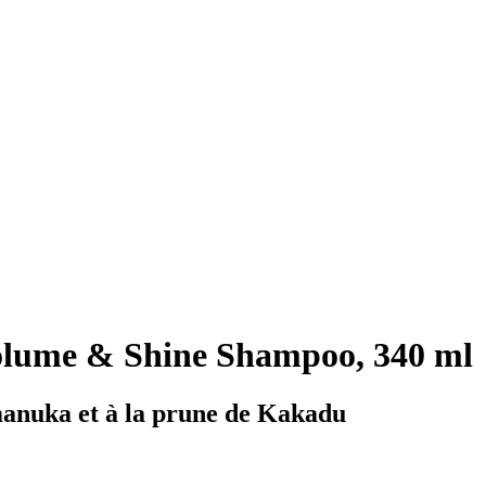
lume & Shine Shampoo, 340 ml
manuka et à la prune de Kakadu