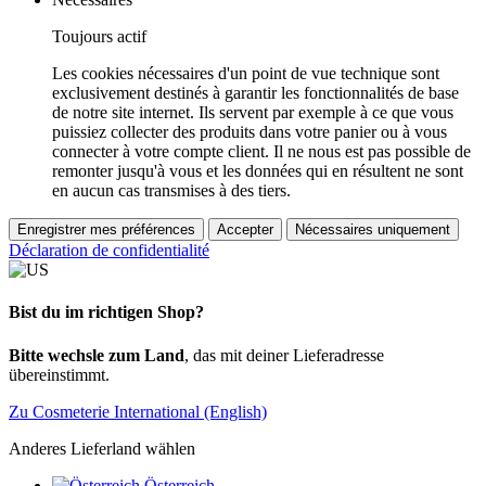
Toujours actif
Les cookies nécessaires d'un point de vue technique sont
exclusivement destinés à garantir les fonctionnalités de base
de notre site internet. Ils servent par exemple à ce que vous
puissiez collecter des produits dans votre panier ou à vous
connecter à votre compte client. Il ne nous est pas possible de
remonter jusqu'à vous et les données qui en résultent ne sont
en aucun cas transmises à des tiers.
Enregistrer mes préférences
Accepter
Nécessaires uniquement
Déclaration de confidentialité
Bist du im richtigen Shop?
Bitte wechsle zum Land
, das mit deiner Lieferadresse
übereinstimmt.
Zu Cosmeterie International (English)
Anderes Lieferland wählen
Österreich