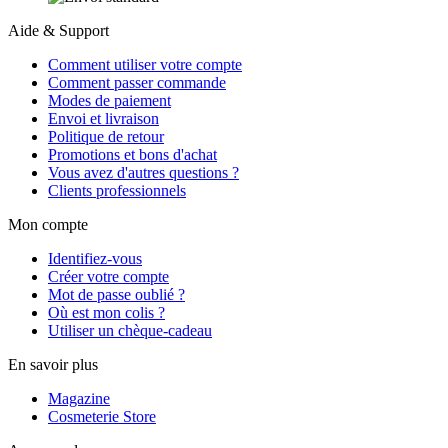
Aide & Support
Comment utiliser votre compte
Comment passer commande
Modes de paiement
Envoi et livraison
Politique de retour
Promotions et bons d'achat
Vous avez d'autres questions ?
Clients professionnels
Mon compte
Identifiez-vous
Créer votre compte
Mot de passe oublié ?
Où est mon colis ?
Utiliser un chèque-cadeau
En savoir plus
Magazine
Cosmeterie Store