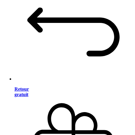
Retour
gratuit