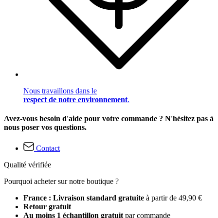
Nous travaillons dans le
respect de notre environnement
.
Avez-vous besoin d'aide pour votre commande ? N'hésitez pas à
nous poser vos questions.
Contact
Qualité vérifiée
Pourquoi acheter sur notre boutique ?
France : Livraison standard gratuite
à partir de 49,90 €
Retour gratuit
Au moins 1 échantillon gratuit
par commande