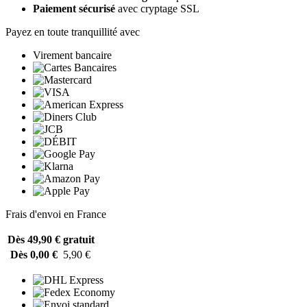
Paiement sécurisé
avec cryptage SSL
Payez en toute tranquillité avec
Virement bancaire
Frais d'envoi en France
Dès 49,90 €
gratuit
Dès 0,00 €
5,90 €