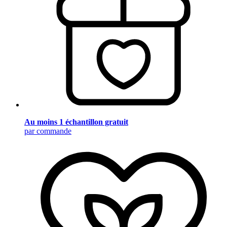
Au moins 1 échantillon gratuit
par commande