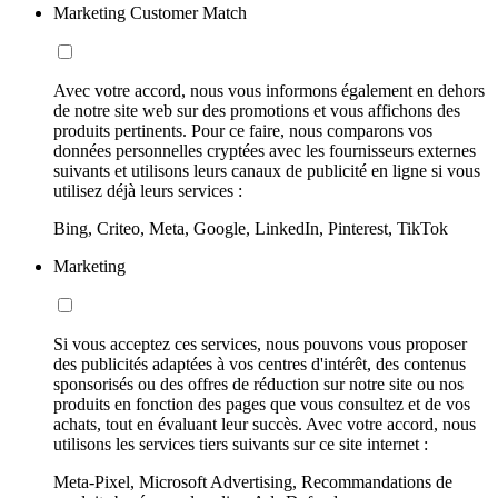
Marketing Customer Match
Avec votre accord, nous vous informons également en dehors
de notre site web sur des promotions et vous affichons des
produits pertinents. Pour ce faire, nous comparons vos
données personnelles cryptées avec les fournisseurs externes
suivants et utilisons leurs canaux de publicité en ligne si vous
utilisez déjà leurs services :
Bing, Criteo, Meta, Google, LinkedIn, Pinterest, TikTok
Marketing
Si vous acceptez ces services, nous pouvons vous proposer
des publicités adaptées à vos centres d'intérêt, des contenus
sponsorisés ou des offres de réduction sur notre site ou nos
produits en fonction des pages que vous consultez et de vos
achats, tout en évaluant leur succès. Avec votre accord, nous
utilisons les services tiers suivants sur ce site internet :
Meta-Pixel, Microsoft Advertising, Recommandations de