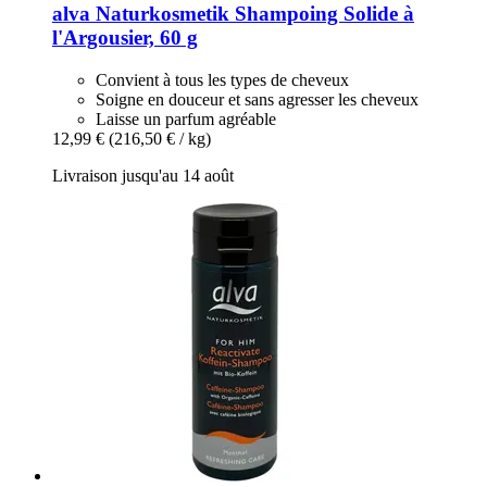
alva Naturkosmetik
Shampoing Solide à
l'Argousier, 60 g
Convient à tous les types de cheveux
Soigne en douceur et sans agresser les cheveux
Laisse un parfum agréable
12,99 €
(216,50 € / kg)
Livraison jusqu'au 14 août