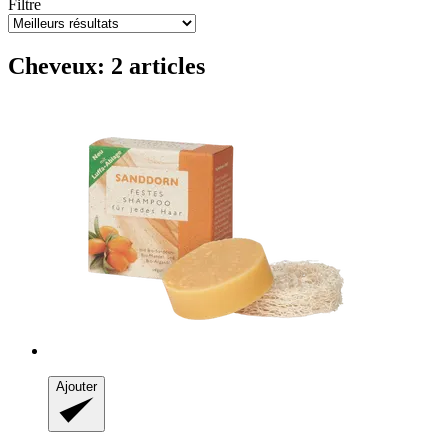
Filtre
Cheveux: 2 articles
Ajouter