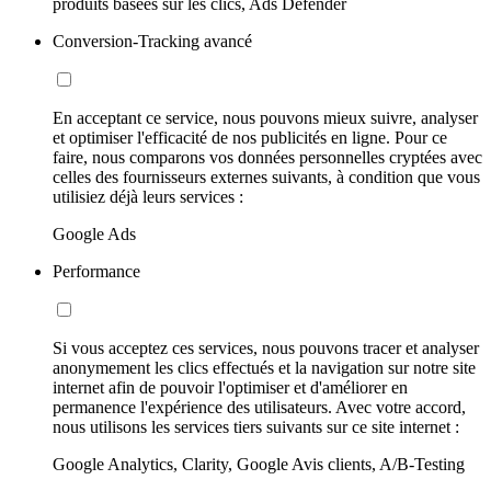
produits basées sur les clics, Ads Defender
Conversion-Tracking avancé
En acceptant ce service, nous pouvons mieux suivre, analyser
et optimiser l'efficacité de nos publicités en ligne. Pour ce
faire, nous comparons vos données personnelles cryptées avec
celles des fournisseurs externes suivants, à condition que vous
utilisiez déjà leurs services :
Google Ads
Performance
Si vous acceptez ces services, nous pouvons tracer et analyser
anonymement les clics effectués et la navigation sur notre site
internet afin de pouvoir l'optimiser et d'améliorer en
permanence l'expérience des utilisateurs. Avec votre accord,
nous utilisons les services tiers suivants sur ce site internet :
Google Analytics, Clarity, Google Avis clients, A/B-Testing