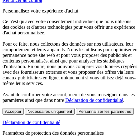
Renoncer au contrat
Personnalisez votre expérience d'achat
Ce n'est qu'avec votre consentement individuel que nous utilisons
des cookies et d'autres technologies pour vous offrir une expérience
d'achat personnalisée.
Pour ce faire, nous collectons des données sur nos utilisateurs, leur
comportement et leurs appareils. Nous les utilisons pour optimiser en
permanence notre site web et pour vous proposer des publicités et
contenus personnalisés, ainsi que pour analyser les statistiques
d'utilisation. En outre, nous pouvons comparer vos données cryptées
avec des fournisseurs externes et vous proposer des offres via leurs
canaux publicitaires en ligne, uniquement si vous utilisez déjà vous-
même leurs services.
Avant de confirmer votre accord, merci de vous renseigner dans les
paramètres ainsi que dans notre
Déclaration de confidentialité
.
Accepter
Nécessaires uniquement
Personnaliser les paramètres
Déclaration de confidentialité
Paramètres de protection des données personnalisés