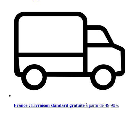
France : Livraison standard gratuite
à partir de 49,90 €