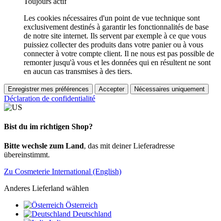
Toujours actif
Les cookies nécessaires d'un point de vue technique sont
exclusivement destinés à garantir les fonctionnalités de base
de notre site internet. Ils servent par exemple à ce que vous
puissiez collecter des produits dans votre panier ou à vous
connecter à votre compte client. Il ne nous est pas possible de
remonter jusqu'à vous et les données qui en résultent ne sont
en aucun cas transmises à des tiers.
Enregistrer mes préférences
Accepter
Nécessaires uniquement
Déclaration de confidentialité
Bist du im richtigen Shop?
Bitte wechsle zum Land
, das mit deiner Lieferadresse
übereinstimmt.
Zu Cosmeterie International (English)
Anderes Lieferland wählen
Österreich
Deutschland