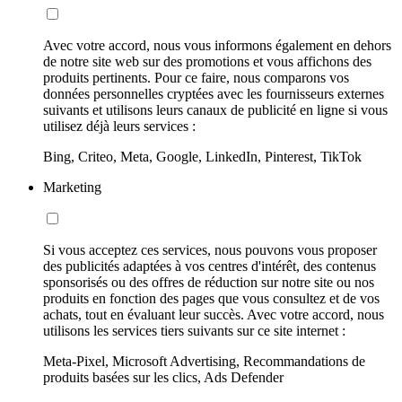
Avec votre accord, nous vous informons également en dehors
de notre site web sur des promotions et vous affichons des
produits pertinents. Pour ce faire, nous comparons vos
données personnelles cryptées avec les fournisseurs externes
suivants et utilisons leurs canaux de publicité en ligne si vous
utilisez déjà leurs services :
Bing, Criteo, Meta, Google, LinkedIn, Pinterest, TikTok
Marketing
Si vous acceptez ces services, nous pouvons vous proposer
des publicités adaptées à vos centres d'intérêt, des contenus
sponsorisés ou des offres de réduction sur notre site ou nos
produits en fonction des pages que vous consultez et de vos
achats, tout en évaluant leur succès. Avec votre accord, nous
utilisons les services tiers suivants sur ce site internet :
Meta-Pixel, Microsoft Advertising, Recommandations de
produits basées sur les clics, Ads Defender