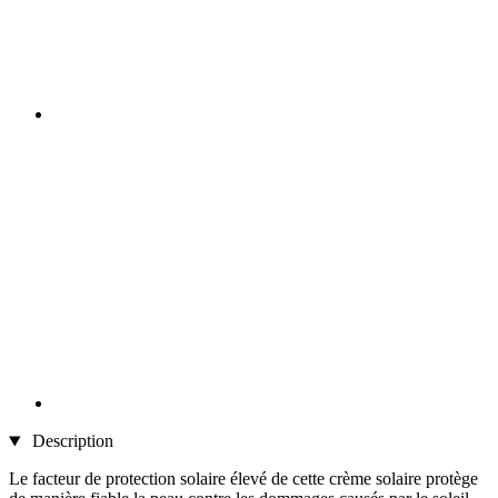
Description
Le facteur de protection solaire élevé de cette crème solaire protège