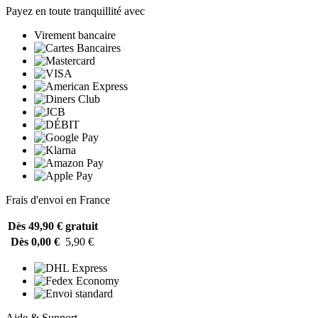
Payez en toute tranquillité avec
Virement bancaire
Frais d'envoi en France
Dès 49,90 €
gratuit
Dès 0,00 €
5,90 €
Aide & Support