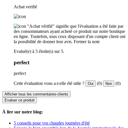
Achat verifié
"Achat vérifié" signifie que l'évaluation a été faite par
des consommateurs ayant acheté ce produit sur notre boutique
en ligne. Toutefois, tous ceux disposant d'un compte client ont
la possibilité de donner leur avis.
Fermer la note
Evalué(e) à 5 étoile(s) sur 5.
perfect
perfect
Cette évaluation vous a-t-elle été utile ?
(0)
(0)
Oui
Non
Afficher tous les commentaires-clients
Evaluer ce produit
À lire sur notre blog:
5 conseils pour vos chaudes journées d'été