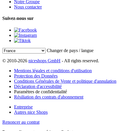
Notre Groupe
Nous contacter
Suivez-nous sur
Changer de pays / langue
© 2010-2026
niceshops GmbH
- All rights reserved.
Mentions légales et conditions d'utilisation
Protection des Données
Conditions Générales de Vente et politique d'annulation
Déclaration d'accessibilité
Paramètres de confidentialité
Résiliation des contrats d'abonnement
Entreprise
Autres nice Shops
Renoncer au contrat