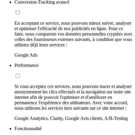
Conversion-Tracking avancé
En acceptant ce service, nous pouvons mieux suivre, analyser
et optimiser l'efficacité de nos publicités en ligne. Pour ce
faire, nous comparons vos données personnelles cryptées avec
celles des fournisseurs externes suivants, à condition que vous
utilisiez déjà leurs services :
Google Ads
Performance
Si vous acceptez ces services, nous pouvons tracer et analyser
anonymement les clics effectués et la navigation sur notre site
internet afin de pouvoir l'optimiser et d'améliorer en
permanence l'expérience des utilisateurs. Avec votre accord,
nous utilisons les services tiers suivants sur ce site internet :
Google Analytics, Clarity, Google Avis clients, A/B-Testing
Fonctionnalité