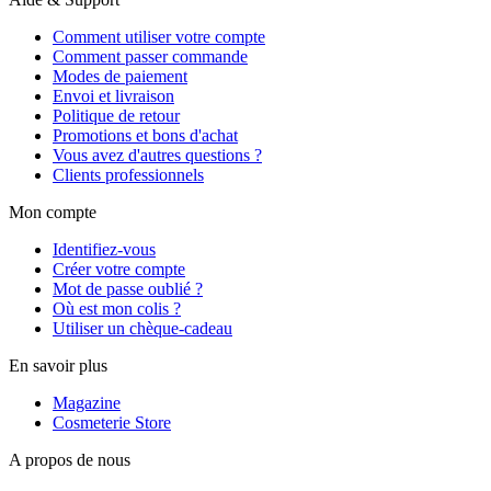
Comment utiliser votre compte
Comment passer commande
Modes de paiement
Envoi et livraison
Politique de retour
Promotions et bons d'achat
Vous avez d'autres questions ?
Clients professionnels
Mon compte
Identifiez-vous
Créer votre compte
Mot de passe oublié ?
Où est mon colis ?
Utiliser un chèque-cadeau
En savoir plus
Magazine
Cosmeterie Store
A propos de nous