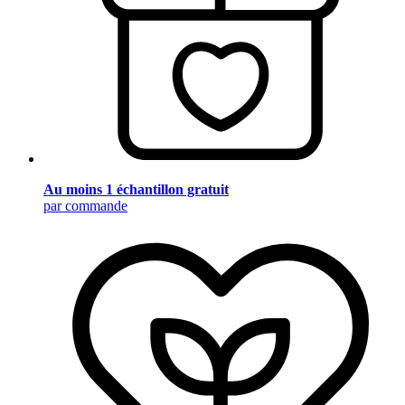
Au moins 1 échantillon gratuit
par commande