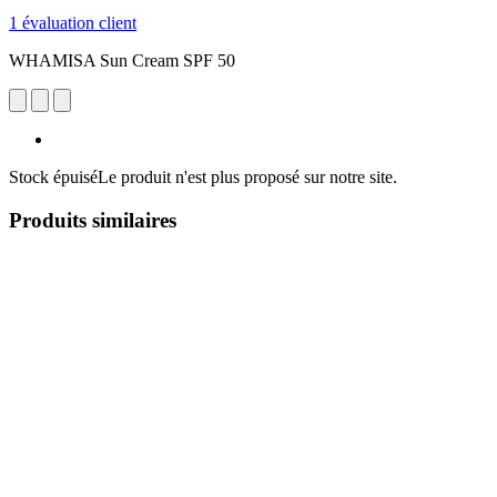
1 évaluation client
WHAMISA Sun Cream SPF 50
Stock épuisé
Le produit n'est plus proposé sur notre site.
Produits similaires