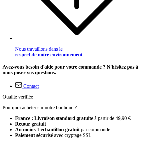
Nous travaillons dans le
respect de notre environnement
.
Avez-vous besoin d'aide pour votre commande ? N'hésitez pas à
nous poser vos questions.
Contact
Qualité vérifiée
Pourquoi acheter sur notre boutique ?
France : Livraison standard gratuite
à partir de 49,90 €
Retour gratuit
Au moins 1 échantillon gratuit
par commande
Paiement sécurisé
avec cryptage SSL