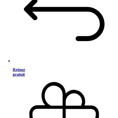
Retour
gratuit