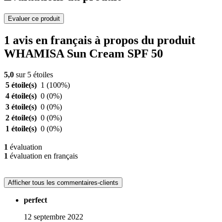
Evaluer ce produit
1 avis en français à propos du produit
WHAMISA Sun Cream SPF 50
5,0
sur 5 étoiles
5 étoile(s)
1
(100%)
4 étoile(s)
0
(0%)
3 étoile(s)
0
(0%)
2 étoile(s)
0
(0%)
1 étoile(s)
0
(0%)
1
évaluation
1
évaluation en français
Afficher tous les commentaires-clients
perfect
12 septembre 2022