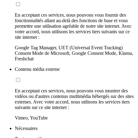
En acceptant ces services, nous pouvons vous fournir des
fonctionnalités allant au-delà des fonctions de base et vous
permettre une utilisation agréable de notre site internet. Avec
votre accord, nous utilisons les services tiers suivants sur ce
site internet :
Google Tag Manager, UET (Universal Event Tracking)
Consent Mode de Microsoft, Google Consent Mode, Klarna,
Freshchat
Contenu média externe
En acceptant ces services, nous pouvons vous montrer des
vidéos ou d'autres contenus multimédia hébergés sur des sites
externes. Avec votre accord, nous utilisons les services tiers
suivants sur ce site internet :
Vimeo, YouTube
Nécessaires