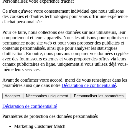
Personnalisez votre expérience d'achat
Ce n'est qu'avec votre consentement individuel que nous utilisons
des cookies et d'autres technologies pour vous offrir une expérience
d'achat personnalisée.
Pour ce faire, nous collectons des données sur nos utilisateurs, leur
comportement et leurs appareils. Nous les utilisons pour optimiser en
permanence notre site web et pour vous proposer des publicités et
contenus personnalisés, ainsi que pour analyser les statistiques
d'utilisation. En outre, nous pouvons comparer vos données cryptées
avec des fournisseurs externes et vous proposer des offres via leurs
canaux publicitaires en ligne, uniquement si vous utilisez déjà vous-
même leurs services.
Avant de confirmer votre accord, merci de vous renseigner dans les
paramètres ainsi que dans notre
Déclaration de confidentialité
.
Accepter
Nécessaires uniquement
Personnaliser les paramètres
Déclaration de confidentialité
Paramètres de protection des données personnalisés
Marketing Customer Match