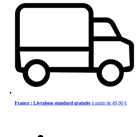
France : Livraison standard gratuite
à partir de 49,90 €