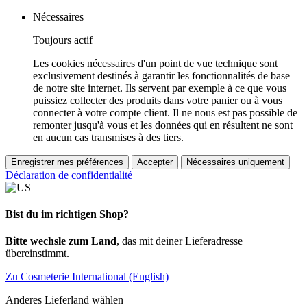
Nécessaires
Toujours actif
Les cookies nécessaires d'un point de vue technique sont
exclusivement destinés à garantir les fonctionnalités de base
de notre site internet. Ils servent par exemple à ce que vous
puissiez collecter des produits dans votre panier ou à vous
connecter à votre compte client. Il ne nous est pas possible de
remonter jusqu'à vous et les données qui en résultent ne sont
en aucun cas transmises à des tiers.
Enregistrer mes préférences
Accepter
Nécessaires uniquement
Déclaration de confidentialité
Bist du im richtigen Shop?
Bitte wechsle zum Land
, das mit deiner Lieferadresse
übereinstimmt.
Zu Cosmeterie International (English)
Anderes Lieferland wählen