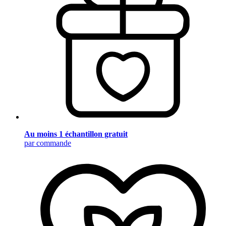
Au moins 1 échantillon gratuit
par commande