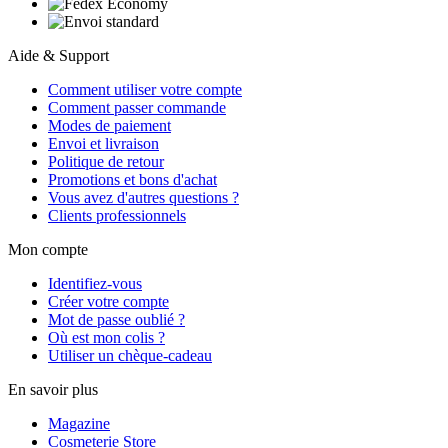
Aide & Support
Comment utiliser votre compte
Comment passer commande
Modes de paiement
Envoi et livraison
Politique de retour
Promotions et bons d'achat
Vous avez d'autres questions ?
Clients professionnels
Mon compte
Identifiez-vous
Créer votre compte
Mot de passe oublié ?
Où est mon colis ?
Utiliser un chèque-cadeau
En savoir plus
Magazine
Cosmeterie Store