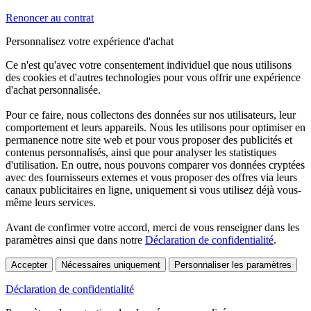
Renoncer au contrat
Personnalisez votre expérience d'achat
Ce n'est qu'avec votre consentement individuel que nous utilisons
des cookies et d'autres technologies pour vous offrir une expérience
d'achat personnalisée.
Pour ce faire, nous collectons des données sur nos utilisateurs, leur
comportement et leurs appareils. Nous les utilisons pour optimiser en
permanence notre site web et pour vous proposer des publicités et
contenus personnalisés, ainsi que pour analyser les statistiques
d'utilisation. En outre, nous pouvons comparer vos données cryptées
avec des fournisseurs externes et vous proposer des offres via leurs
canaux publicitaires en ligne, uniquement si vous utilisez déjà vous-
même leurs services.
Avant de confirmer votre accord, merci de vous renseigner dans les
paramètres ainsi que dans notre
Déclaration de confidentialité
.
Accepter
Nécessaires uniquement
Personnaliser les paramètres
Déclaration de confidentialité