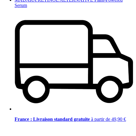
Serum
France : Livraison standard gratuite
à partir de 49,90 €