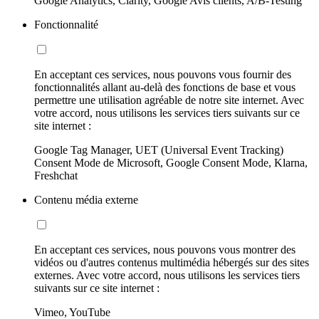
Google Analytics, Clarity, Google Avis clients, A/B-Testing
Fonctionnalité
En acceptant ces services, nous pouvons vous fournir des
fonctionnalités allant au-delà des fonctions de base et vous
permettre une utilisation agréable de notre site internet. Avec
votre accord, nous utilisons les services tiers suivants sur ce
site internet :
Google Tag Manager, UET (Universal Event Tracking)
Consent Mode de Microsoft, Google Consent Mode, Klarna,
Freshchat
Contenu média externe
En acceptant ces services, nous pouvons vous montrer des
vidéos ou d'autres contenus multimédia hébergés sur des sites
externes. Avec votre accord, nous utilisons les services tiers
suivants sur ce site internet :
Vimeo, YouTube