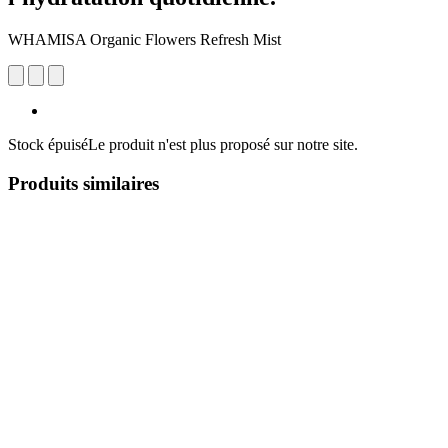
WHAMISA Organic Flowers Refresh Mist
Stock épuisé
Le produit n'est plus proposé sur notre site.
Produits similaires