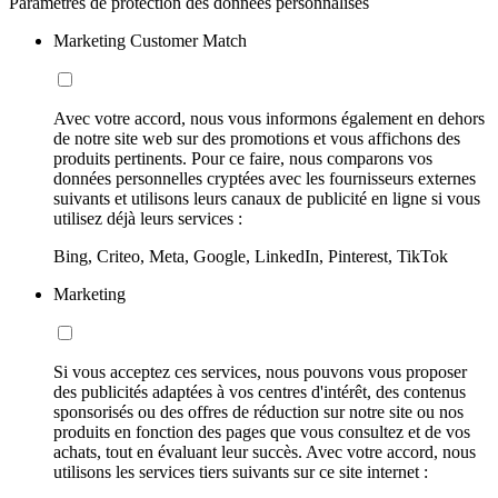
Paramètres de protection des données personnalisés
Marketing Customer Match
Avec votre accord, nous vous informons également en dehors
de notre site web sur des promotions et vous affichons des
produits pertinents. Pour ce faire, nous comparons vos
données personnelles cryptées avec les fournisseurs externes
suivants et utilisons leurs canaux de publicité en ligne si vous
utilisez déjà leurs services :
Bing, Criteo, Meta, Google, LinkedIn, Pinterest, TikTok
Marketing
Si vous acceptez ces services, nous pouvons vous proposer
des publicités adaptées à vos centres d'intérêt, des contenus
sponsorisés ou des offres de réduction sur notre site ou nos
produits en fonction des pages que vous consultez et de vos
achats, tout en évaluant leur succès. Avec votre accord, nous
utilisons les services tiers suivants sur ce site internet :