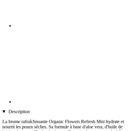
Description
La brume rafraîchissante Organic Flowers Refresh Mist hydrate et
nourrit les peaux sèches. Sa formule à base d'aloe vera, d'huile de