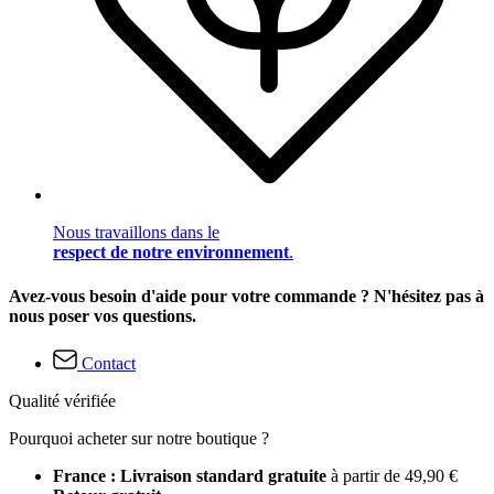
Nous travaillons dans le
respect de notre environnement
.
Avez-vous besoin d'aide pour votre commande ? N'hésitez pas à
nous poser vos questions.
Contact
Qualité vérifiée
Pourquoi acheter sur notre boutique ?
France : Livraison standard gratuite
à partir de 49,90 €