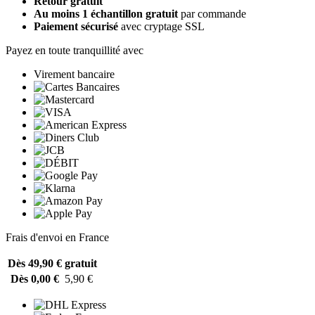
Retour gratuit
Au moins 1 échantillon gratuit
par commande
Paiement sécurisé
avec cryptage SSL
Payez en toute tranquillité avec
Virement bancaire
Frais d'envoi en France
Dès 49,90 €
gratuit
Dès 0,00 €
5,90 €