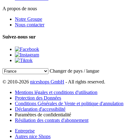
A propos de nous
Notre Groupe
Nous contacter
Suivez-nous sur
Changer de pays / langue
© 2010-2026
niceshops GmbH
- All rights reserved.
Mentions légales et conditions d'utilisation
Protection des Données
Conditions Générales de Vente et politique d'annulation
Déclaration d'accessibilité
Paramètres de confidentialité
Résiliation des contrats d'abonnement
Entreprise
Autres nice Shops