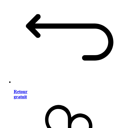
Retour
gratuit