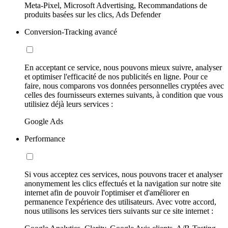
Meta-Pixel, Microsoft Advertising, Recommandations de
produits basées sur les clics, Ads Defender
Conversion-Tracking avancé
En acceptant ce service, nous pouvons mieux suivre, analyser
et optimiser l'efficacité de nos publicités en ligne. Pour ce
faire, nous comparons vos données personnelles cryptées avec
celles des fournisseurs externes suivants, à condition que vous
utilisiez déjà leurs services :
Google Ads
Performance
Si vous acceptez ces services, nous pouvons tracer et analyser
anonymement les clics effectués et la navigation sur notre site
internet afin de pouvoir l'optimiser et d'améliorer en
permanence l'expérience des utilisateurs. Avec votre accord,
nous utilisons les services tiers suivants sur ce site internet :