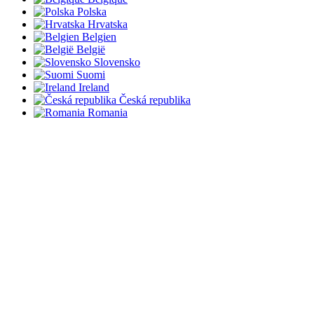
Polska
Hrvatska
Belgien
België
Slovensko
Suomi
Ireland
Česká republika
Romania