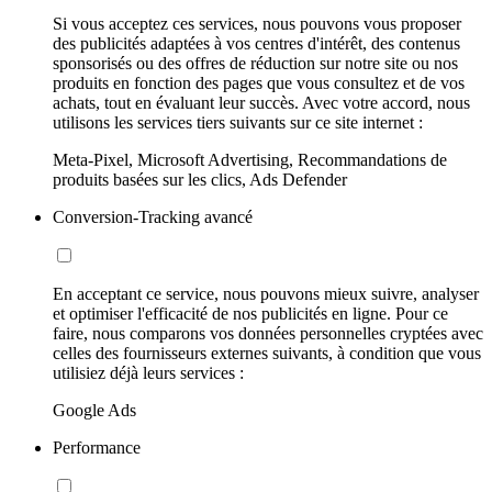
Si vous acceptez ces services, nous pouvons vous proposer
des publicités adaptées à vos centres d'intérêt, des contenus
sponsorisés ou des offres de réduction sur notre site ou nos
produits en fonction des pages que vous consultez et de vos
achats, tout en évaluant leur succès. Avec votre accord, nous
utilisons les services tiers suivants sur ce site internet :
Meta-Pixel, Microsoft Advertising, Recommandations de
produits basées sur les clics, Ads Defender
Conversion-Tracking avancé
En acceptant ce service, nous pouvons mieux suivre, analyser
et optimiser l'efficacité de nos publicités en ligne. Pour ce
faire, nous comparons vos données personnelles cryptées avec
celles des fournisseurs externes suivants, à condition que vous
utilisiez déjà leurs services :
Google Ads
Performance