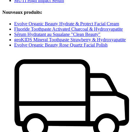
MUTI High Impact Serum
Nouveaux produits:
Evolve Organic Beauty Hydrate & Protect Facial Cream
Fluoride Toothpaste Activated Charcoal & Hydroxyapatite
Sérum Hydratant au Squalane "Clean Beauty"
geoKIDS Mineral Toothpaste Strawberry & Hydroxyapatite
Evolve Organic Beauty Rose Quartz Facial Polish