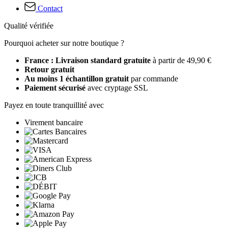
Contact
Qualité vérifiée
Pourquoi acheter sur notre boutique ?
France : Livraison standard gratuite
à partir de 49,90 €
Retour gratuit
Au moins 1 échantillon gratuit
par commande
Paiement sécurisé
avec cryptage SSL
Payez en toute tranquillité avec
Virement bancaire