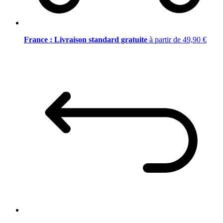
France : Livraison standard gratuite
à partir de 49,90 €