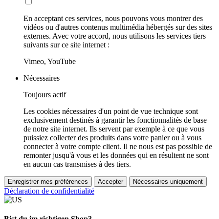
En acceptant ces services, nous pouvons vous montrer des
vidéos ou d'autres contenus multimédia hébergés sur des sites
externes. Avec votre accord, nous utilisons les services tiers
suivants sur ce site internet :
Vimeo, YouTube
Nécessaires
Toujours actif
Les cookies nécessaires d'un point de vue technique sont
exclusivement destinés à garantir les fonctionnalités de base
de notre site internet. Ils servent par exemple à ce que vous
puissiez collecter des produits dans votre panier ou à vous
connecter à votre compte client. Il ne nous est pas possible de
remonter jusqu'à vous et les données qui en résultent ne sont
en aucun cas transmises à des tiers.
Enregistrer mes préférences
Accepter
Nécessaires uniquement
Déclaration de confidentialité
Bist du im richtigen Shop?