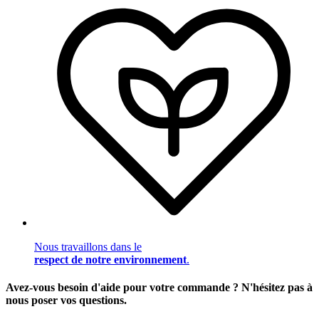
Nous travaillons dans le
respect de notre environnement
.
Avez-vous besoin d'aide pour votre commande ? N'hésitez pas à
nous poser vos questions.