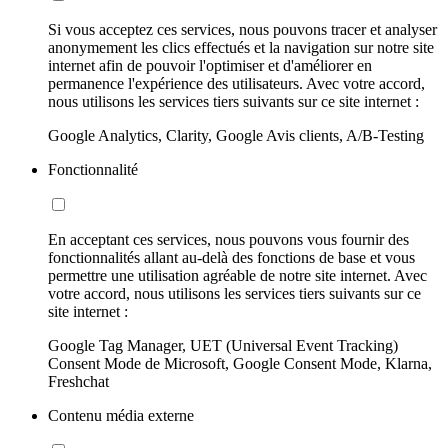
Si vous acceptez ces services, nous pouvons tracer et analyser
anonymement les clics effectués et la navigation sur notre site
internet afin de pouvoir l'optimiser et d'améliorer en
permanence l'expérience des utilisateurs. Avec votre accord,
nous utilisons les services tiers suivants sur ce site internet :
Google Analytics, Clarity, Google Avis clients, A/B-Testing
Fonctionnalité
En acceptant ces services, nous pouvons vous fournir des
fonctionnalités allant au-delà des fonctions de base et vous
permettre une utilisation agréable de notre site internet. Avec
votre accord, nous utilisons les services tiers suivants sur ce
site internet :
Google Tag Manager, UET (Universal Event Tracking)
Consent Mode de Microsoft, Google Consent Mode, Klarna,
Freshchat
Contenu média externe