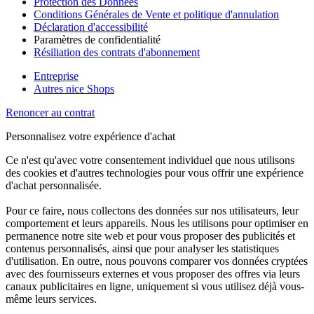
Protection des Données
Conditions Générales de Vente et politique d'annulation
Déclaration d'accessibilité
Paramètres de confidentialité
Résiliation des contrats d'abonnement
Entreprise
Autres nice Shops
Renoncer au contrat
Personnalisez votre expérience d'achat
Ce n'est qu'avec votre consentement individuel que nous utilisons
des cookies et d'autres technologies pour vous offrir une expérience
d'achat personnalisée.
Pour ce faire, nous collectons des données sur nos utilisateurs, leur
comportement et leurs appareils. Nous les utilisons pour optimiser en
permanence notre site web et pour vous proposer des publicités et
contenus personnalisés, ainsi que pour analyser les statistiques
d'utilisation. En outre, nous pouvons comparer vos données cryptées
avec des fournisseurs externes et vous proposer des offres via leurs
canaux publicitaires en ligne, uniquement si vous utilisez déjà vous-
même leurs services.