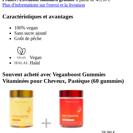
Plus d'informations sur l'envoi et la livraison
Caractéristiques et avantages
100% vegan
Sans sucre ajouté
Goût de pêche
Vegan
Halal
Souvent acheté avec Veganboost Gummies
Vitaminées pour Cheveux, Pastèque (60 gummies)
28,99 €