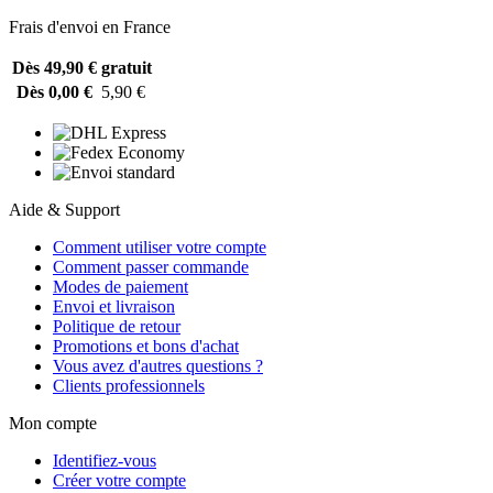
Frais d'envoi en France
Dès 49,90 €
gratuit
Dès 0,00 €
5,90 €
Aide & Support
Comment utiliser votre compte
Comment passer commande
Modes de paiement
Envoi et livraison
Politique de retour
Promotions et bons d'achat
Vous avez d'autres questions ?
Clients professionnels
Mon compte
Identifiez-vous
Créer votre compte