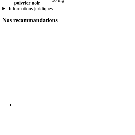
50 mg
poivrier noir
Informations juridiques
Nos recommandations