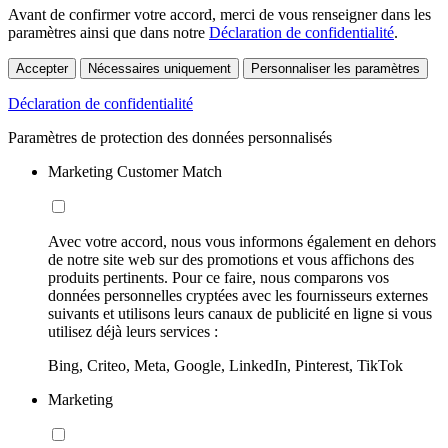
Avant de confirmer votre accord, merci de vous renseigner dans les
paramètres ainsi que dans notre
Déclaration de confidentialité
.
Accepter
Nécessaires uniquement
Personnaliser les paramètres
Déclaration de confidentialité
Paramètres de protection des données personnalisés
Marketing Customer Match
Avec votre accord, nous vous informons également en dehors
de notre site web sur des promotions et vous affichons des
produits pertinents. Pour ce faire, nous comparons vos
données personnelles cryptées avec les fournisseurs externes
suivants et utilisons leurs canaux de publicité en ligne si vous
utilisez déjà leurs services :
Bing, Criteo, Meta, Google, LinkedIn, Pinterest, TikTok
Marketing