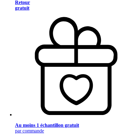
Retour
gratuit
Au moins 1 échantillon gratuit
par commande