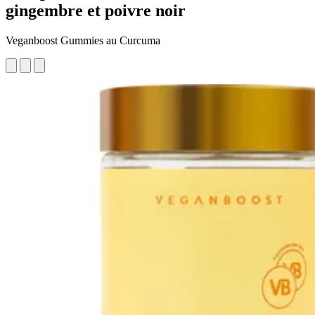
gingembre et poivre noir
Veganboost Gummies au Curcuma