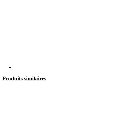
Produits similaires