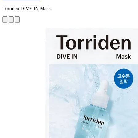
Torriden DIVE IN Mask