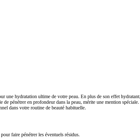
ur une hydratation ultime de votre peau. En plus de son effet hydratant
e de pénétrer en profondeur dans la peau, mérite une mention spéciale. 
nnel dans votre routine de beauté habituelle.
pour faire pénétrer les éventuels résidus.