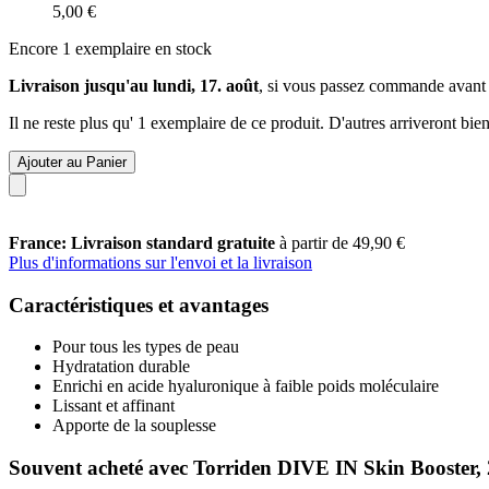
5,00 €
Encore 1 exemplaire en stock
Livraison jusqu'au lundi, 17. août
, si vous passez commande avant
Il ne reste plus qu' 1 exemplaire de ce produit. D'autres arriveront b
Ajouter au Panier
France: Livraison standard gratuite
à partir de 49,90 €
Plus d'informations sur l'envoi et la livraison
Caractéristiques et avantages
Pour tous les types de peau
Hydratation durable
Enrichi en acide hyaluronique à faible poids moléculaire
Lissant et affinant
Apporte de la souplesse
Souvent acheté avec Torriden DIVE IN Skin Booster,