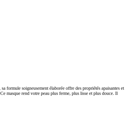
, sa formule soigneusement élaborée offre des propriétés apaisantes et
Ce masque rend votre peau plus ferme, plus lisse et plus douce. Il