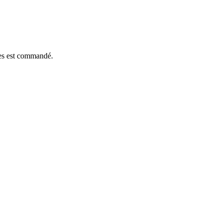
èces est commandé.