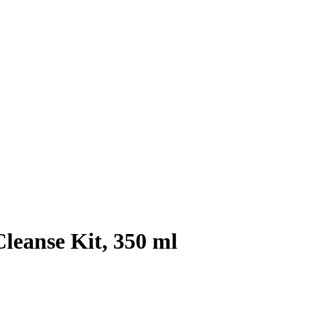
leanse Kit, 350 ml