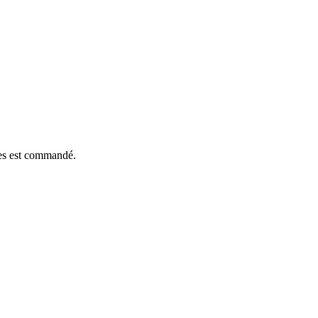
èces est commandé.