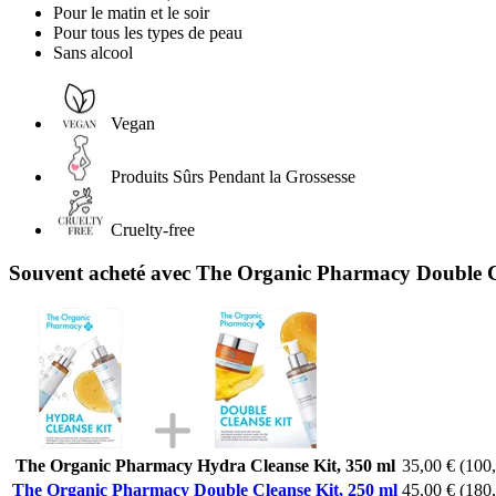
Pour le matin et le soir
Pour tous les types de peau
Sans alcool
Vegan
Produits Sûrs Pendant la Grossesse
Cruelty-free
Souvent acheté avec The Organic Pharmacy Double C
The Organic Pharmacy Hydra Cleanse Kit, 350 ml
35,00 €
(100,
The Organic Pharmacy Double Cleanse Kit, 250 ml
45,00 €
(180,