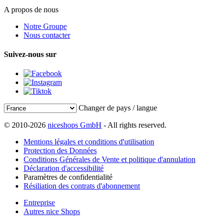
A propos de nous
Notre Groupe
Nous contacter
Suivez-nous sur
Changer de pays / langue
© 2010-2026
niceshops GmbH
- All rights reserved.
Mentions légales et conditions d'utilisation
Protection des Données
Conditions Générales de Vente et politique d'annulation
Déclaration d'accessibilité
Paramètres de confidentialité
Résiliation des contrats d'abonnement
Entreprise
Autres nice Shops