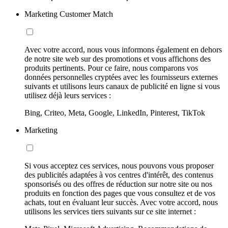
Marketing Customer Match
Avec votre accord, nous vous informons également en dehors
de notre site web sur des promotions et vous affichons des
produits pertinents. Pour ce faire, nous comparons vos
données personnelles cryptées avec les fournisseurs externes
suivants et utilisons leurs canaux de publicité en ligne si vous
utilisez déjà leurs services :
Bing, Criteo, Meta, Google, LinkedIn, Pinterest, TikTok
Marketing
Si vous acceptez ces services, nous pouvons vous proposer
des publicités adaptées à vos centres d'intérêt, des contenus
sponsorisés ou des offres de réduction sur notre site ou nos
produits en fonction des pages que vous consultez et de vos
achats, tout en évaluant leur succès. Avec votre accord, nous
utilisons les services tiers suivants sur ce site internet :