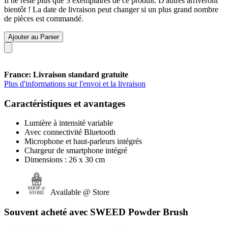
Il ne reste plus que 3 exemplaires de ce produit. D'autres arriveront
bientôt ! La date de livraison peut changer si un plus grand nombre
de pièces est commandé.
Ajouter au Panier
France: Livraison standard gratuite
Plus d'informations sur l'envoi et la livraison
Caractéristiques et avantages
Lumière à intensité variable
Avec connectivité Bluetooth
Microphone et haut-parleurs intégrés
Chargeur de smartphone intégré
Dimensions : 26 x 30 cm
Available @ Store
Souvent acheté avec SWEED Powder Brush