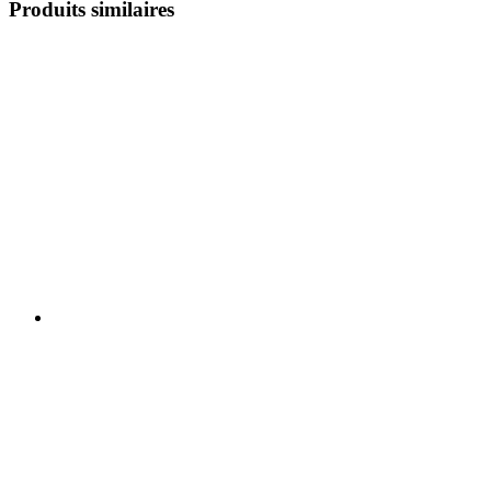
Produits similaires