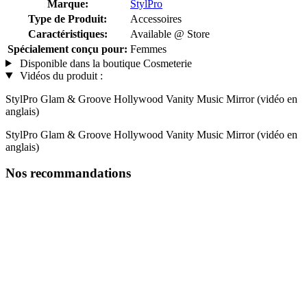
Marque:
StylPro
Type de Produit:
Accessoires
Caractéristiques:
Available @ Store
Spécialement conçu pour:
Femmes
Disponible dans la boutique Cosmeterie
Vidéos du produit :
StylPro Glam & Groove Hollywood Vanity Music Mirror (vidéo en
anglais)
StylPro Glam & Groove Hollywood Vanity Music Mirror (vidéo en
anglais)
Nos recommandations