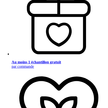
Au moins 1 échantillon gratuit
par commande