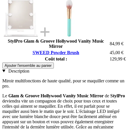
StylPro Glam & Groove Hollywood Vanity Music
84,99 €
Mirror
SWEED Powder Brush
45,00 €
Coût total :
129,99 €
Ajouter l'ensemble au panier
Description
Miroir multifonctions de haute qualité, pour se maquiller comme un
pro.
Le
Glam & Groove Hollywood Vanity Music Mirror
de
StylPro
deviendra vite un compagnon de choix pour tous ceux et toutes
celles qui aiment se maquiller.
En effet, il est parfait pour se
maquiller aussi bien le matin que le soir. L'éclairage LED intégré
avec une lumière blanche douce peut être facilement atténué en
appuyant sur un bouton et vous pouvez également enregistrer
l'intensité de la dernière lumière utilisée. Grâce au mécanisme