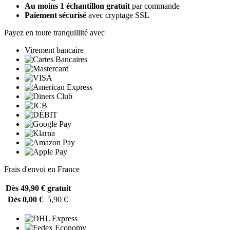
Au moins 1 échantillon gratuit
par commande
Paiement sécurisé
avec cryptage SSL
Payez en toute tranquillité avec
Virement bancaire
Frais d'envoi en France
Dès 49,90 €
gratuit
Dès 0,00 €
5,90 €