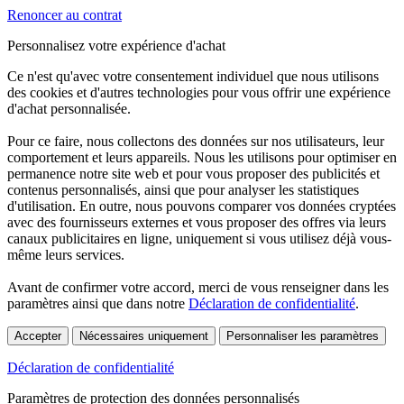
Renoncer au contrat
Personnalisez votre expérience d'achat
Ce n'est qu'avec votre consentement individuel que nous utilisons
des cookies et d'autres technologies pour vous offrir une expérience
d'achat personnalisée.
Pour ce faire, nous collectons des données sur nos utilisateurs, leur
comportement et leurs appareils. Nous les utilisons pour optimiser en
permanence notre site web et pour vous proposer des publicités et
contenus personnalisés, ainsi que pour analyser les statistiques
d'utilisation. En outre, nous pouvons comparer vos données cryptées
avec des fournisseurs externes et vous proposer des offres via leurs
canaux publicitaires en ligne, uniquement si vous utilisez déjà vous-
même leurs services.
Avant de confirmer votre accord, merci de vous renseigner dans les
paramètres ainsi que dans notre
Déclaration de confidentialité
.
Accepter
Nécessaires uniquement
Personnaliser les paramètres
Déclaration de confidentialité
Paramètres de protection des données personnalisés