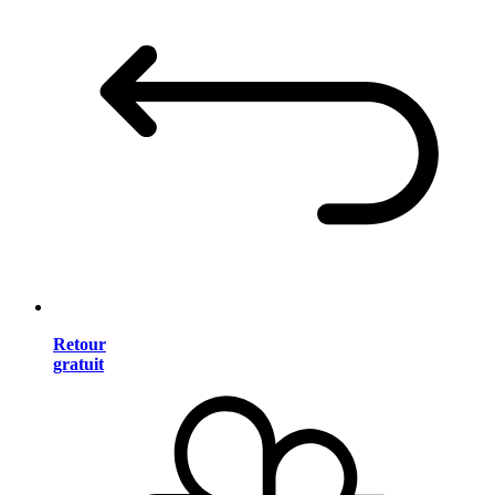
Retour
gratuit