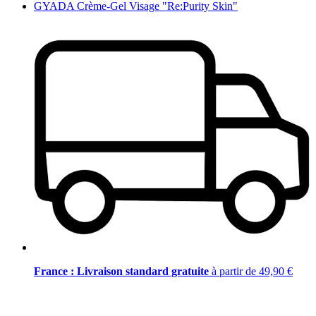
GYADA Crème-Gel Visage "Re:Purity Skin"
France : Livraison standard gratuite
à partir de 49,90 €