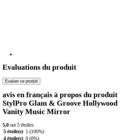
Evaluations du produit
Evaluer ce produit
avis en français à propos du produit
StylPro Glam & Groove Hollywood
Vanity Music Mirror
5,0
sur 5 étoiles
5 étoile(s)
1
(100%)
4 étoile(s)
0
(0%)