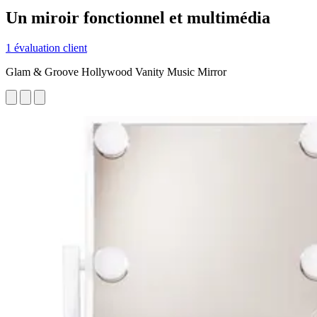
Un miroir fonctionnel et multimédia
1 évaluation client
Glam & Groove Hollywood Vanity Music Mirror