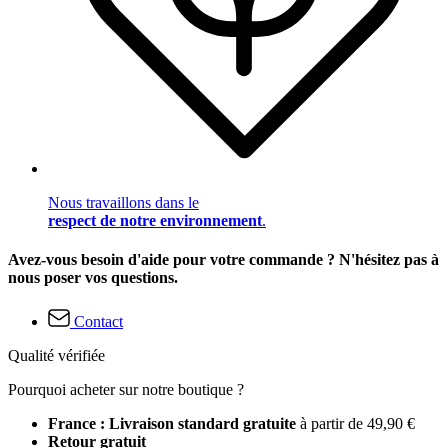
Nous travaillons dans le
respect de notre environnement
.
Avez-vous besoin d'aide pour votre commande ? N'hésitez pas à
nous poser vos questions.
Contact
Qualité vérifiée
Pourquoi acheter sur notre boutique ?
France : Livraison standard gratuite
à partir de 49,90 €
Retour gratuit