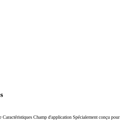
s
e
Caractéristiques
Champ d'application
Spécialement conçu pour