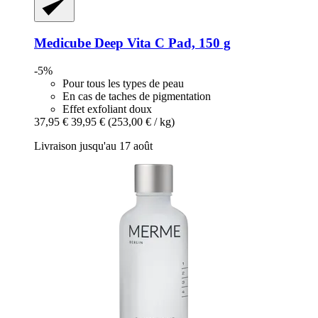
Medicube
Deep Vita C Pad, 150 g
-5%
Pour tous les types de peau
En cas de taches de pigmentation
Effet exfoliant doux
37,95 €
39,95 €
(253,00 € / kg)
Livraison jusqu'au 17 août