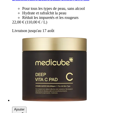
Pour tous les types de peau, sans alcool
Hydrate et rafraîchit la peau
Réduit les impuretés et les rougeurs
22,00 €
(110,00 € / L)
Livraison jusqu'au 17 août
Ajouter