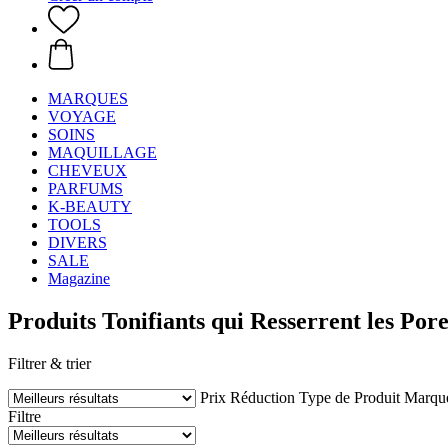
MARQUES
VOYAGE
SOINS
MAQUILLAGE
CHEVEUX
PARFUMS
K-BEAUTY
TOOLS
DIVERS
SALE
Magazine
Produits Tonifiants qui Resserrent les Pore
Filtrer & trier
Prix
Réduction
Type de Produit
Marqu
Filtre