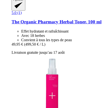
5.0 (1)
The Organic Pharmacy
Herbal Toner, 100 ml
Effet hydratant et rafraîchissant
Avec 18 herbes
Convient à tous les types de peau
49,95 €
(499,50 € / L)
Livraison gratuite jusqu’au 17 août