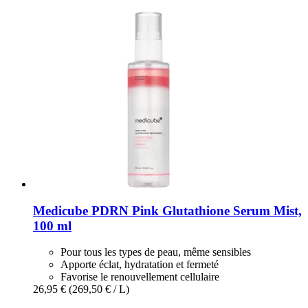
Medicube
PDRN Pink Glutathione Serum Mist,
100 ml
Pour tous les types de peau, même sensibles
Apporte éclat, hydratation et fermeté
Favorise le renouvellement cellulaire
26,95 €
(269,50 € / L)