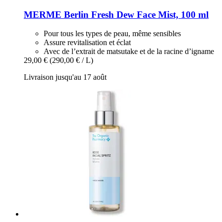
MERME Berlin
Fresh Dew Face Mist, 100 ml
Pour tous les types de peau, même sensibles
Assure revitalisation et éclat
Avec de l’extrait de matsutake et de la racine d’igname
29,00 €
(290,00 € / L)
Livraison jusqu'au 17 août