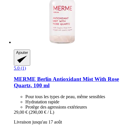
Ajouter
5.0 (1)
MERME Berlin
Antioxidant Mist With Rose
Quartz, 100 ml
Pour tous les types de peau, même sensibles
Hydratation rapide
Protège des agressions extérieures
29,00 €
(290,00 € / L)
Livraison jusqu'au 17 août