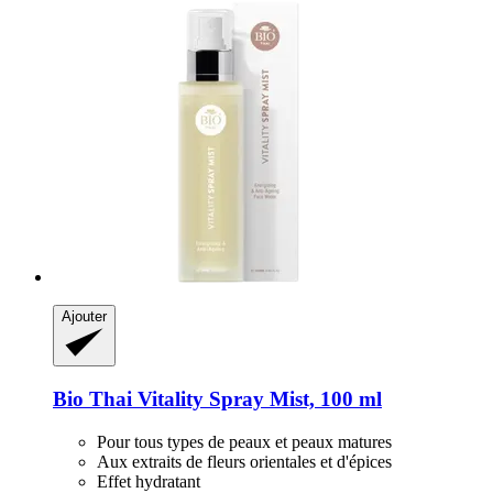
Ajouter
Bio Thai
Vitality Spray Mist, 100 ml
Pour tous types de peaux et peaux matures
Aux extraits de fleurs orientales et d'épices
Effet hydratant