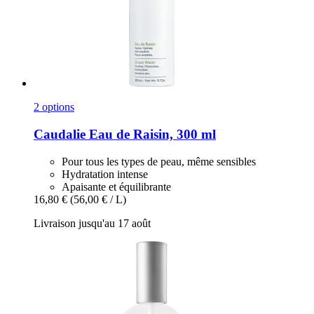
2 options
Caudalie
Eau de Raisin, 300 ml
Pour tous les types de peau, même sensibles
Hydratation intense
Apaisante et équilibrante
16,80 €
(56,00 € / L)
Livraison jusqu'au 17 août