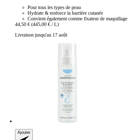
Pour tous les types de peau
Hydrate & renforce la barrière cutanée
Convient également comme fixateur de maquillage
44,50 €
(445,00 € / L)
Livraison jusqu'au 17 août
Ajouter