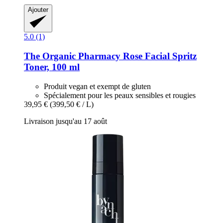
Ajouter
5.0 (1)
The Organic Pharmacy
Rose Facial Spritz
Toner, 100 ml
Produit vegan et exempt de gluten
Spécialement pour les peaux sensibles et rougies
39,95 €
(399,50 € / L)
Livraison jusqu'au 17 août