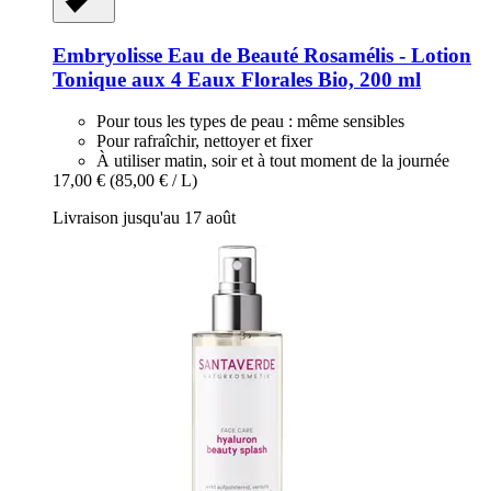
Embryolisse
Eau de Beauté Rosamélis -​ Lotion
Tonique aux 4 Eaux Florales Bio, 200 ml
Pour tous les types de peau : même sensibles
Pour rafraîchir, nettoyer et fixer
À utiliser matin, soir et à tout moment de la journée
17,00 €
(85,00 € / L)
Livraison jusqu'au 17 août