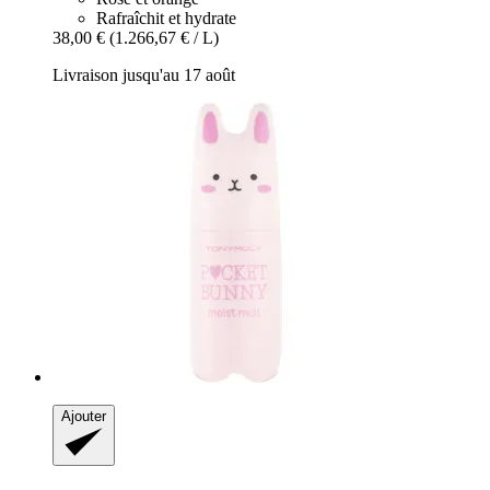
Rafraîchit et hydrate
38,00 €
(1.266,67 € / L)
Livraison jusqu'au 17 août
Ajouter