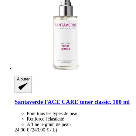
Ajouter
Santaverde
FACE CARE toner classic, 100 ml
Pour tous les types de peau
Renforce l'élasticité
Affine le grain de peau
24,90 €
(249,00 € / L)