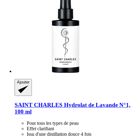
Ajouter
SAINT CHARLES
Hydrolat de Lavande N°1,
100 ml
Pour tous les types de peau
Effet clarifiant
Issu d'une distillation douce 4 fois