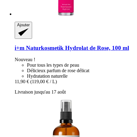
Ajouter
i+m Naturkosmetik
Hydrolat de Rose, 100 ml
Nouveau !
Pour tous les types de peau
Délicieux parfum de rose délicat
Hydratation naturelle
11,90 €
(119,00 € / L)
Livraison jusqu'au 17 août