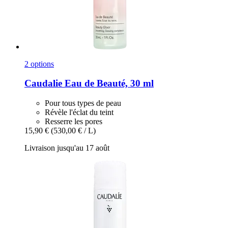
2 options
Caudalie
Eau de Beauté, 30 ml
Pour tous types de peau
Révèle l'éclat du teint
Resserre les pores
15,90 €
(530,00 € / L)
Livraison jusqu'au 17 août