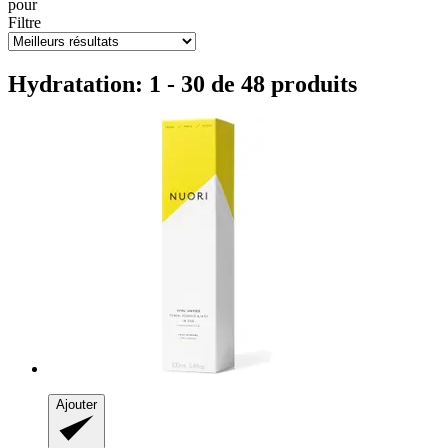
pour
Filtre
Hydratation: 1 - 30 de 48 produits
Ajouter