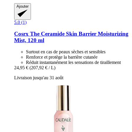
Ajouter
5.0 (1)
Cosrx
The Ceramide Skin Barrier Moisturizing
Mist, 120 ml
Surtout en cas de peaux sèches et sensibles
Renforce et protège la barrière cutanée
Réduit instantanément les sensations de tiraillement
24,95 €
(207,92 € / L)
Livraison jusqu'au 31 août