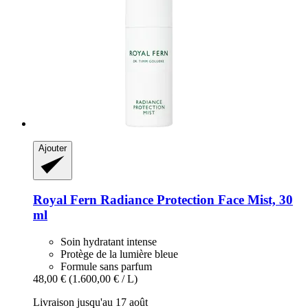
Ajouter
Royal Fern
Radiance Protection Face Mist, 30
ml
Soin hydratant intense
Protège de la lumière bleue
Formule sans parfum
48,00 €
(1.600,00 € / L)
Livraison jusqu'au 17 août