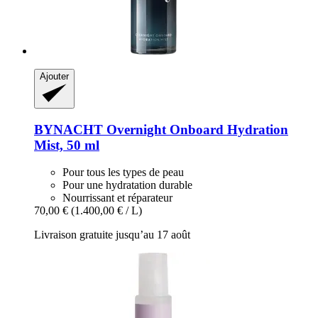
Ajouter
BYNACHT
Overnight Onboard Hydration
Mist, 50 ml
Pour tous les types de peau
Pour une hydratation durable
Nourrissant et réparateur
70,00 €
(1.400,00 € / L)
Livraison gratuite jusqu’au 17 août