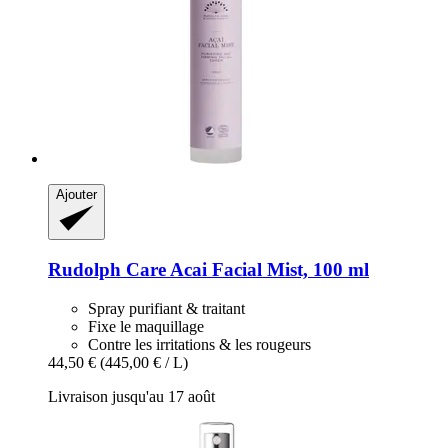
Ajouter
Rudolph Care
Acai Facial Mist, 100 ml
Spray purifiant & traitant
Fixe le maquillage
Contre les irritations & les rougeurs
44,50 €
(445,00 € / L)
Livraison jusqu'au 17 août