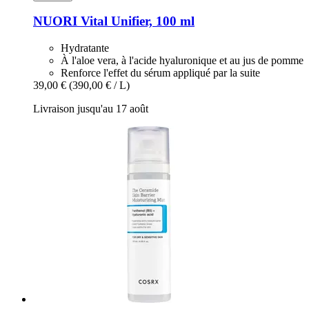
NUORI
Vital Unifier, 100 ml
Hydratante
À l'aloe vera, à l'acide hyaluronique et au jus de pomme
Renforce l'effet du sérum appliqué par la suite
39,00 €
(390,00 € / L)
Livraison jusqu'au 17 août