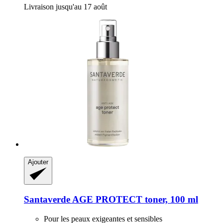
Livraison jusqu'au 17 août
Ajouter
Santaverde
AGE PROTECT toner, 100 ml
Pour les peaux exigeantes et sensibles