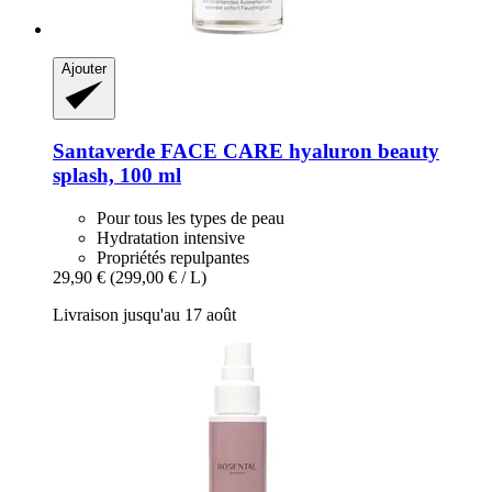
Ajouter
Santaverde
FACE CARE hyaluron beauty
splash, 100 ml
Pour tous les types de peau
Hydratation intensive
Propriétés repulpantes
29,90 €
(299,00 € / L)
Livraison jusqu'au 17 août