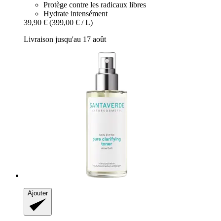
Protège contre les radicaux libres
Hydrate intensément
39,90 €
(399,00 € / L)
Livraison jusqu'au 17 août
Ajouter