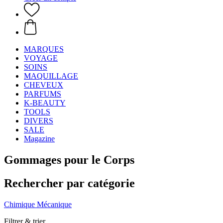
MARQUES
VOYAGE
SOINS
MAQUILLAGE
CHEVEUX
PARFUMS
K-BEAUTY
TOOLS
DIVERS
SALE
Magazine
Gommages pour le Corps
Rechercher par catégorie
Chimique
Mécanique
Filtrer & trier