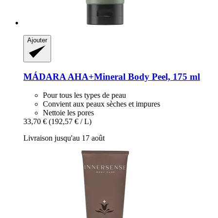
Ajouter
MÁDARA
AHA+Mineral Body Peel, 175 ml
Pour tous les types de peau
Convient aux peaux sèches et impures
Nettoie les pores
33,70 €
(192,57 € / L)
Livraison jusqu'au 17 août