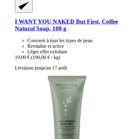
I WANT YOU NAKED
But First, Coffee
Natural Soap, 100 g
Convient à tous les types de peau
Revitalise et active
Léger effet exfoliant
19,00 €
(190,00 € / kg)
Livraison jusqu'au 17 août