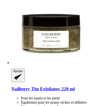
Ajouter
Nailberry
The Exfoliator, 220 ml
Pour les mains et les pieds
Également pour les peaux sèches et abîmées