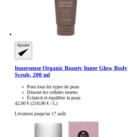
Ajouter
Innersense Organic Beauty
Inner Glow Body
Scrub, 200 ml
Pour tous les types de peau
Dissout les cellules mortes
Éclaircit et équilibre la peau
42,00 €
(210,00 € / L)
Livraison jusqu'au 17 août