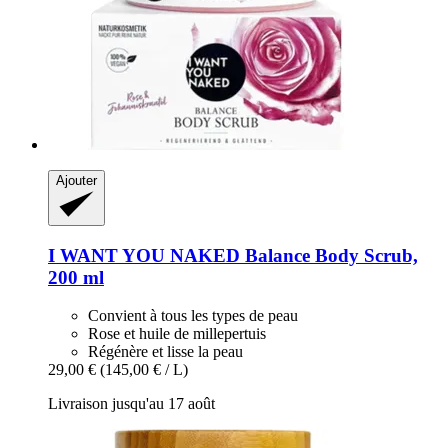
Ajouter
I WANT YOU NAKED
Balance Body Scrub,
200 ml
Convient à tous les types de peau
Rose et huile de millepertuis
Régénère et lisse la peau
29,00 €
(145,00 € / L)
Livraison jusqu'au 17 août