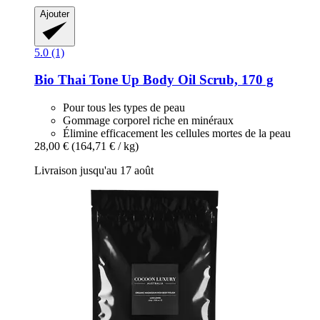
Ajouter
5.0 (1)
Bio Thai
Tone Up Body Oil Scrub, 170 g
Pour tous les types de peau
Gommage corporel riche en minéraux
Élimine efficacement les cellules mortes de la peau
28,00 €
(164,71 € / kg)
Livraison jusqu'au 17 août