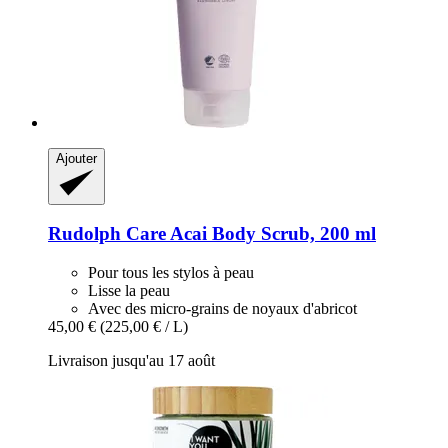
Ajouter
Rudolph Care
Acai Body Scrub, 200 ml
Pour tous les stylos à peau
Lisse la peau
Avec des micro-grains de noyaux d'abricot
45,00 €
(225,00 € / L)
Livraison jusqu'au 17 août