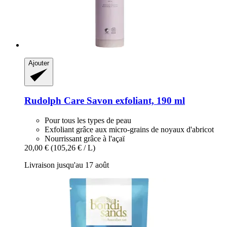
Ajouter
Rudolph Care
Savon exfoliant, 190 ml
Pour tous les types de peau
Exfoliant grâce aux micro-grains de noyaux d'abricot
Nourrissant grâce à l'açaï
20,00 €
(105,26 € / L)
Livraison jusqu'au 17 août