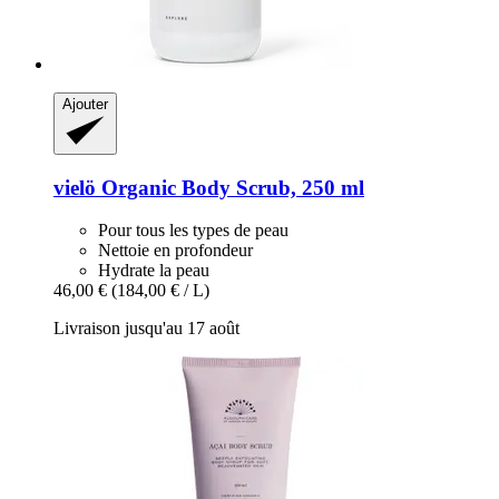
Ajouter
vielö
Organic Body Scrub, 250 ml
Pour tous les types de peau
Nettoie en profondeur
Hydrate la peau
46,00 €
(184,00 € / L)
Livraison jusqu'au 17 août