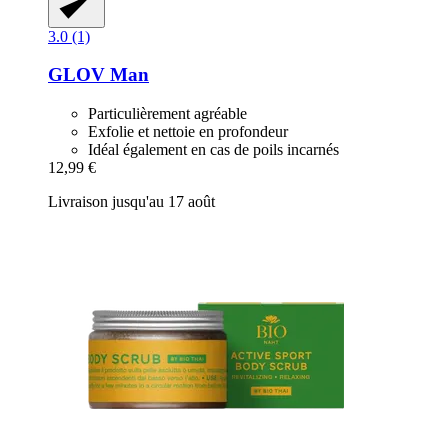
3.0 (1)
GLOV
Man
Particulièrement agréable
Exfolie et nettoie en profondeur
Idéal également en cas de poils incarnés
12,99 €
Livraison jusqu'au 17 août