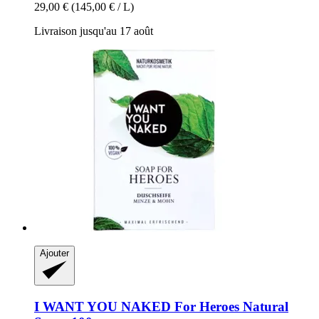
29,00 €
(145,00 € / L)
Livraison jusqu'au 17 août
Ajouter
I WANT YOU NAKED
For Heroes Natural