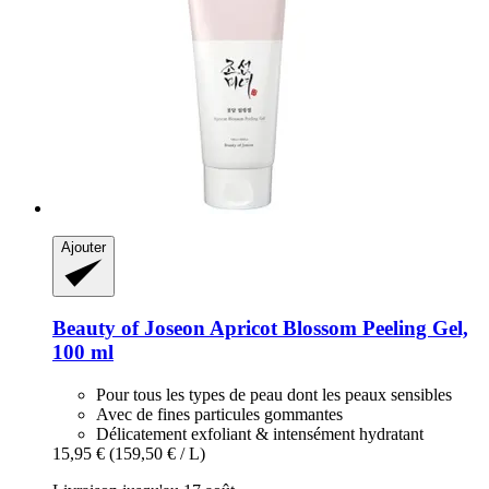
Ajouter
Beauty of Joseon
Apricot Blossom Peeling Gel,
100 ml
Pour tous les types de peau dont les peaux sensibles
Avec de fines particules gommantes
Délicatement exfoliant & intensément hydratant
15,95 €
(159,50 € / L)