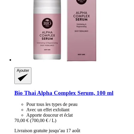
Ajouter
Bio Thai
Alpha Complex Serum, 100 ml
Pour tous les types de peau
Avec un effet exfoliant
Apporte douceur et éclat
70,00 €
(700,00 € / L)
Livraison gratuite jusqu’au 17 août