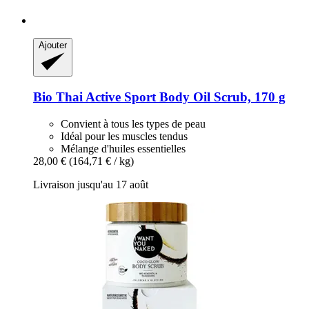
Ajouter
Bio Thai
Active Sport Body Oil Scrub, 170 g
Convient à tous les types de peau
Idéal pour les muscles tendus
Mélange d'huiles essentielles
28,00 €
(164,71 € / kg)
Livraison jusqu'au 17 août