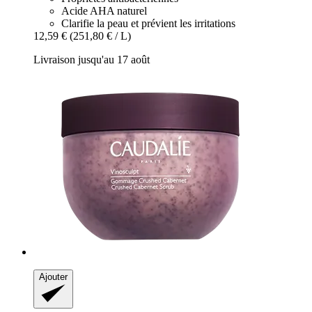
Acide AHA naturel
Clarifie la peau et prévient les irritations
12,59 €
(251,80 € / L)
Livraison jusqu'au 17 août
Ajouter