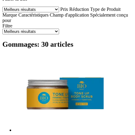
Prix
Réduction
Type de Produit
Marque
Caractéristiques
Champ d'application
Spécialement conçu
pour
Filtre
Gommages: 30 articles