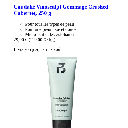
Caudalie
Vinosculpt Gommage Crushed
Cabernet, 250 g
Pour tous les types de peau
Pour une peau lisse et douce
Micro-particules exfoliantes
29,90 €
(119,60 € / kg)
Livraison jusqu'au 17 août