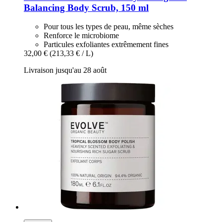
Balancing Body Scrub, 150 ml
Pour tous les types de peau, même sèches
Renforce le microbiome
Particules exfoliantes extrêmement fines
32,00 €
(213,33 € / L)
Livraison jusqu'au 28 août