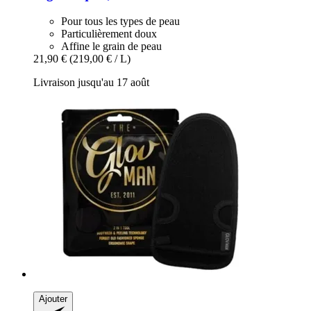
Pour tous les types de peau
Particulièrement doux
Affine le grain de peau
21,90 €
(219,00 € / L)
Livraison jusqu'au 17 août
Ajouter