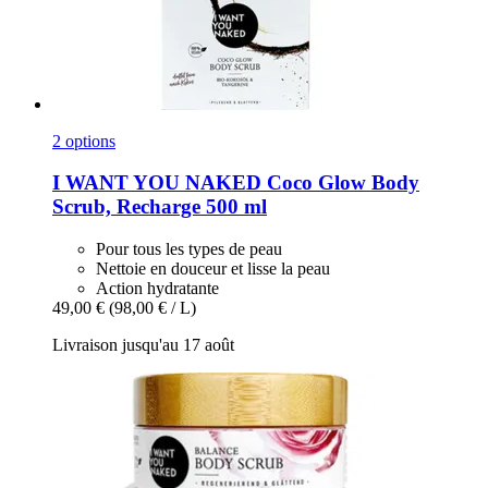
2 options
I WANT YOU NAKED
Coco Glow Body
Scrub, Recharge 500 ml
Pour tous les types de peau
Nettoie en douceur et lisse la peau
Action hydratante
49,00 €
(98,00 € / L)
Livraison jusqu'au 17 août