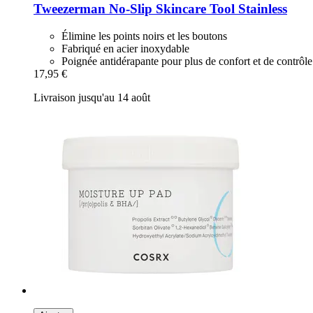
Tweezerman
No-​Slip Skincare Tool Stainless
Élimine les points noirs et les boutons
Fabriqué en acier inoxydable
Poignée antidérapante pour plus de confort et de contrôle
17,95 €
Livraison jusqu'au 14 août