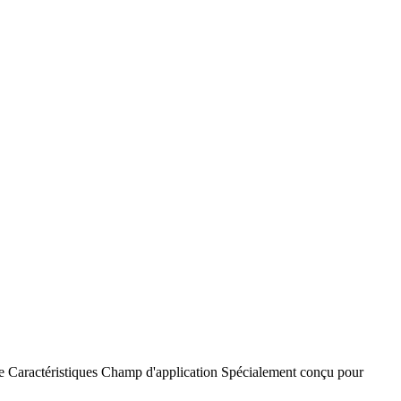
e
Caractéristiques
Champ d'application
Spécialement conçu pour