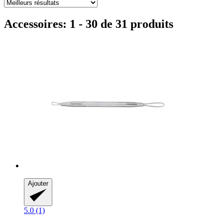
Accessoires: 1 - 30 de 31 produits
Ajouter
5.0 (1)