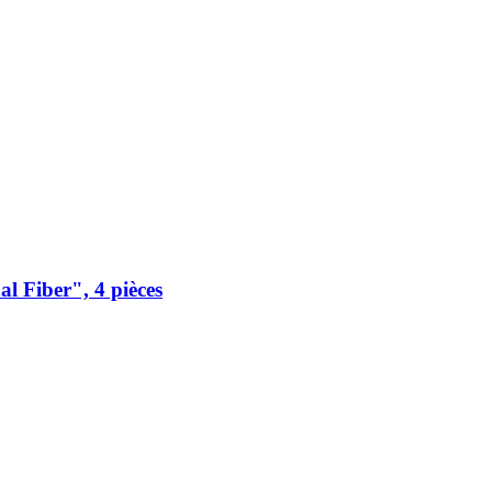
l Fiber", 4 pièces