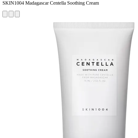
SKIN1004 Madagascar Centella Soothing Cream