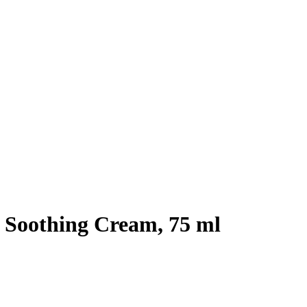
 Soothing Cream, 75 ml