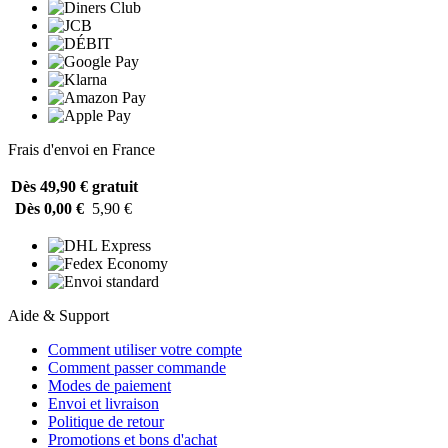
Frais d'envoi en France
Dès 49,90 €
gratuit
Dès 0,00 €
5,90 €
Aide & Support
Comment utiliser votre compte
Comment passer commande
Modes de paiement
Envoi et livraison
Politique de retour
Promotions et bons d'achat