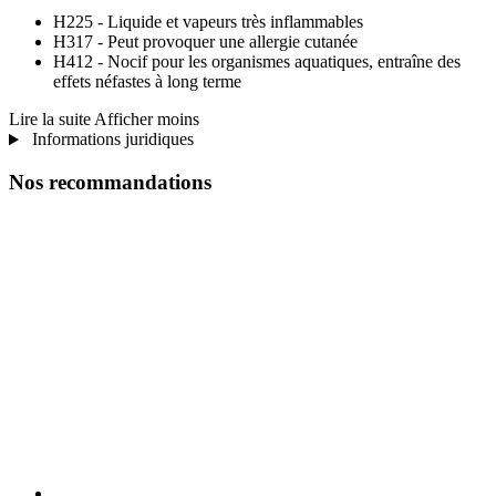
H225 - Liquide et vapeurs très inflammables
H317 - Peut provoquer une allergie cutanée
H412 - Nocif pour les organismes aquatiques, entraîne des
effets néfastes à long terme
Lire la suite
Afficher moins
Informations juridiques
Nos recommandations