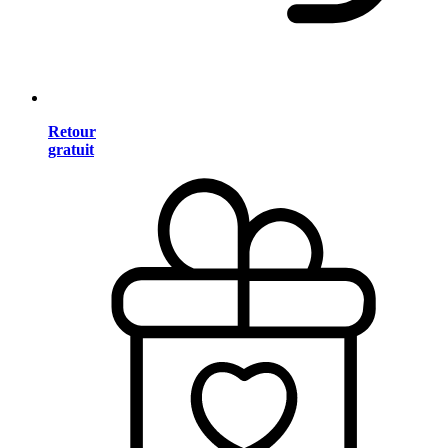
Retour
gratuit