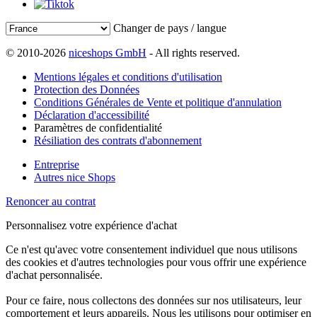
Changer de pays / langue
© 2010-2026
niceshops GmbH
- All rights reserved.
Mentions légales et conditions d'utilisation
Protection des Données
Conditions Générales de Vente et politique d'annulation
Déclaration d'accessibilité
Paramètres de confidentialité
Résiliation des contrats d'abonnement
Entreprise
Autres nice Shops
Renoncer au contrat
Personnalisez votre expérience d'achat
Ce n'est qu'avec votre consentement individuel que nous utilisons
des cookies et d'autres technologies pour vous offrir une expérience
d'achat personnalisée.
Pour ce faire, nous collectons des données sur nos utilisateurs, leur
comportement et leurs appareils. Nous les utilisons pour optimiser en