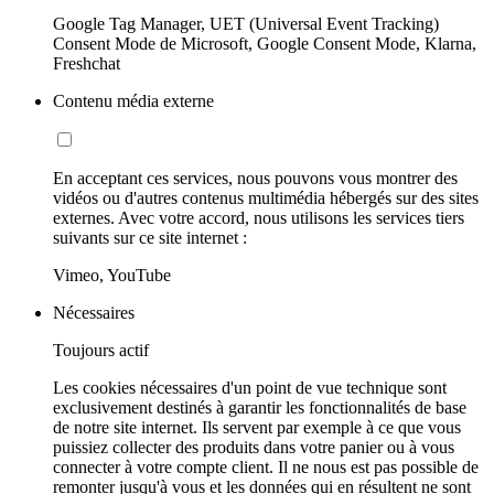
Google Tag Manager, UET (Universal Event Tracking)
Consent Mode de Microsoft, Google Consent Mode, Klarna,
Freshchat
Contenu média externe
En acceptant ces services, nous pouvons vous montrer des
vidéos ou d'autres contenus multimédia hébergés sur des sites
externes. Avec votre accord, nous utilisons les services tiers
suivants sur ce site internet :
Vimeo, YouTube
Nécessaires
Toujours actif
Les cookies nécessaires d'un point de vue technique sont
exclusivement destinés à garantir les fonctionnalités de base
de notre site internet. Ils servent par exemple à ce que vous
puissiez collecter des produits dans votre panier ou à vous
connecter à votre compte client. Il ne nous est pas possible de
remonter jusqu'à vous et les données qui en résultent ne sont