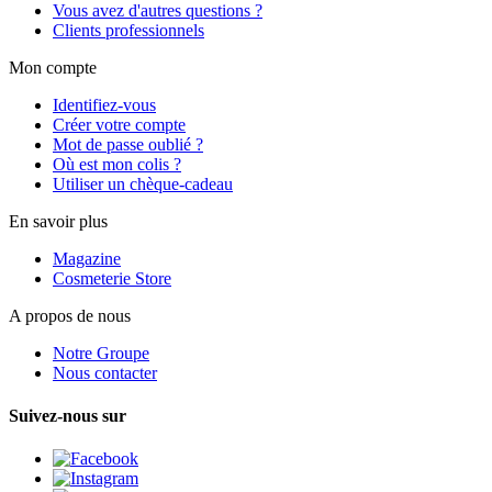
Vous avez d'autres questions ?
Clients professionnels
Mon compte
Identifiez-vous
Créer votre compte
Mot de passe oublié ?
Où est mon colis ?
Utiliser un chèque-cadeau
En savoir plus
Magazine
Cosmeterie Store
A propos de nous
Notre Groupe
Nous contacter
Suivez-nous sur