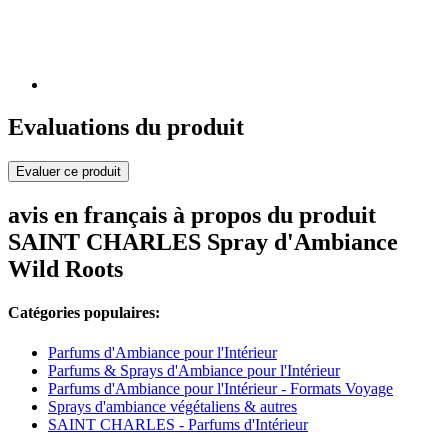
Evaluations du produit
Evaluer ce produit
avis en français à propos du produit
SAINT CHARLES Spray d'Ambiance
Wild Roots
Catégories populaires:
Parfums d'Ambiance pour l'Intérieur
Parfums & Sprays d'Ambiance pour l'Intérieur
Parfums d'Ambiance pour l'Intérieur - Formats Voyage
Sprays d'ambiance végétaliens & autres
SAINT CHARLES - Parfums d'Intérieur