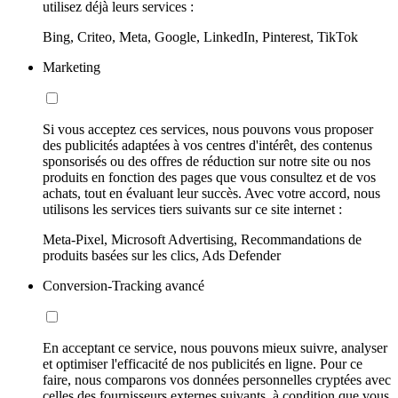
utilisez déjà leurs services :
Bing, Criteo, Meta, Google, LinkedIn, Pinterest, TikTok
Marketing
Si vous acceptez ces services, nous pouvons vous proposer
des publicités adaptées à vos centres d'intérêt, des contenus
sponsorisés ou des offres de réduction sur notre site ou nos
produits en fonction des pages que vous consultez et de vos
achats, tout en évaluant leur succès. Avec votre accord, nous
utilisons les services tiers suivants sur ce site internet :
Meta-Pixel, Microsoft Advertising, Recommandations de
produits basées sur les clics, Ads Defender
Conversion-Tracking avancé
En acceptant ce service, nous pouvons mieux suivre, analyser
et optimiser l'efficacité de nos publicités en ligne. Pour ce
faire, nous comparons vos données personnelles cryptées avec
celles des fournisseurs externes suivants, à condition que vous