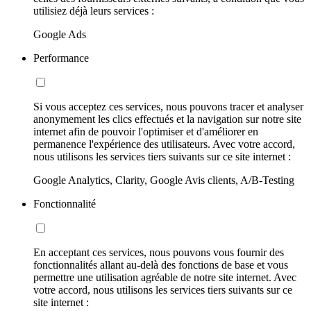
utilisiez déjà leurs services :
Google Ads
Performance
Si vous acceptez ces services, nous pouvons tracer et analyser
anonymement les clics effectués et la navigation sur notre site
internet afin de pouvoir l'optimiser et d'améliorer en
permanence l'expérience des utilisateurs. Avec votre accord,
nous utilisons les services tiers suivants sur ce site internet :
Google Analytics, Clarity, Google Avis clients, A/B-Testing
Fonctionnalité
En acceptant ces services, nous pouvons vous fournir des
fonctionnalités allant au-delà des fonctions de base et vous
permettre une utilisation agréable de notre site internet. Avec
votre accord, nous utilisons les services tiers suivants sur ce
site internet :