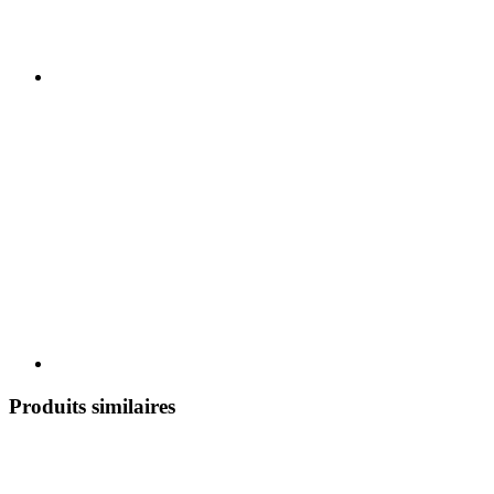
Produits similaires