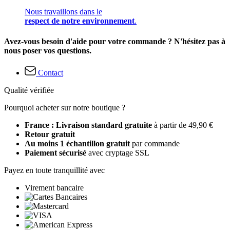
Nous travaillons dans le
respect de notre environnement
.
Avez-vous besoin d'aide pour votre commande ? N'hésitez pas à
nous poser vos questions.
Contact
Qualité vérifiée
Pourquoi acheter sur notre boutique ?
France : Livraison standard gratuite
à partir de 49,90 €
Retour gratuit
Au moins 1 échantillon gratuit
par commande
Paiement sécurisé
avec cryptage SSL
Payez en toute tranquillité avec
Virement bancaire