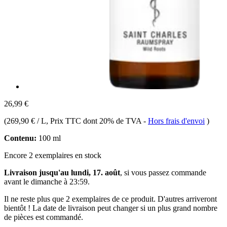
26,99 €
(
269,90 € / L
, Prix TTC dont 20% de TVA
-
Hors frais d'envoi
)
Contenu:
100 ml
Encore 2 exemplaires en stock
Livraison jusqu'au lundi, 17. août
, si vous passez commande
avant le
dimanche à 23:59
.
Il ne reste plus que 2 exemplaires de ce produit. D'autres arriveront
bientôt ! La date de livraison peut changer si un plus grand nombre
de pièces est commandé.