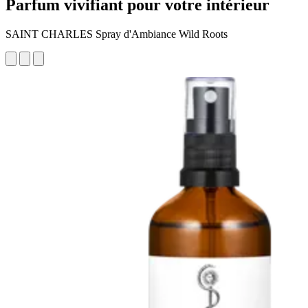
Parfum vivifiant pour votre intérieur
SAINT CHARLES Spray d'Ambiance Wild Roots