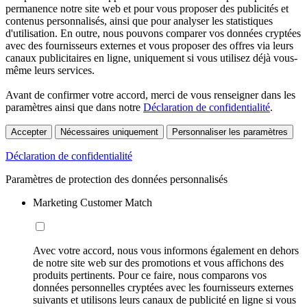
permanence notre site web et pour vous proposer des publicités et
contenus personnalisés, ainsi que pour analyser les statistiques
d'utilisation. En outre, nous pouvons comparer vos données cryptées
avec des fournisseurs externes et vous proposer des offres via leurs
canaux publicitaires en ligne, uniquement si vous utilisez déjà vous-
même leurs services.
Avant de confirmer votre accord, merci de vous renseigner dans les
paramètres ainsi que dans notre
Déclaration de confidentialité
.
Accepter
Nécessaires uniquement
Personnaliser les paramètres
Déclaration de confidentialité
Paramètres de protection des données personnalisés
Marketing Customer Match
Avec votre accord, nous vous informons également en dehors
de notre site web sur des promotions et vous affichons des
produits pertinents. Pour ce faire, nous comparons vos
données personnelles cryptées avec les fournisseurs externes
suivants et utilisons leurs canaux de publicité en ligne si vous