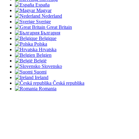
España
Magyar
Nederland
Sverige
Great Britain
България
Belgique
Polska
Hrvatska
Belgien
België
Slovensko
Suomi
Ireland
Česká republika
Romania