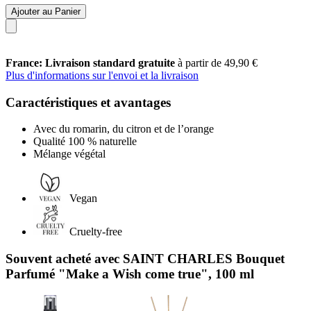
Ajouter au Panier
France: Livraison standard gratuite
à partir de 49,90 €
Plus d'informations sur l'envoi et la livraison
Caractéristiques et avantages
Avec du romarin, du citron et de l’orange
Qualité 100 % naturelle
Mélange végétal
Vegan
Cruelty-free
Souvent acheté avec SAINT CHARLES Bouquet
Parfumé "Make a Wish come true", 100 ml