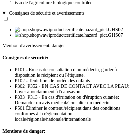
issu de l'agriculture biologique contrôlée
Consignes de sécurité et avertissements
Mention d'avertissement: danger
Consignes de sécurité:
P101 - En cas de consultation d'un médecin, garder à
disposition le récipient ou l'étiquette.
P102 - Tenir hors de portée des enfants.
P302+P352 - EN CAS DE CONTACT AVEC LA PEAU:
Laver abondamment à l'eau/savon.
P333+P313 - En cas d'irritation ou d'éruption cutanée:
Demander un avis médical/Consulter un médecin.
P501 Éliminer le contenu/récipient dans des conditions
conformes à la réglementation
locale/régionale/nationale/internationale
Mentions de danger: