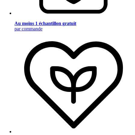
Au moins 1 échantillon gratuit
par commande