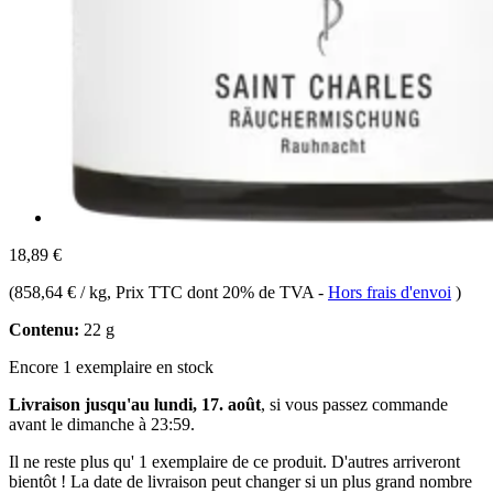
18,89 €
(
858,64 € / kg
, Prix TTC dont 20% de TVA
-
Hors frais d'envoi
)
Contenu:
22 g
Encore 1 exemplaire en stock
Livraison jusqu'au lundi, 17. août
, si vous passez commande
avant le
dimanche à 23:59
.
Il ne reste plus qu' 1 exemplaire de ce produit. D'autres arriveront
bientôt ! La date de livraison peut changer si un plus grand nombre