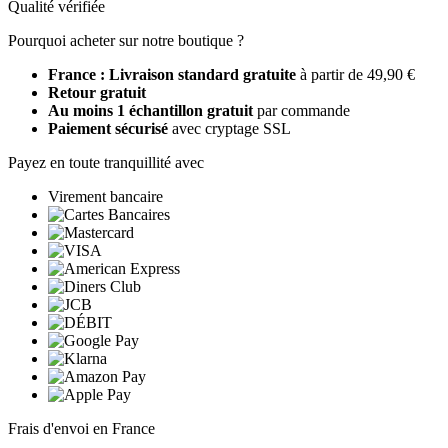
Qualité vérifiée
Pourquoi acheter sur notre boutique ?
France : Livraison standard gratuite
à partir de 49,90 €
Retour gratuit
Au moins 1 échantillon gratuit
par commande
Paiement sécurisé
avec cryptage SSL
Payez en toute tranquillité avec
Virement bancaire
Frais d'envoi en France