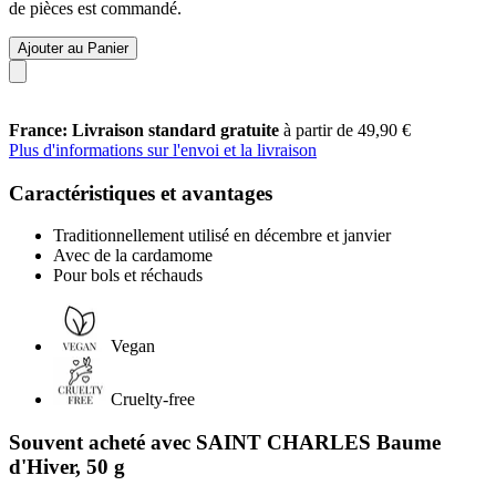
de pièces est commandé.
Ajouter au Panier
France: Livraison standard gratuite
à partir de 49,90 €
Plus d'informations sur l'envoi et la livraison
Caractéristiques et avantages
Traditionnellement utilisé en décembre et janvier
Avec de la cardamome
Pour bols et réchauds
Vegan
Cruelty-free
Souvent acheté avec SAINT CHARLES Baume
d'Hiver, 50 g