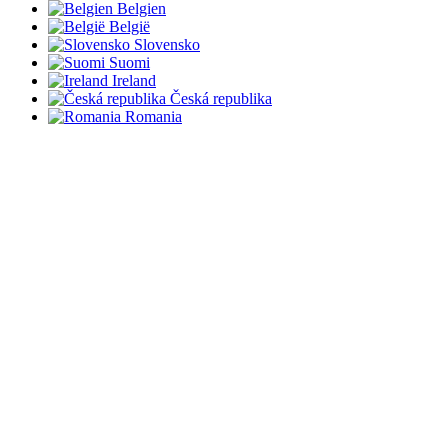
Belgien
België
Slovensko
Suomi
Ireland
Česká republika
Romania