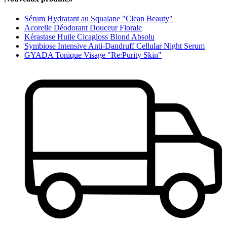
Sérum Hydratant au Squalane "Clean Beauty"
Acorelle Déodorant Douceur Florale
Kérastase Huile Cicagloss Blond Absolu
Symbiose Intensive Anti-Dandruff Cellular Night Serum
GYADA Tonique Visage "Re:Purity Skin"