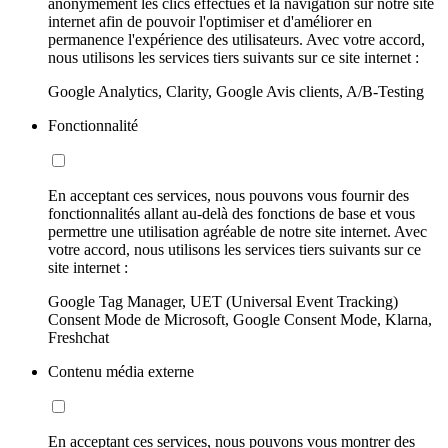
anonymement les clics effectués et la navigation sur notre site
internet afin de pouvoir l'optimiser et d'améliorer en
permanence l'expérience des utilisateurs. Avec votre accord,
nous utilisons les services tiers suivants sur ce site internet :
Google Analytics, Clarity, Google Avis clients, A/B-Testing
Fonctionnalité
En acceptant ces services, nous pouvons vous fournir des
fonctionnalités allant au-delà des fonctions de base et vous
permettre une utilisation agréable de notre site internet. Avec
votre accord, nous utilisons les services tiers suivants sur ce
site internet :
Google Tag Manager, UET (Universal Event Tracking)
Consent Mode de Microsoft, Google Consent Mode, Klarna,
Freshchat
Contenu média externe
En acceptant ces services, nous pouvons vous montrer des