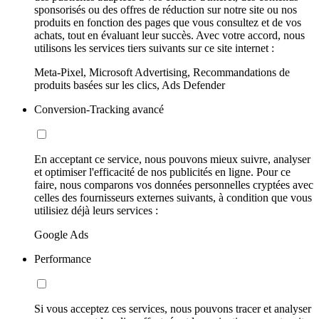
sponsorisés ou des offres de réduction sur notre site ou nos
produits en fonction des pages que vous consultez et de vos
achats, tout en évaluant leur succès. Avec votre accord, nous
utilisons les services tiers suivants sur ce site internet :
Meta-Pixel, Microsoft Advertising, Recommandations de
produits basées sur les clics, Ads Defender
Conversion-Tracking avancé
En acceptant ce service, nous pouvons mieux suivre, analyser
et optimiser l'efficacité de nos publicités en ligne. Pour ce
faire, nous comparons vos données personnelles cryptées avec
celles des fournisseurs externes suivants, à condition que vous
utilisiez déjà leurs services :
Google Ads
Performance
Si vous acceptez ces services, nous pouvons tracer et analyser