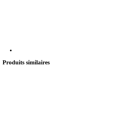
Produits similaires