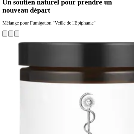
Un soutien naturel pour prendre un
nouveau départ
Mélange pour Fumigation "Veille de l'Épiphanie"