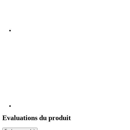
Evaluations du produit