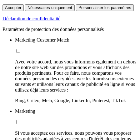
Accepter
Nécessaires uniquement
Personnaliser les paramètres
Déclaration de confidentialité
Paramètres de protection des données personnalisés
Marketing Customer Match
Avec votre accord, nous vous informons également en dehors
de notre site web sur des promotions et vous affichons des
produits pertinents. Pour ce faire, nous comparons vos
données personnelles cryptées avec les fournisseurs externes
suivants et utilisons leurs canaux de publicité en ligne si vous
utilisez déjà leurs services :
Bing, Criteo, Meta, Google, LinkedIn, Pinterest, TikTok
Marketing
Si vous acceptez ces services, nous pouvons vous proposer
des publicités adaptées à vos centres d'intérêt, des contenus