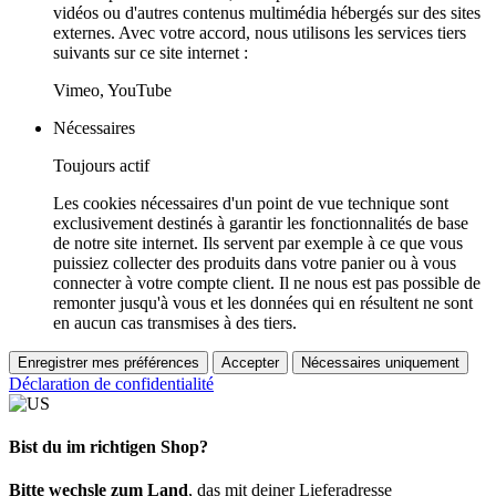
vidéos ou d'autres contenus multimédia hébergés sur des sites
externes. Avec votre accord, nous utilisons les services tiers
suivants sur ce site internet :
Vimeo, YouTube
Nécessaires
Toujours actif
Les cookies nécessaires d'un point de vue technique sont
exclusivement destinés à garantir les fonctionnalités de base
de notre site internet. Ils servent par exemple à ce que vous
puissiez collecter des produits dans votre panier ou à vous
connecter à votre compte client. Il ne nous est pas possible de
remonter jusqu'à vous et les données qui en résultent ne sont
en aucun cas transmises à des tiers.
Enregistrer mes préférences
Accepter
Nécessaires uniquement
Déclaration de confidentialité
Bist du im richtigen Shop?
Bitte wechsle zum Land
, das mit deiner Lieferadresse