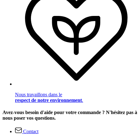
Nous travaillons dans le
respect de notre environnement
.
Avez-vous besoin d'aide pour votre commande ? N'hésitez pas à
nous poser vos questions.
Contact