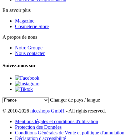
En savoir plus
Magazine
Cosmeterie Store
A propos de nous
Notre Groupe
Nous contacter
Suivez-nous sur
Changer de pays / langue
© 2010-2026
niceshops GmbH
- All rights reserved.
Mentions légales et conditions d'utilisation
Protection des Données
Conditions Générales de Vente et politique d'annulation
Déclaration d'accessibilité