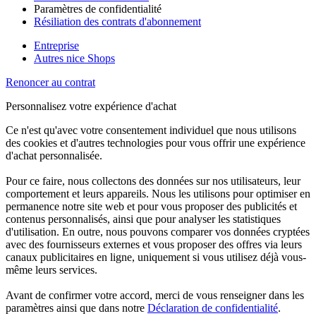
Paramètres de confidentialité
Résiliation des contrats d'abonnement
Entreprise
Autres nice Shops
Renoncer au contrat
Personnalisez votre expérience d'achat
Ce n'est qu'avec votre consentement individuel que nous utilisons
des cookies et d'autres technologies pour vous offrir une expérience
d'achat personnalisée.
Pour ce faire, nous collectons des données sur nos utilisateurs, leur
comportement et leurs appareils. Nous les utilisons pour optimiser en
permanence notre site web et pour vous proposer des publicités et
contenus personnalisés, ainsi que pour analyser les statistiques
d'utilisation. En outre, nous pouvons comparer vos données cryptées
avec des fournisseurs externes et vous proposer des offres via leurs
canaux publicitaires en ligne, uniquement si vous utilisez déjà vous-
même leurs services.
Avant de confirmer votre accord, merci de vous renseigner dans les
paramètres ainsi que dans notre
Déclaration de confidentialité
.