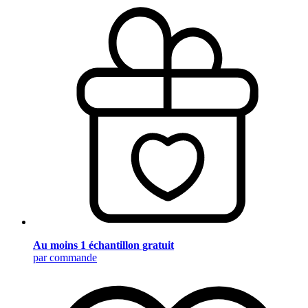
Au moins 1 échantillon gratuit
par commande