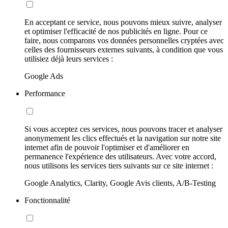
En acceptant ce service, nous pouvons mieux suivre, analyser
et optimiser l'efficacité de nos publicités en ligne. Pour ce
faire, nous comparons vos données personnelles cryptées avec
celles des fournisseurs externes suivants, à condition que vous
utilisiez déjà leurs services :
Google Ads
Performance
Si vous acceptez ces services, nous pouvons tracer et analyser
anonymement les clics effectués et la navigation sur notre site
internet afin de pouvoir l'optimiser et d'améliorer en
permanence l'expérience des utilisateurs. Avec votre accord,
nous utilisons les services tiers suivants sur ce site internet :
Google Analytics, Clarity, Google Avis clients, A/B-Testing
Fonctionnalité