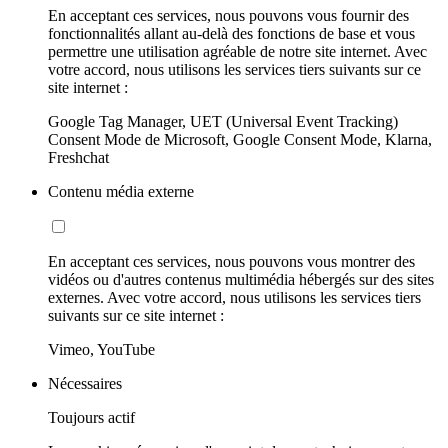
En acceptant ces services, nous pouvons vous fournir des
fonctionnalités allant au-delà des fonctions de base et vous
permettre une utilisation agréable de notre site internet. Avec
votre accord, nous utilisons les services tiers suivants sur ce
site internet :
Google Tag Manager, UET (Universal Event Tracking)
Consent Mode de Microsoft, Google Consent Mode, Klarna,
Freshchat
Contenu média externe
En acceptant ces services, nous pouvons vous montrer des
vidéos ou d'autres contenus multimédia hébergés sur des sites
externes. Avec votre accord, nous utilisons les services tiers
suivants sur ce site internet :
Vimeo, YouTube
Nécessaires
Toujours actif