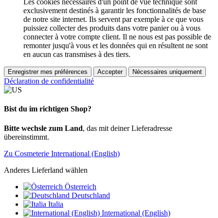
Les cookies nécessaires d'un point de vue technique sont
exclusivement destinés à garantir les fonctionnalités de base
de notre site internet. Ils servent par exemple à ce que vous
puissiez collecter des produits dans votre panier ou à vous
connecter à votre compte client. Il ne nous est pas possible de
remonter jusqu'à vous et les données qui en résultent ne sont
en aucun cas transmises à des tiers.
Enregistrer mes préférences
Accepter
Nécessaires uniquement
Déclaration de confidentialité
Bist du im richtigen Shop?
Bitte wechsle zum Land
, das mit deiner Lieferadresse
übereinstimmt.
Zu Cosmeterie International (English)
Anderes Lieferland wählen
Österreich
Deutschland
Italia
International (English)