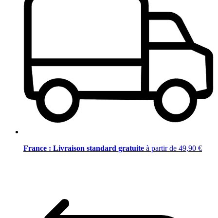
France : Livraison standard gratuite
à partir de 49,90 €