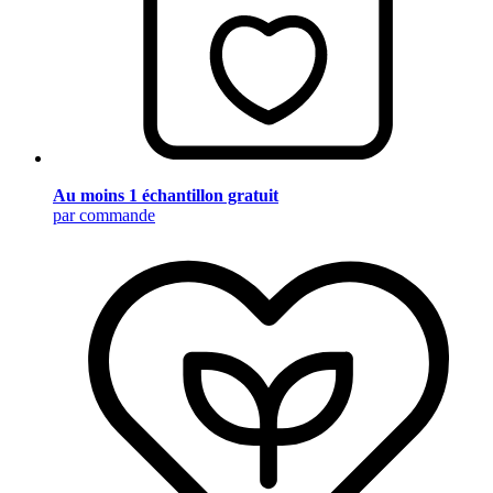
Au moins 1 échantillon gratuit
par commande