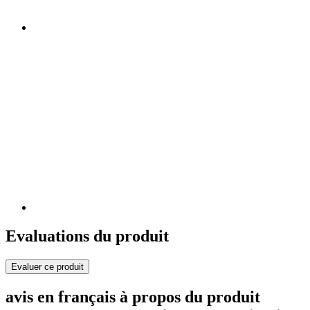
Evaluations du produit
Evaluer ce produit
avis en français à propos du produit