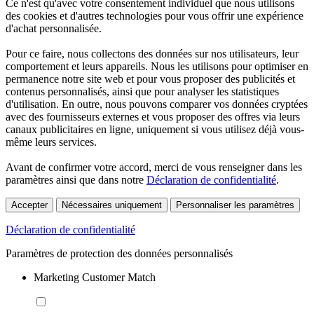
Ce n'est qu'avec votre consentement individuel que nous utilisons
des cookies et d'autres technologies pour vous offrir une expérience
d'achat personnalisée.
Pour ce faire, nous collectons des données sur nos utilisateurs, leur
comportement et leurs appareils. Nous les utilisons pour optimiser en
permanence notre site web et pour vous proposer des publicités et
contenus personnalisés, ainsi que pour analyser les statistiques
d'utilisation. En outre, nous pouvons comparer vos données cryptées
avec des fournisseurs externes et vous proposer des offres via leurs
canaux publicitaires en ligne, uniquement si vous utilisez déjà vous-
même leurs services.
Avant de confirmer votre accord, merci de vous renseigner dans les
paramètres ainsi que dans notre
Déclaration de confidentialité
.
Accepter
Nécessaires uniquement
Personnaliser les paramètres
Déclaration de confidentialité
Paramètres de protection des données personnalisés
Marketing Customer Match