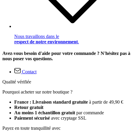
Nous travaillons dans le
respect de notre environnement
.
Avez-vous besoin d'aide pour votre commande ? N'hésitez pas à
nous poser vos questions.
Contact
Qualité vérifiée
Pourquoi acheter sur notre boutique ?
France : Livraison standard gratuite
à partir de 49,90 €
Retour gratuit
Au moins 1 échantillon gratuit
par commande
Paiement sécurisé
avec cryptage SSL
Payez en toute tranquillité avec