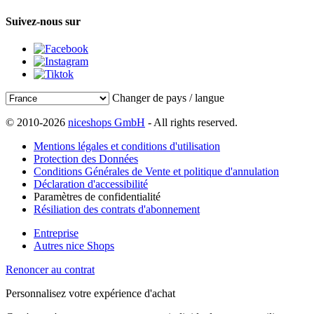
Suivez-nous sur
Changer de pays / langue
© 2010-2026
niceshops GmbH
- All rights reserved.
Mentions légales et conditions d'utilisation
Protection des Données
Conditions Générales de Vente et politique d'annulation
Déclaration d'accessibilité
Paramètres de confidentialité
Résiliation des contrats d'abonnement
Entreprise
Autres nice Shops
Renoncer au contrat
Personnalisez votre expérience d'achat