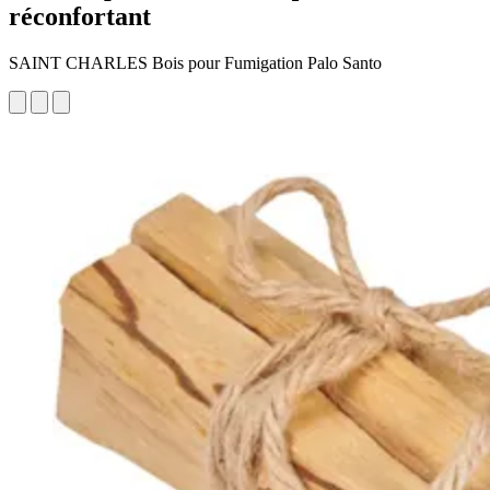
réconfortant
SAINT CHARLES Bois pour Fumigation Palo Santo