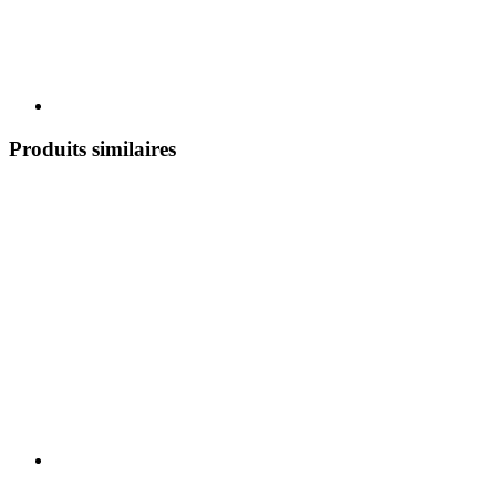
Produits similaires