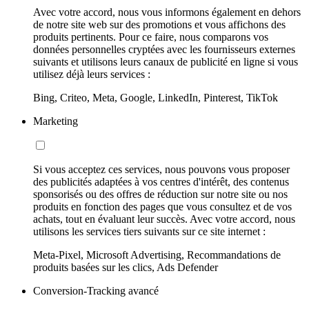
Avec votre accord, nous vous informons également en dehors
de notre site web sur des promotions et vous affichons des
produits pertinents. Pour ce faire, nous comparons vos
données personnelles cryptées avec les fournisseurs externes
suivants et utilisons leurs canaux de publicité en ligne si vous
utilisez déjà leurs services :
Bing, Criteo, Meta, Google, LinkedIn, Pinterest, TikTok
Marketing
Si vous acceptez ces services, nous pouvons vous proposer
des publicités adaptées à vos centres d'intérêt, des contenus
sponsorisés ou des offres de réduction sur notre site ou nos
produits en fonction des pages que vous consultez et de vos
achats, tout en évaluant leur succès. Avec votre accord, nous
utilisons les services tiers suivants sur ce site internet :
Meta-Pixel, Microsoft Advertising, Recommandations de
produits basées sur les clics, Ads Defender
Conversion-Tracking avancé