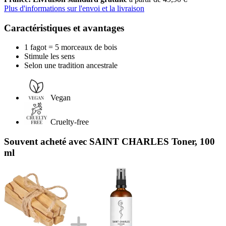
Plus d'informations sur l'envoi et la livraison
Caractéristiques et avantages
1 fagot = 5 morceaux de bois
Stimule les sens
Selon une tradition ancestrale
Vegan
Cruelty-free
Souvent acheté avec SAINT CHARLES Toner, 100
ml