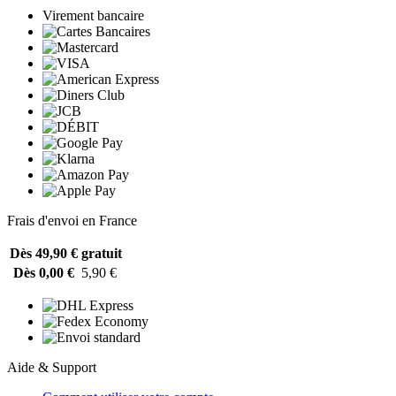
Virement bancaire
Frais d'envoi en France
Dès 49,90 €
gratuit
Dès 0,00 €
5,90 €
Aide & Support