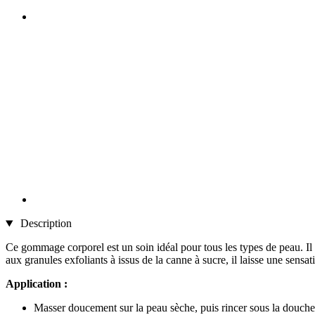
Description
Ce gommage corporel est un soin idéal pour tous les types de peau. Il 
aux granules exfoliants à issus de la canne à sucre, il laisse une sensati
Application :
Masser doucement sur la peau sèche, puis rincer sous la douche