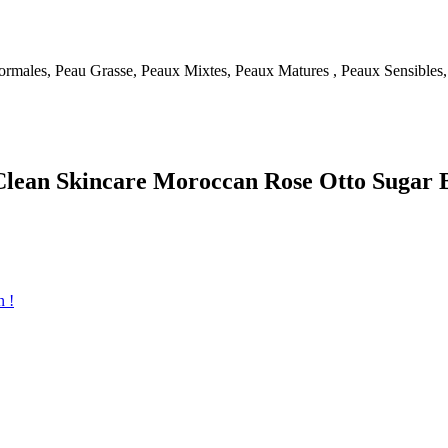
rmales, Peau Grasse, Peaux Mixtes, Peaux Matures , Peaux Sensibles
 Clean Skincare Moroccan Rose Otto Sugar 
n !