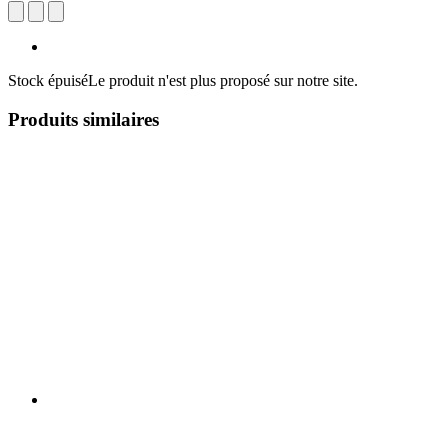
Stock épuisé
Le produit n'est plus proposé sur notre site.
Produits similaires