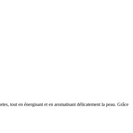
rtes, tout en énergisant et en aromatisant délicatement la peau. Grâce