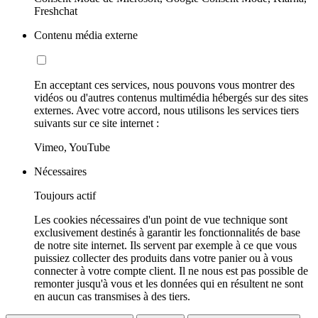
Freshchat
Contenu média externe
En acceptant ces services, nous pouvons vous montrer des
vidéos ou d'autres contenus multimédia hébergés sur des sites
externes. Avec votre accord, nous utilisons les services tiers
suivants sur ce site internet :
Vimeo, YouTube
Nécessaires
Toujours actif
Les cookies nécessaires d'un point de vue technique sont
exclusivement destinés à garantir les fonctionnalités de base
de notre site internet. Ils servent par exemple à ce que vous
puissiez collecter des produits dans votre panier ou à vous
connecter à votre compte client. Il ne nous est pas possible de
remonter jusqu'à vous et les données qui en résultent ne sont
en aucun cas transmises à des tiers.