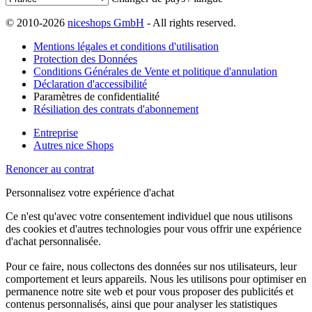
© 2010-2026
niceshops GmbH
- All rights reserved.
Mentions légales et conditions d'utilisation
Protection des Données
Conditions Générales de Vente et politique d'annulation
Déclaration d'accessibilité
Paramètres de confidentialité
Résiliation des contrats d'abonnement
Entreprise
Autres nice Shops
Renoncer au contrat
Personnalisez votre expérience d'achat
Ce n'est qu'avec votre consentement individuel que nous utilisons
des cookies et d'autres technologies pour vous offrir une expérience
d'achat personnalisée.
Pour ce faire, nous collectons des données sur nos utilisateurs, leur
comportement et leurs appareils. Nous les utilisons pour optimiser en
permanence notre site web et pour vous proposer des publicités et
contenus personnalisés, ainsi que pour analyser les statistiques