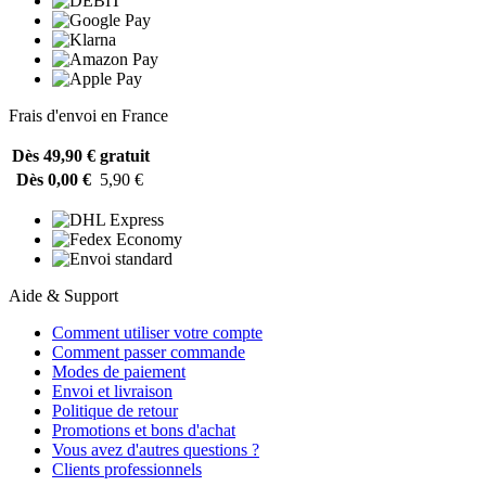
Frais d'envoi en France
Dès 49,90 €
gratuit
Dès 0,00 €
5,90 €
Aide & Support
Comment utiliser votre compte
Comment passer commande
Modes de paiement
Envoi et livraison
Politique de retour
Promotions et bons d'achat
Vous avez d'autres questions ?
Clients professionnels