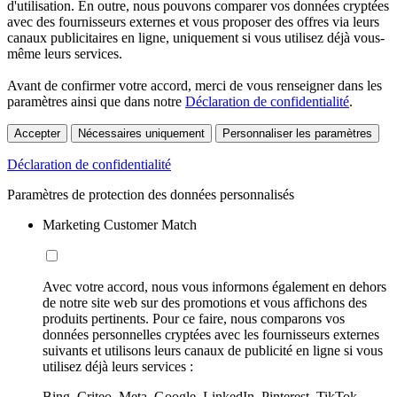
d'utilisation. En outre, nous pouvons comparer vos données cryptées
avec des fournisseurs externes et vous proposer des offres via leurs
canaux publicitaires en ligne, uniquement si vous utilisez déjà vous-
même leurs services.
Avant de confirmer votre accord, merci de vous renseigner dans les
paramètres ainsi que dans notre
Déclaration de confidentialité
.
Accepter
Nécessaires uniquement
Personnaliser les paramètres
Déclaration de confidentialité
Paramètres de protection des données personnalisés
Marketing Customer Match
Avec votre accord, nous vous informons également en dehors
de notre site web sur des promotions et vous affichons des
produits pertinents. Pour ce faire, nous comparons vos
données personnelles cryptées avec les fournisseurs externes
suivants et utilisons leurs canaux de publicité en ligne si vous
utilisez déjà leurs services :
Bing, Criteo, Meta, Google, LinkedIn, Pinterest, TikTok