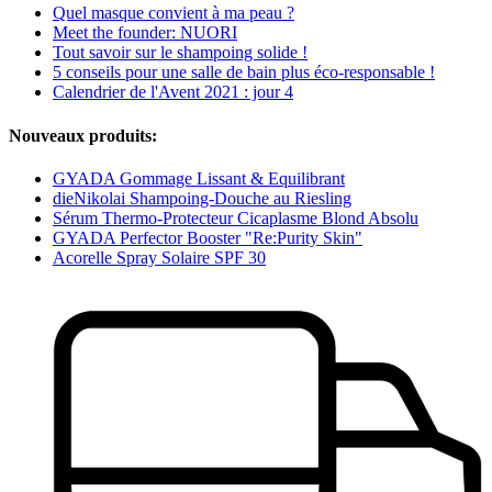
Quel masque convient à ma peau ?
Meet the founder: NUORI
Tout savoir sur le shampoing solide !
5 conseils pour une salle de bain plus éco-responsable !
Calendrier de l'Avent 2021 : jour 4
Nouveaux produits:
GYADA Gommage Lissant & Equilibrant
dieNikolai Shampoing-Douche au Riesling
Sérum Thermo-Protecteur Cicaplasme Blond Absolu
GYADA Perfector Booster "Re:Purity Skin"
Acorelle Spray Solaire SPF 30