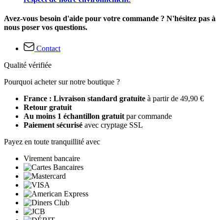
Avez-vous besoin d'aide pour votre commande ? N'hésitez pas à
nous poser vos questions.
Contact
Qualité vérifiée
Pourquoi acheter sur notre boutique ?
France : Livraison standard gratuite
à partir de 49,90 €
Retour gratuit
Au moins 1 échantillon gratuit
par commande
Paiement sécurisé
avec cryptage SSL
Payez en toute tranquillité avec
Virement bancaire