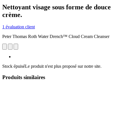
Nettoyant visage sous forme de douce
crème.
1 évaluation client
Peter Thomas Roth Water Drench™ Cloud Cream Cleanser
Stock épuisé
Le produit n'est plus proposé sur notre site.
Produits similaires