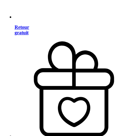
Retour
gratuit