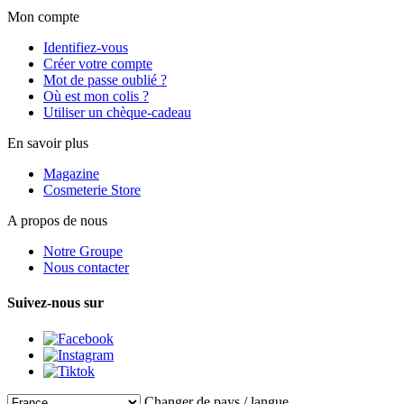
Mon compte
Identifiez-vous
Créer votre compte
Mot de passe oublié ?
Où est mon colis ?
Utiliser un chèque-cadeau
En savoir plus
Magazine
Cosmeterie Store
A propos de nous
Notre Groupe
Nous contacter
Suivez-nous sur
Changer de pays / langue