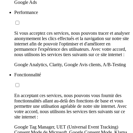
Google Ads
Performance
Si vous acceptez ces services, nous pouvons tracer et analyser
anonymement les clics effectués et la navigation sur notre site
internet afin de pouvoir l'optimiser et d'améliorer en
permanence l'expérience des utilisateurs. Avec votre accord,
nous utilisons les services tiers suivants sur ce site internet :
Google Analytics, Clarity, Google Avis clients, A/B-Testing
Fonctionnalité
En acceptant ces services, nous pouvons vous fournir des
fonctionnalités allant au-delà des fonctions de base et vous
permettre une utilisation agréable de notre site internet. Avec
votre accord, nous utilisons les services tiers suivants sur ce
site internet :
Google Tag Manager, UET (Universal Event Tracking)
Consent Mode de Microsoft, Google Consent Mode, Klarna,