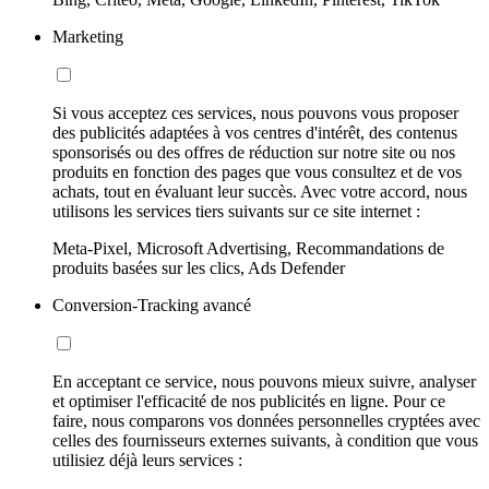
Marketing
Si vous acceptez ces services, nous pouvons vous proposer
des publicités adaptées à vos centres d'intérêt, des contenus
sponsorisés ou des offres de réduction sur notre site ou nos
produits en fonction des pages que vous consultez et de vos
achats, tout en évaluant leur succès. Avec votre accord, nous
utilisons les services tiers suivants sur ce site internet :
Meta-Pixel, Microsoft Advertising, Recommandations de
produits basées sur les clics, Ads Defender
Conversion-Tracking avancé
En acceptant ce service, nous pouvons mieux suivre, analyser
et optimiser l'efficacité de nos publicités en ligne. Pour ce
faire, nous comparons vos données personnelles cryptées avec
celles des fournisseurs externes suivants, à condition que vous
utilisiez déjà leurs services :