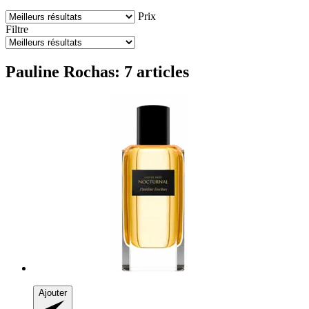
Prix
Filtre
Pauline Rochas: 7 articles
Ajouter