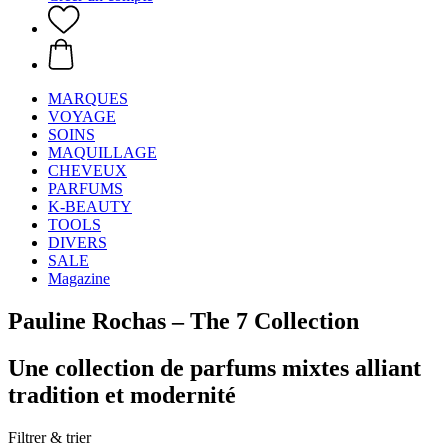
MARQUES
VOYAGE
SOINS
MAQUILLAGE
CHEVEUX
PARFUMS
K-BEAUTY
TOOLS
DIVERS
SALE
Magazine
Pauline Rochas – The 7 Collection
Une collection de parfums mixtes alliant
tradition et modernité
Filtrer & trier