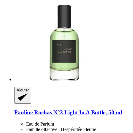
Ajouter
Pauline Rochas
N°3 Light In A Bottle, 50 ml
Eau de Parfum
Famille olfactive : Hespéridée Fleurie