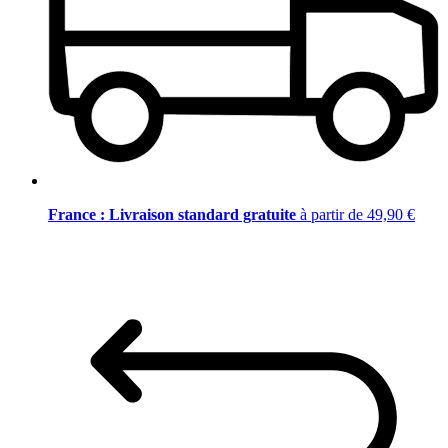
France : Livraison standard gratuite
à partir de 49,90 €