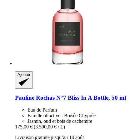
Ajouter
Pauline Rochas
N°7 Bliss In A Bottle, 50 ml
Eau de Parfum
Famille olfactive : Boisée Chyprée
Jasmin, oud et bois de cachemire
175,00 €
(3.500,00 € / L)
Livraison gratuite jusqu’au 14 août