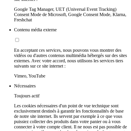
Google Tag Manager, UET (Universal Event Tracking)
Consent Mode de Microsoft, Google Consent Mode, Klarna,
Freshchat
Contenu média externe
En acceptant ces services, nous pouvons vous montrer des
vidéos ou d'autres contenus multimédia hébergés sur des sites
externes. Avec votre accord, nous utilisons les services tiers
suivants sur ce site internet :
Vimeo, YouTube
Nécessaires
Toujours actif
Les cookies nécessaires d'un point de vue technique sont
exclusivement destinés à garantir les fonctionnalités de base
de notre site internet. Ils servent par exemple à ce que vous
puissiez collecter des produits dans votre panier ou à vous
connecter à votre compte client. Il ne nous est pas possible de