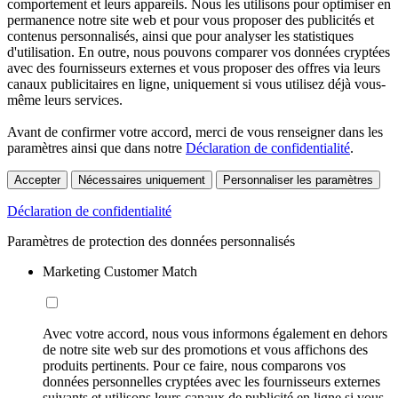
comportement et leurs appareils. Nous les utilisons pour optimiser en
permanence notre site web et pour vous proposer des publicités et
contenus personnalisés, ainsi que pour analyser les statistiques
d'utilisation. En outre, nous pouvons comparer vos données cryptées
avec des fournisseurs externes et vous proposer des offres via leurs
canaux publicitaires en ligne, uniquement si vous utilisez déjà vous-
même leurs services.
Avant de confirmer votre accord, merci de vous renseigner dans les
paramètres ainsi que dans notre
Déclaration de confidentialité
.
Accepter
Nécessaires uniquement
Personnaliser les paramètres
Déclaration de confidentialité
Paramètres de protection des données personnalisés
Marketing Customer Match
Avec votre accord, nous vous informons également en dehors
de notre site web sur des promotions et vous affichons des
produits pertinents. Pour ce faire, nous comparons vos
données personnelles cryptées avec les fournisseurs externes
suivants et utilisons leurs canaux de publicité en ligne si vous