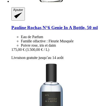
Ajouter
Pauline Rochas
N°6 Genie In A Bottle, 50 ml
Eau de Parfum
Famille olfactive : Fleurie Musquée
Poivre rose, iris et daim
175,00 €
(3.500,00 € / L)
Livraison gratuite jusqu’au 14 août