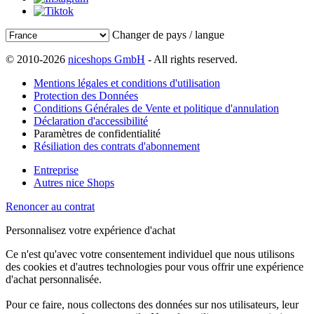
Changer de pays / langue
© 2010-2026
niceshops GmbH
- All rights reserved.
Mentions légales et conditions d'utilisation
Protection des Données
Conditions Générales de Vente et politique d'annulation
Déclaration d'accessibilité
Paramètres de confidentialité
Résiliation des contrats d'abonnement
Entreprise
Autres nice Shops
Renoncer au contrat
Personnalisez votre expérience d'achat
Ce n'est qu'avec votre consentement individuel que nous utilisons
des cookies et d'autres technologies pour vous offrir une expérience
d'achat personnalisée.
Pour ce faire, nous collectons des données sur nos utilisateurs, leur