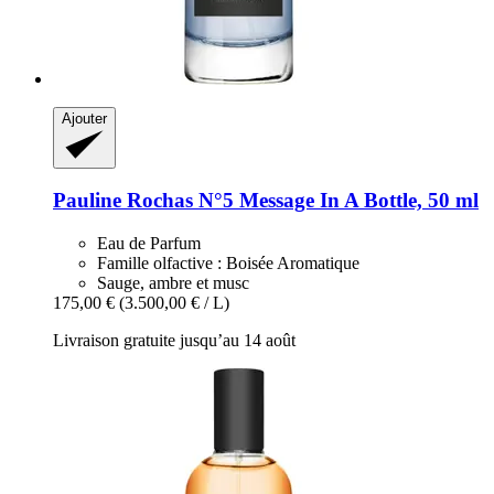
Ajouter
Pauline Rochas
N°5 Message In A Bottle, 50 ml
Eau de Parfum
Famille olfactive : Boisée Aromatique
Sauge, ambre et musc
175,00 €
(3.500,00 € / L)
Livraison gratuite jusqu’au 14 août