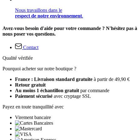
Nous travaillons dans le
respect de notre environnement
.
Avez-vous besoin d'aide pour votre commande ? N'hésitez pas à
nous poser vos questions.
Contact
Qualité vérifiée
Pourquoi acheter sur notre boutique ?
France : Livraison standard gratuite
à partir de 49,90 €
Retour gratuit
Au moins 1 échantillon gratuit
par commande
Paiement sécurisé
avec cryptage SSL
Payez en toute tranquillité avec
Virement bancaire