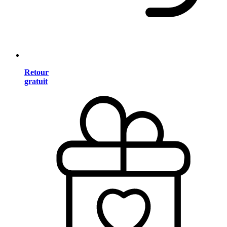
Retour
gratuit