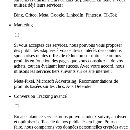
utilisez déjà leurs services :
Bing, Criteo, Meta, Google, LinkedIn, Pinterest, TikTok
Marketing
Si vous acceptez ces services, nous pouvons vous proposer
des publicités adaptées à vos centres d'intérêt, des contenus
sponsorisés ou des offres de réduction sur notre site ou nos
produits en fonction des pages que vous consultez et de vos
achats, tout en évaluant leur succès. Avec votre accord, nous
utilisons les services tiers suivants sur ce site internet :
Meta-Pixel, Microsoft Advertising, Recommandations de
produits basées sur les clics, Ads Defender
Conversion-Tracking avancé
En acceptant ce service, nous pouvons mieux suivre, analyser
et optimiser l'efficacité de nos publicités en ligne. Pour ce
faire, nous comparons vos données personnelles cryptées avec