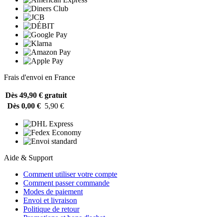
Frais d'envoi en France
Dès 49,90 €
gratuit
Dès 0,00 €
5,90 €
Aide & Support
Comment utiliser votre compte
Comment passer commande
Modes de paiement
Envoi et livraison
Politique de retour