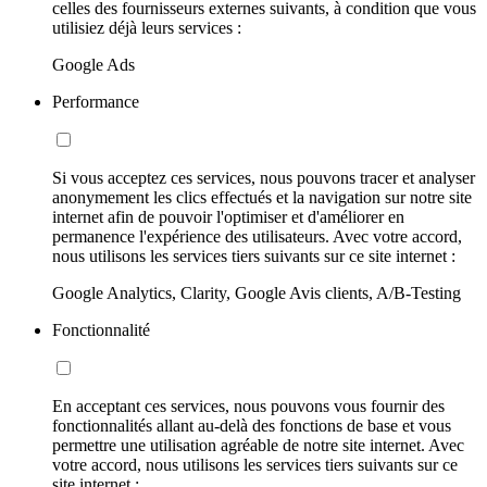
celles des fournisseurs externes suivants, à condition que vous
utilisiez déjà leurs services :
Google Ads
Performance
Si vous acceptez ces services, nous pouvons tracer et analyser
anonymement les clics effectués et la navigation sur notre site
internet afin de pouvoir l'optimiser et d'améliorer en
permanence l'expérience des utilisateurs. Avec votre accord,
nous utilisons les services tiers suivants sur ce site internet :
Google Analytics, Clarity, Google Avis clients, A/B-Testing
Fonctionnalité
En acceptant ces services, nous pouvons vous fournir des
fonctionnalités allant au-delà des fonctions de base et vous
permettre une utilisation agréable de notre site internet. Avec
votre accord, nous utilisons les services tiers suivants sur ce
site internet :