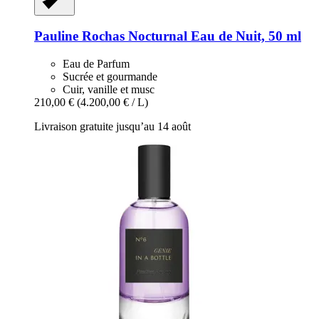
Pauline Rochas
Nocturnal Eau de Nuit, 50 ml
Eau de Parfum
Sucrée et gourmande
Cuir, vanille et musc
210,00 €
(4.200,00 € / L)
Livraison gratuite jusqu’au 14 août