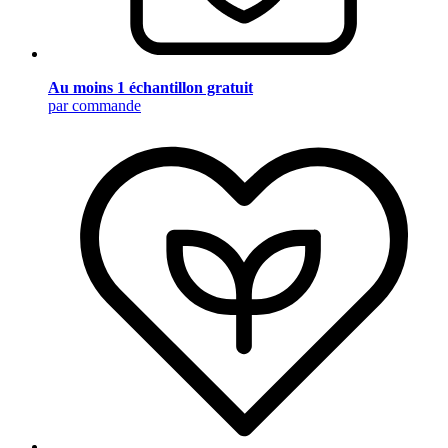
Au moins 1 échantillon gratuit
par commande