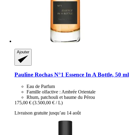
Ajouter
Pauline Rochas
N°1 Essence In A Bottle, 50 ml
Eau de Parfum
Famille olfactive : Ambrée Orientale
Rhum, patchouli et baume du Pérou
175,00 €
(3.500,00 € / L)
Livraison gratuite jusqu’au 14 août