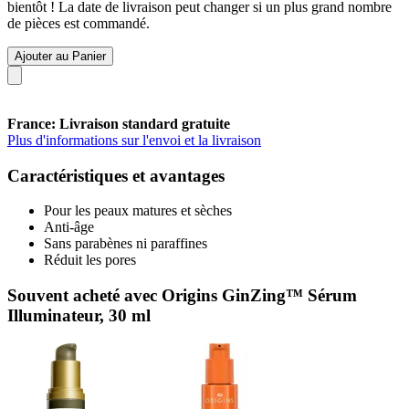
bientôt ! La date de livraison peut changer si un plus grand nombre
de pièces est commandé.
Ajouter au Panier
France: Livraison standard gratuite
Plus d'informations sur l'envoi et la livraison
Caractéristiques et avantages
Pour les peaux matures et sèches
Anti-âge
Sans parabènes ni paraffines
Réduit les pores
Souvent acheté avec Origins GinZing™ Sérum
Illuminateur, 30 ml