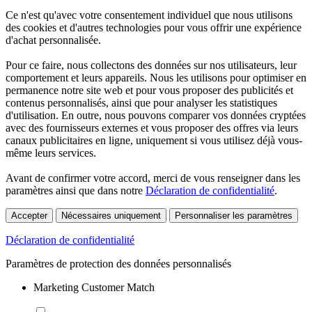
Ce n'est qu'avec votre consentement individuel que nous utilisons
des cookies et d'autres technologies pour vous offrir une expérience
d'achat personnalisée.
Pour ce faire, nous collectons des données sur nos utilisateurs, leur
comportement et leurs appareils. Nous les utilisons pour optimiser en
permanence notre site web et pour vous proposer des publicités et
contenus personnalisés, ainsi que pour analyser les statistiques
d'utilisation. En outre, nous pouvons comparer vos données cryptées
avec des fournisseurs externes et vous proposer des offres via leurs
canaux publicitaires en ligne, uniquement si vous utilisez déjà vous-
même leurs services.
Avant de confirmer votre accord, merci de vous renseigner dans les
paramètres ainsi que dans notre
Déclaration de confidentialité
.
Accepter
Nécessaires uniquement
Personnaliser les paramètres
Déclaration de confidentialité
Paramètres de protection des données personnalisés
Marketing Customer Match