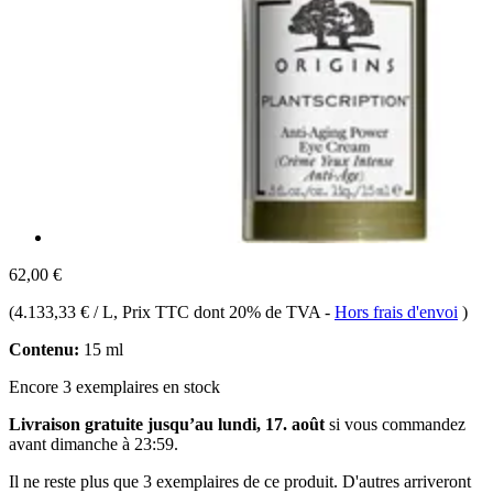
62,00 €
(
4.133,33 € / L
, Prix TTC dont 20% de TVA
-
Hors frais d'envoi
)
Contenu:
15 ml
Encore 3 exemplaires en stock
Livraison gratuite jusqu’au lundi, 17. août
si vous commandez
avant
dimanche à 23:59
.
Il ne reste plus que 3 exemplaires de ce produit. D'autres arriveront