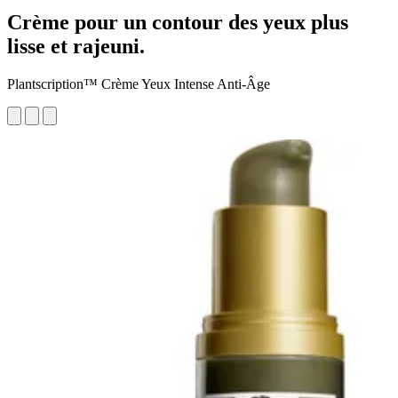
Crème pour un contour des yeux plus
lisse et rajeuni.
Plantscription™ Crème Yeux Intense Anti-Âge