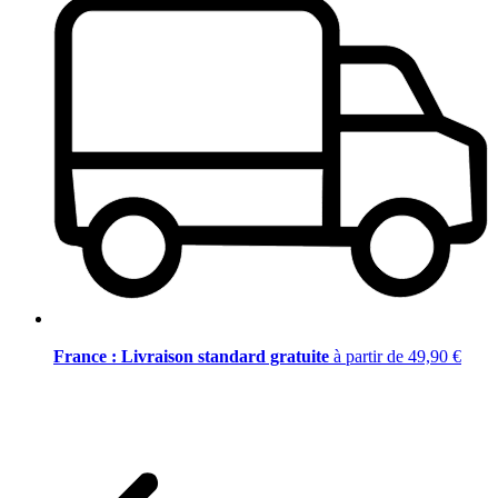
France : Livraison standard gratuite
à partir de 49,90 €