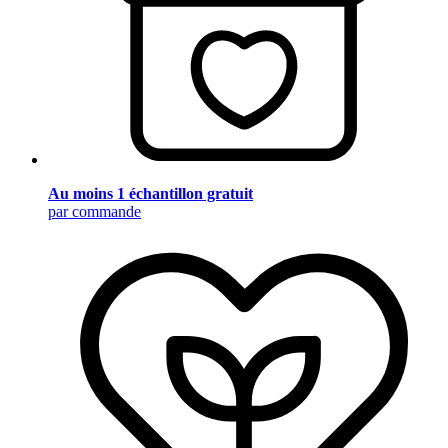
Au moins 1 échantillon gratuit
par commande