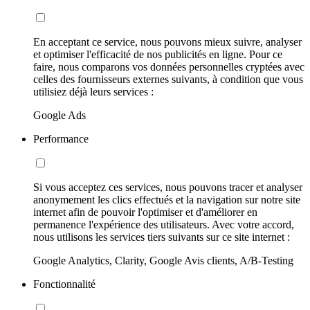
En acceptant ce service, nous pouvons mieux suivre, analyser
et optimiser l'efficacité de nos publicités en ligne. Pour ce
faire, nous comparons vos données personnelles cryptées avec
celles des fournisseurs externes suivants, à condition que vous
utilisiez déjà leurs services :
Google Ads
Performance
Si vous acceptez ces services, nous pouvons tracer et analyser
anonymement les clics effectués et la navigation sur notre site
internet afin de pouvoir l'optimiser et d'améliorer en
permanence l'expérience des utilisateurs. Avec votre accord,
nous utilisons les services tiers suivants sur ce site internet :
Google Analytics, Clarity, Google Avis clients, A/B-Testing
Fonctionnalité