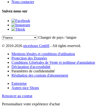
Nous contacter
Suivez-nous sur
Changer de pays / langue
© 2010-2026
niceshops GmbH
- All rights reserved.
Mentions légales et conditions d'utilisation
Protection des Données
Conditions Générales de Vente et politique d'annulation
Déclaration d'accessibilité
Paramètres de confidentialité
Résiliation des contrats d'abonnement
Entreprise
Autres nice Shops
Renoncer au contrat
Personnalisez votre expérience d'achat