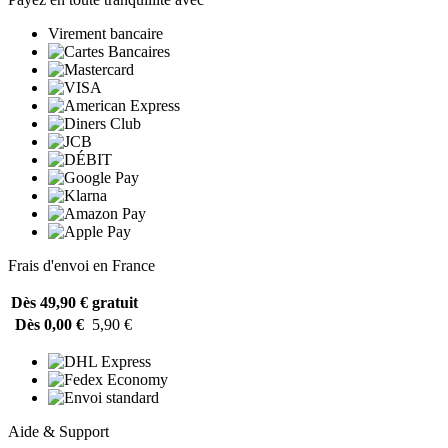
Virement bancaire
Frais d'envoi en France
Dès 49,90 €
gratuit
Dès 0,00 €
5,90 €
Aide & Support