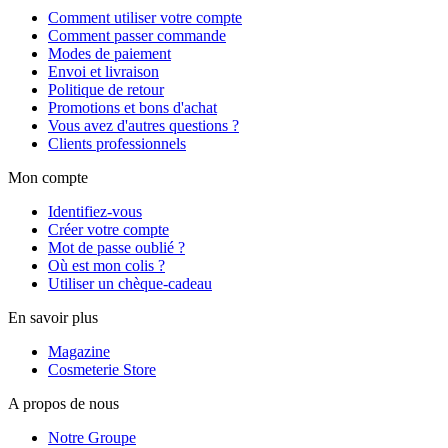
Comment utiliser votre compte
Comment passer commande
Modes de paiement
Envoi et livraison
Politique de retour
Promotions et bons d'achat
Vous avez d'autres questions ?
Clients professionnels
Mon compte
Identifiez-vous
Créer votre compte
Mot de passe oublié ?
Où est mon colis ?
Utiliser un chèque-cadeau
En savoir plus
Magazine
Cosmeterie Store
A propos de nous
Notre Groupe