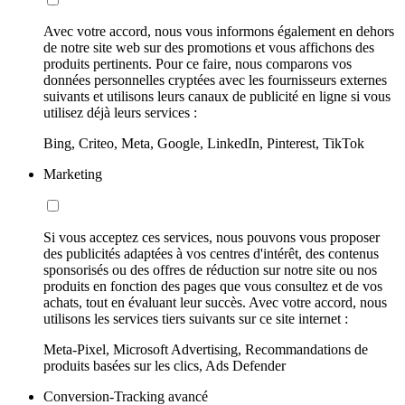
Avec votre accord, nous vous informons également en dehors
de notre site web sur des promotions et vous affichons des
produits pertinents. Pour ce faire, nous comparons vos
données personnelles cryptées avec les fournisseurs externes
suivants et utilisons leurs canaux de publicité en ligne si vous
utilisez déjà leurs services :
Bing, Criteo, Meta, Google, LinkedIn, Pinterest, TikTok
Marketing
Si vous acceptez ces services, nous pouvons vous proposer
des publicités adaptées à vos centres d'intérêt, des contenus
sponsorisés ou des offres de réduction sur notre site ou nos
produits en fonction des pages que vous consultez et de vos
achats, tout en évaluant leur succès. Avec votre accord, nous
utilisons les services tiers suivants sur ce site internet :
Meta-Pixel, Microsoft Advertising, Recommandations de
produits basées sur les clics, Ads Defender
Conversion-Tracking avancé