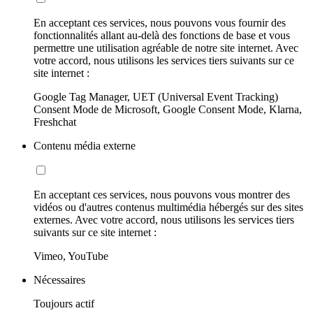
En acceptant ces services, nous pouvons vous fournir des
fonctionnalités allant au-delà des fonctions de base et vous
permettre une utilisation agréable de notre site internet. Avec
votre accord, nous utilisons les services tiers suivants sur ce
site internet :
Google Tag Manager, UET (Universal Event Tracking)
Consent Mode de Microsoft, Google Consent Mode, Klarna,
Freshchat
Contenu média externe
En acceptant ces services, nous pouvons vous montrer des
vidéos ou d'autres contenus multimédia hébergés sur des sites
externes. Avec votre accord, nous utilisons les services tiers
suivants sur ce site internet :
Vimeo, YouTube
Nécessaires
Toujours actif