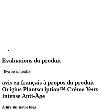
Evaluations du produit
Evaluer ce produit
avis en français à propos du produit
Origins Plantscription™ Crème Yeux
Intense Anti-Âge
À lire sur notre blog: