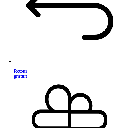
Retour
gratuit