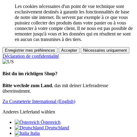
Les cookies nécessaires d'un point de vue technique sont
exclusivement destinés à garantir les fonctionnalités de base
de notre site internet. Ils servent par exemple à ce que vous
puissiez collecter des produits dans votre panier ou à vous
connecter à votre compte client. Il ne nous est pas possible de
remonter jusqu'à vous et les données qui en résultent ne sont
en aucun cas transmises à des tiers.
Enregistrer mes préférences
Accepter
Nécessaires uniquement
Déclaration de confidentialité
Bist du im richtigen Shop?
Bitte wechsle zum Land
, das mit deiner Lieferadresse
übereinstimmt.
Zu Cosmeterie International (English)
Anderes Lieferland wählen
Österreich
Deutschland
Italia