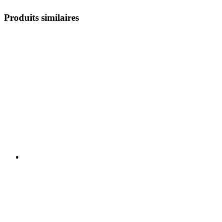
Produits similaires