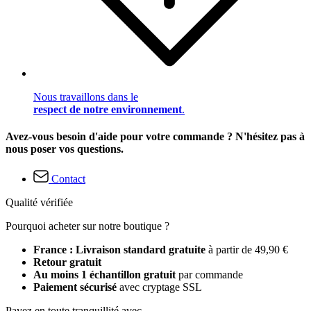
Nous travaillons dans le
respect de notre environnement
.
Avez-vous besoin d'aide pour votre commande ? N'hésitez pas à
nous poser vos questions.
Contact
Qualité vérifiée
Pourquoi acheter sur notre boutique ?
France : Livraison standard gratuite
à partir de 49,90 €
Retour gratuit
Au moins 1 échantillon gratuit
par commande
Paiement sécurisé
avec cryptage SSL
Payez en toute tranquillité avec