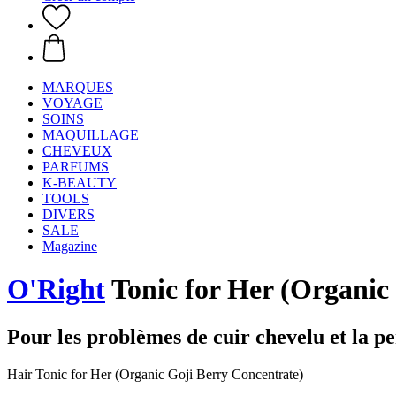
MARQUES
VOYAGE
SOINS
MAQUILLAGE
CHEVEUX
PARFUMS
K-BEAUTY
TOOLS
DIVERS
SALE
Magazine
O'Right
Tonic for Her (Organic
Pour les problèmes de cuir chevelu et la p
Hair Tonic for Her (Organic Goji Berry Concentrate)