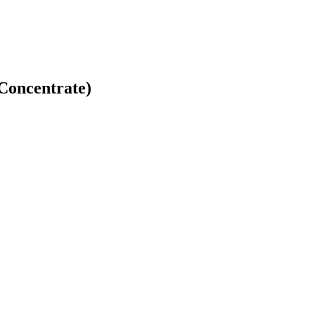
 Concentrate)