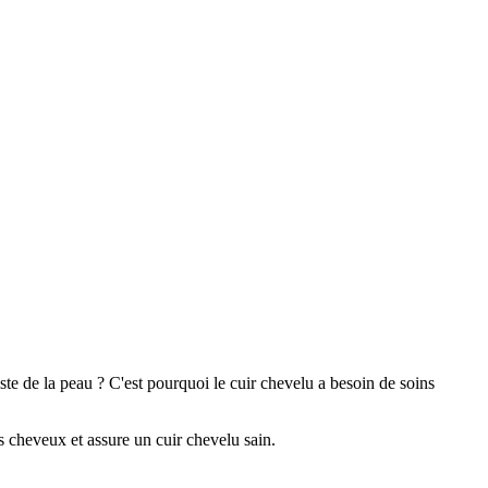
este de la peau ? C'est pourquoi le cuir chevelu a besoin de soins
s cheveux et assure un cuir chevelu sain.