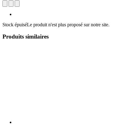
Stock épuisé
Le produit n'est plus proposé sur notre site.
Produits similaires