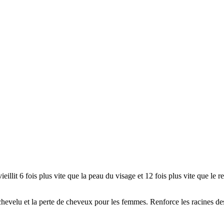
llit 6 fois plus vite que la peau du visage et 12 fois plus vite que le r
chevelu et la perte de cheveux pour les femmes. Renforce les racines de