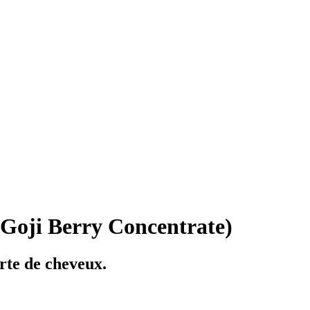
 Goji Berry Concentrate)
erte de cheveux.