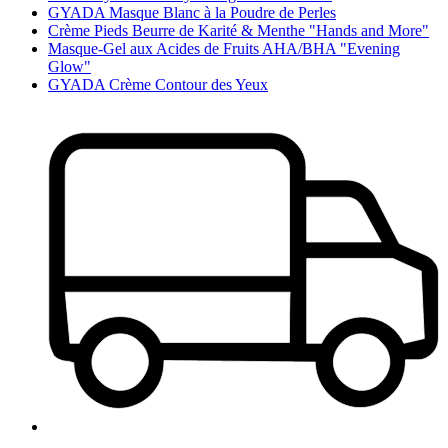
GYADA Masque Blanc à la Poudre de Perles
Crème Pieds Beurre de Karité & Menthe "Hands and More"
Masque-Gel aux Acides de Fruits AHA/BHA "Evening
Glow"
GYADA Crème Contour des Yeux