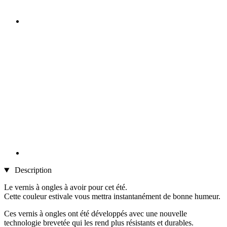
Description
Le vernis à ongles à avoir pour cet été.
Cette couleur estivale vous mettra instantanément de bonne humeur.
Ces vernis à ongles ont été développés avec une nouvelle
technologie brevetée qui les rend plus résistants et durables.