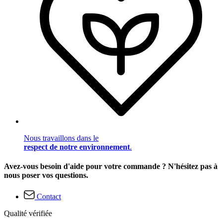
Nous travaillons dans le
respect de notre environnement
.
Avez-vous besoin d'aide pour votre commande ? N'hésitez pas à
nous poser vos questions.
Contact
Qualité vérifiée