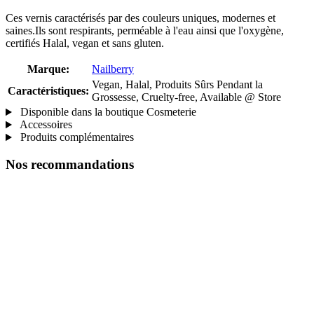
Ces vernis caractérisés par des couleurs uniques, modernes et
saines.Ils sont respirants, perméable à l'eau ainsi que l'oxygène,
certifiés Halal, vegan et sans gluten.
Marque:
Nailberry
Vegan, Halal, Produits Sûrs Pendant la
Caractéristiques:
Grossesse, Cruelty-free, Available @ Store
Disponible dans la boutique Cosmeterie
Accessoires
Produits complémentaires
Nos recommandations