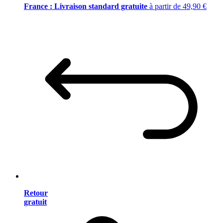
France : Livraison standard gratuite
à partir de 49,90 €
Retour
gratuit