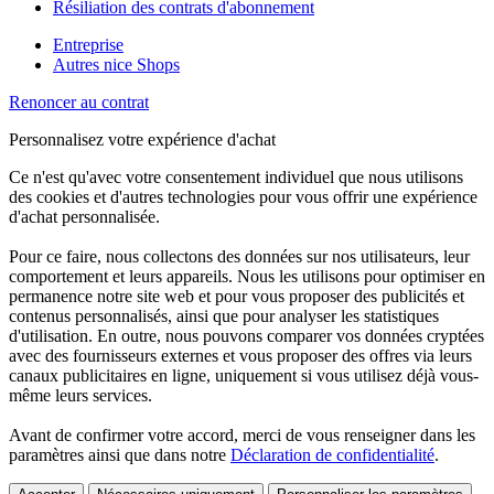
Résiliation des contrats d'abonnement
Entreprise
Autres nice Shops
Renoncer au contrat
Personnalisez votre expérience d'achat
Ce n'est qu'avec votre consentement individuel que nous utilisons
des cookies et d'autres technologies pour vous offrir une expérience
d'achat personnalisée.
Pour ce faire, nous collectons des données sur nos utilisateurs, leur
comportement et leurs appareils. Nous les utilisons pour optimiser en
permanence notre site web et pour vous proposer des publicités et
contenus personnalisés, ainsi que pour analyser les statistiques
d'utilisation. En outre, nous pouvons comparer vos données cryptées
avec des fournisseurs externes et vous proposer des offres via leurs
canaux publicitaires en ligne, uniquement si vous utilisez déjà vous-
même leurs services.
Avant de confirmer votre accord, merci de vous renseigner dans les
paramètres ainsi que dans notre
Déclaration de confidentialité
.