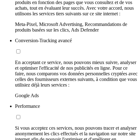
produits en fonction des pages que vous consultez et de vos
achats, tout en évaluant leur succès. Avec votre accord, nous
utilisons les services tiers suivants sur ce site internet :
Meta-Pixel, Microsoft Advertising, Recommandations de
produits basées sur les clics, Ads Defender
Conversion-Tracking avancé
En acceptant ce service, nous pouvons mieux suivre, analyser
et optimiser l'efficacité de nos publicités en ligne. Pour ce
faire, nous comparons vos données personnelles cryptées avec
celles des fournisseurs externes suivants, à condition que vous
utilisiez déjà leurs services :
Google Ads
Performance
Si vous acceptez ces services, nous pouvons tracer et analyser
anonymement les clics effectués et la navigation sur notre site
internet afin de pouvoir l'optimiser et d'améliorer en