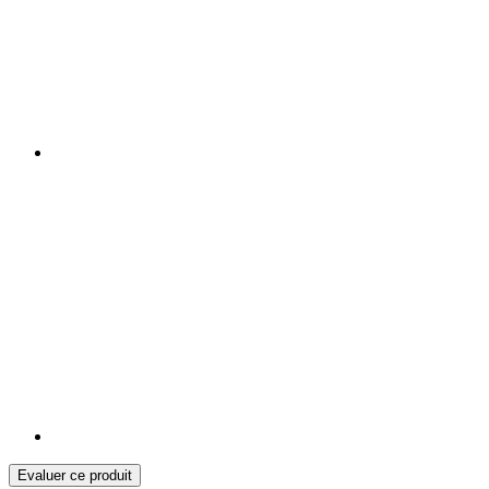
Evaluer ce produit