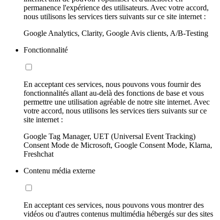
permanence l'expérience des utilisateurs. Avec votre accord,
nous utilisons les services tiers suivants sur ce site internet :
Google Analytics, Clarity, Google Avis clients, A/B-Testing
Fonctionnalité
En acceptant ces services, nous pouvons vous fournir des
fonctionnalités allant au-delà des fonctions de base et vous
permettre une utilisation agréable de notre site internet. Avec
votre accord, nous utilisons les services tiers suivants sur ce
site internet :
Google Tag Manager, UET (Universal Event Tracking)
Consent Mode de Microsoft, Google Consent Mode, Klarna,
Freshchat
Contenu média externe
En acceptant ces services, nous pouvons vous montrer des
vidéos ou d'autres contenus multimédia hébergés sur des sites