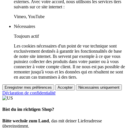
externes. Avec votre accord, nous utilisons les services tiers
suivants sur ce site internet :
Vimeo, YouTube
Nécessaires
Toujours actif
Les cookies nécessaires d'un point de vue technique sont
exclusivement destinés à garantir les fonctionnalités de base
de notre site internet. Ils servent par exemple à ce que vous
puissiez collecter des produits dans votre panier ou à vous
connecter à votre compte client. Il ne nous est pas possible de
remonter jusqu'à vous et les données qui en résultent ne sont
en aucun cas transmises à des tiers.
Enregistrer mes préférences
Accepter
Nécessaires uniquement
Déclaration de confidentialité
Bist du im richtigen Shop?
Bitte wechsle zum Land
, das mit deiner Lieferadresse
übereinstimmt.