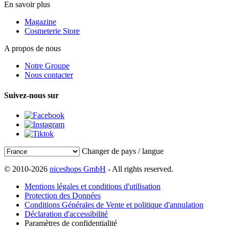
En savoir plus
Magazine
Cosmeterie Store
A propos de nous
Notre Groupe
Nous contacter
Suivez-nous sur
Changer de pays / langue
© 2010-2026
niceshops GmbH
- All rights reserved.
Mentions légales et conditions d'utilisation
Protection des Données
Conditions Générales de Vente et politique d'annulation
Déclaration d'accessibilité
Paramètres de confidentialité