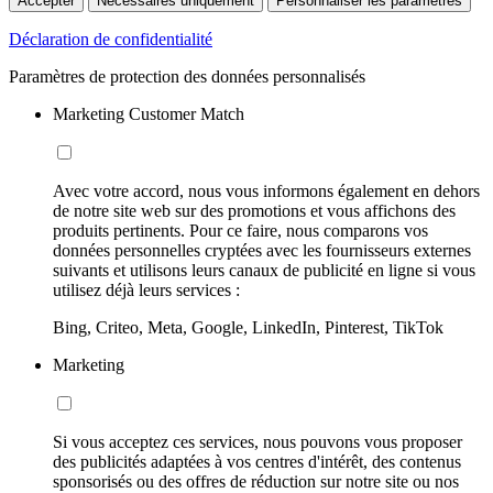
Accepter
Nécessaires uniquement
Personnaliser les paramètres
Déclaration de confidentialité
Paramètres de protection des données personnalisés
Marketing Customer Match
Avec votre accord, nous vous informons également en dehors
de notre site web sur des promotions et vous affichons des
produits pertinents. Pour ce faire, nous comparons vos
données personnelles cryptées avec les fournisseurs externes
suivants et utilisons leurs canaux de publicité en ligne si vous
utilisez déjà leurs services :
Bing, Criteo, Meta, Google, LinkedIn, Pinterest, TikTok
Marketing
Si vous acceptez ces services, nous pouvons vous proposer
des publicités adaptées à vos centres d'intérêt, des contenus
sponsorisés ou des offres de réduction sur notre site ou nos