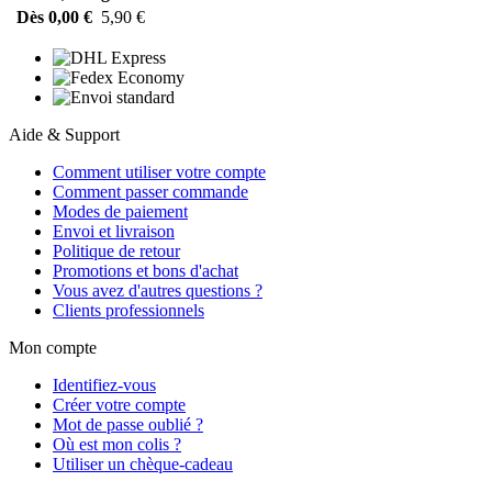
Dès 0,00 €
5,90 €
Aide & Support
Comment utiliser votre compte
Comment passer commande
Modes de paiement
Envoi et livraison
Politique de retour
Promotions et bons d'achat
Vous avez d'autres questions ?
Clients professionnels
Mon compte
Identifiez-vous
Créer votre compte
Mot de passe oublié ?
Où est mon colis ?
Utiliser un chèque-cadeau