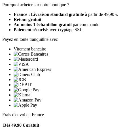
Pourquoi acheter sur notre boutique ?
France : Livraison standard gratuite
à partir de 49,90 €
Retour gratuit
Au moins 1 échantillon gratuit
par commande
Paiement sécurisé
avec cryptage SSL
Payez en toute tranquillité avec
Virement bancaire
Frais d'envoi en France
Dès 49,90 €
gratuit