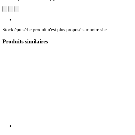
Stock épuisé
Le produit n'est plus proposé sur notre site.
Produits similaires