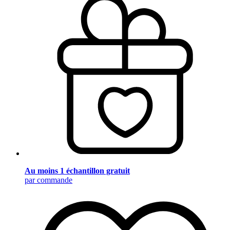
Au moins 1 échantillon gratuit
par commande