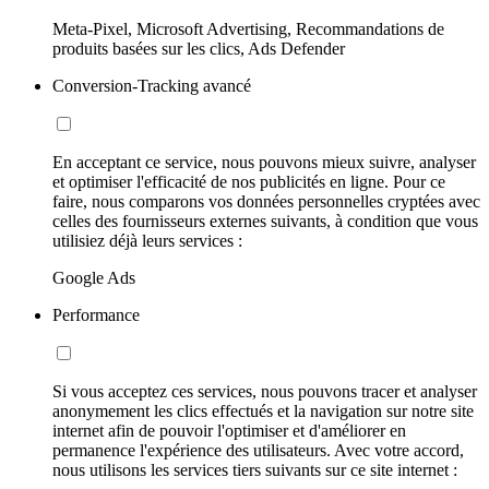
Meta-Pixel, Microsoft Advertising, Recommandations de
produits basées sur les clics, Ads Defender
Conversion-Tracking avancé
En acceptant ce service, nous pouvons mieux suivre, analyser
et optimiser l'efficacité de nos publicités en ligne. Pour ce
faire, nous comparons vos données personnelles cryptées avec
celles des fournisseurs externes suivants, à condition que vous
utilisiez déjà leurs services :
Google Ads
Performance
Si vous acceptez ces services, nous pouvons tracer et analyser
anonymement les clics effectués et la navigation sur notre site
internet afin de pouvoir l'optimiser et d'améliorer en
permanence l'expérience des utilisateurs. Avec votre accord,
nous utilisons les services tiers suivants sur ce site internet :