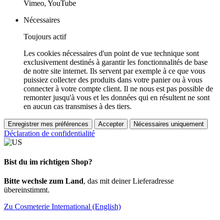
Vimeo, YouTube
Nécessaires
Toujours actif
Les cookies nécessaires d'un point de vue technique sont
exclusivement destinés à garantir les fonctionnalités de base
de notre site internet. Ils servent par exemple à ce que vous
puissiez collecter des produits dans votre panier ou à vous
connecter à votre compte client. Il ne nous est pas possible de
remonter jusqu'à vous et les données qui en résultent ne sont
en aucun cas transmises à des tiers.
Enregistrer mes préférences
Accepter
Nécessaires uniquement
Déclaration de confidentialité
Bist du im richtigen Shop?
Bitte wechsle zum Land
, das mit deiner Lieferadresse
übereinstimmt.
Zu Cosmeterie International (English)