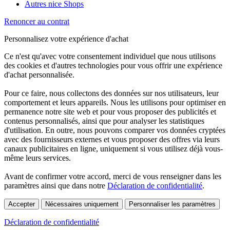
Autres nice Shops
Renoncer au contrat
Personnalisez votre expérience d'achat
Ce n'est qu'avec votre consentement individuel que nous utilisons
des cookies et d'autres technologies pour vous offrir une expérience
d'achat personnalisée.
Pour ce faire, nous collectons des données sur nos utilisateurs, leur
comportement et leurs appareils. Nous les utilisons pour optimiser en
permanence notre site web et pour vous proposer des publicités et
contenus personnalisés, ainsi que pour analyser les statistiques
d'utilisation. En outre, nous pouvons comparer vos données cryptées
avec des fournisseurs externes et vous proposer des offres via leurs
canaux publicitaires en ligne, uniquement si vous utilisez déjà vous-
même leurs services.
Avant de confirmer votre accord, merci de vous renseigner dans les
paramètres ainsi que dans notre
Déclaration de confidentialité
.
Accepter
Nécessaires uniquement
Personnaliser les paramètres
Déclaration de confidentialité