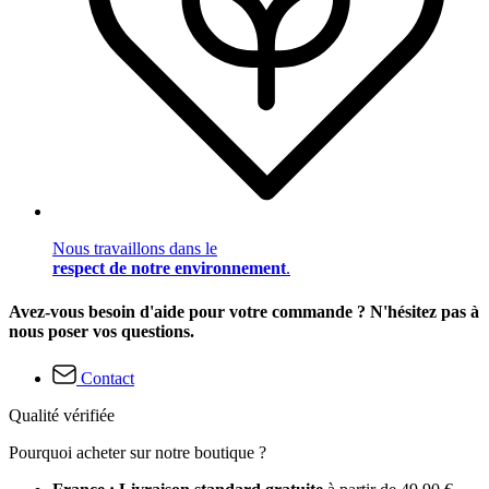
Nous travaillons dans le
respect de notre environnement
.
Avez-vous besoin d'aide pour votre commande ? N'hésitez pas à
nous poser vos questions.
Contact
Qualité vérifiée
Pourquoi acheter sur notre boutique ?