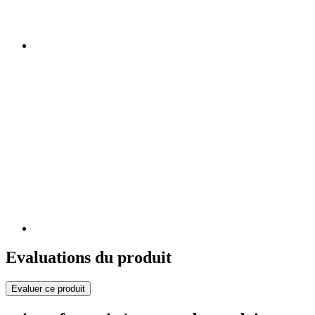
Evaluations du produit
Evaluer ce produit