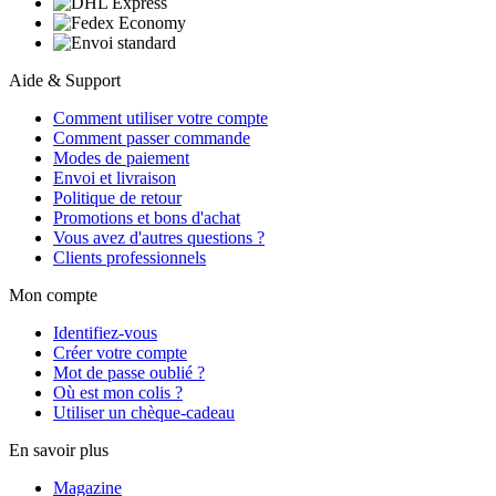
Aide & Support
Comment utiliser votre compte
Comment passer commande
Modes de paiement
Envoi et livraison
Politique de retour
Promotions et bons d'achat
Vous avez d'autres questions ?
Clients professionnels
Mon compte
Identifiez-vous
Créer votre compte
Mot de passe oublié ?
Où est mon colis ?
Utiliser un chèque-cadeau
En savoir plus
Magazine