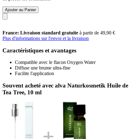
Ajouter au Panier
France: Livraison standard gratuite
à partir de 49,90 €
Plus d'informations sur l'envoi et la livraison
Caractéristiques et avantages
Compatible avec le flacon Oxygen Water
Diffuse une brume ultra-fine
Facilite l'application
Souvent acheté avec alva Naturkosmetik Huile de
Tea Tree, 10 ml