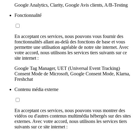
Google Analytics, Clarity, Google Avis clients, A/B-Testing
Fonctionnalité
En acceptant ces services, nous pouvons vous fournir des
fonctionnalités allant au-delà des fonctions de base et vous
permettre une utilisation agréable de notre site internet. Avec
votre accord, nous utilisons les services tiers suivants sur ce
site internet :
Google Tag Manager, UET (Universal Event Tracking)
Consent Mode de Microsoft, Google Consent Mode, Klarna,
Freshchat
Contenu média externe
En acceptant ces services, nous pouvons vous montrer des
vidéos ou d'autres contenus multimédia hébergés sur des sites
externes. Avec votre accord, nous utilisons les services tiers
suivants sur ce site internet :