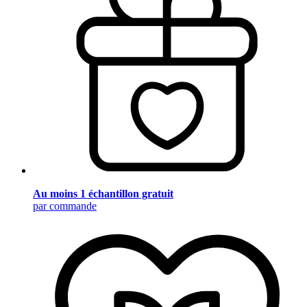
Au moins 1 échantillon gratuit
par commande