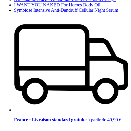
I WANT YOU NAKED For Heroes Body Oil
Symbiose Intensive Anti-Dandruff Cellular Night Serum
France : Livraison standard gratuite
à partir de 49,90 €