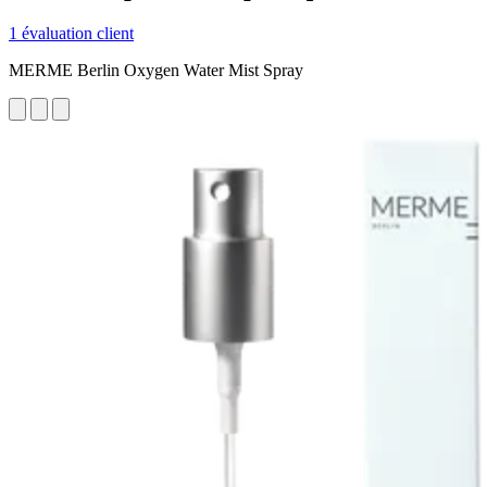
1 évaluation client
MERME Berlin Oxygen Water Mist Spray