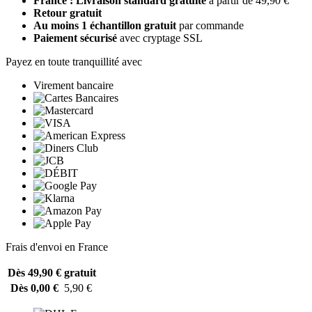
France : Livraison standard gratuite
à partir de 49,90 €
Retour gratuit
Au moins 1 échantillon gratuit
par commande
Paiement sécurisé
avec cryptage SSL
Payez en toute tranquillité avec
Virement bancaire
Frais d'envoi en France
Dès 49,90 €
gratuit
Dès 0,00 €
5,90 €