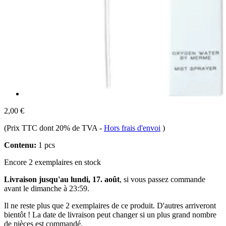
2,00 €
(Prix TTC dont 20% de TVA
-
Hors frais d'envoi
)
Contenu:
1 pcs
Encore 2 exemplaires en stock
Livraison jusqu'au lundi, 17. août
, si vous passez commande
avant le
dimanche à 23:59
.
Il ne reste plus que 2 exemplaires de ce produit. D'autres arriveront
bientôt ! La date de livraison peut changer si un plus grand nombre
de pièces est commandé.