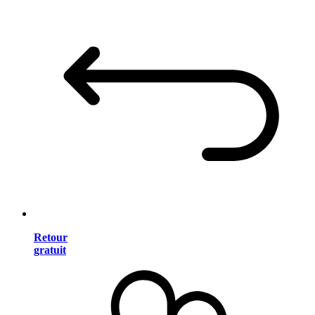
Retour
gratuit