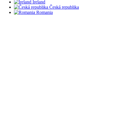
Ireland
Česká republika
Romania