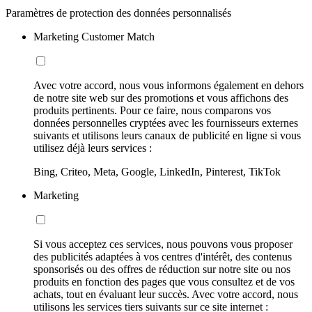
Paramètres de protection des données personnalisés
Marketing Customer Match
Avec votre accord, nous vous informons également en dehors
de notre site web sur des promotions et vous affichons des
produits pertinents. Pour ce faire, nous comparons vos
données personnelles cryptées avec les fournisseurs externes
suivants et utilisons leurs canaux de publicité en ligne si vous
utilisez déjà leurs services :
Bing, Criteo, Meta, Google, LinkedIn, Pinterest, TikTok
Marketing
Si vous acceptez ces services, nous pouvons vous proposer
des publicités adaptées à vos centres d'intérêt, des contenus
sponsorisés ou des offres de réduction sur notre site ou nos
produits en fonction des pages que vous consultez et de vos
achats, tout en évaluant leur succès. Avec votre accord, nous
utilisons les services tiers suivants sur ce site internet :