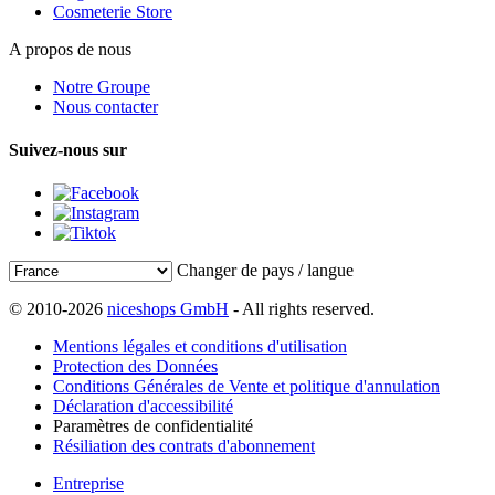
Cosmeterie Store
A propos de nous
Notre Groupe
Nous contacter
Suivez-nous sur
Changer de pays / langue
© 2010-2026
niceshops GmbH
- All rights reserved.
Mentions légales et conditions d'utilisation
Protection des Données
Conditions Générales de Vente et politique d'annulation
Déclaration d'accessibilité
Paramètres de confidentialité
Résiliation des contrats d'abonnement
Entreprise