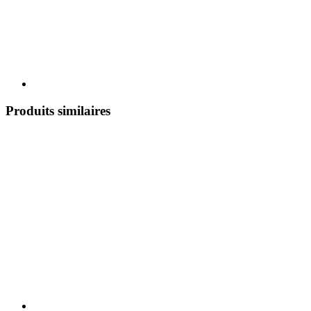
Produits similaires