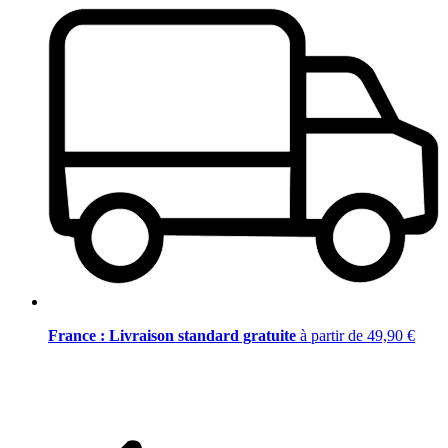
France : Livraison standard gratuite
à partir de 49,90 €