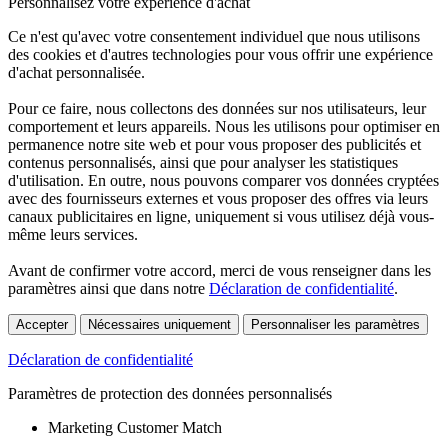
Personnalisez votre expérience d'achat
Ce n'est qu'avec votre consentement individuel que nous utilisons
des cookies et d'autres technologies pour vous offrir une expérience
d'achat personnalisée.
Pour ce faire, nous collectons des données sur nos utilisateurs, leur
comportement et leurs appareils. Nous les utilisons pour optimiser en
permanence notre site web et pour vous proposer des publicités et
contenus personnalisés, ainsi que pour analyser les statistiques
d'utilisation. En outre, nous pouvons comparer vos données cryptées
avec des fournisseurs externes et vous proposer des offres via leurs
canaux publicitaires en ligne, uniquement si vous utilisez déjà vous-
même leurs services.
Avant de confirmer votre accord, merci de vous renseigner dans les
paramètres ainsi que dans notre
Déclaration de confidentialité
.
Accepter
Nécessaires uniquement
Personnaliser les paramètres
Déclaration de confidentialité
Paramètres de protection des données personnalisés
Marketing Customer Match