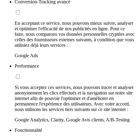
Conversion-Tracking avancé
En acceptant ce service, nous pouvons mieux suivre, analyser
et optimiser l'efficacité de nos publicités en ligne. Pour ce
faire, nous comparons vos données personnelles cryptées avec
celles des fournisseurs externes suivants, à condition que vous
utilisiez déjà leurs services :
Google Ads
Performance
Si vous acceptez ces services, nous pouvons tracer et analyser
anonymement les clics effectués et la navigation sur notre site
internet afin de pouvoir l'optimiser et d'améliorer en
permanence l'expérience des utilisateurs. Avec votre accord,
nous utilisons les services tiers suivants sur ce site internet :
Google Analytics, Clarity, Google Avis clients, A/B-Testing
Fonctionnalité