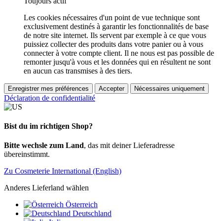
Toujours actif
Les cookies nécessaires d'un point de vue technique sont
exclusivement destinés à garantir les fonctionnalités de base
de notre site internet. Ils servent par exemple à ce que vous
puissiez collecter des produits dans votre panier ou à vous
connecter à votre compte client. Il ne nous est pas possible de
remonter jusqu'à vous et les données qui en résultent ne sont
en aucun cas transmises à des tiers.
Enregistrer mes préférences
Accepter
Nécessaires uniquement
Déclaration de confidentialité
Bist du im richtigen Shop?
Bitte wechsle zum Land
, das mit deiner Lieferadresse
übereinstimmt.
Zu Cosmeterie International (English)
Anderes Lieferland wählen
Österreich
Deutschland