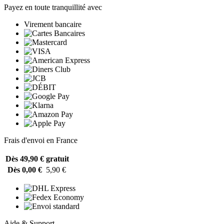
Payez en toute tranquillité avec
Virement bancaire
Frais d'envoi en France
Dès 49,90 €
gratuit
Dès 0,00 €
5,90 €
Aide & Support