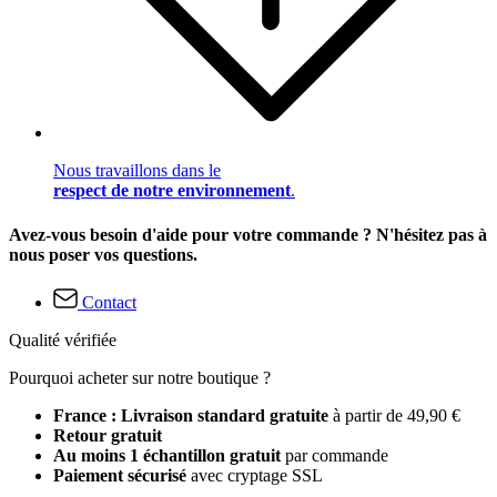
Nous travaillons dans le
respect de notre environnement
.
Avez-vous besoin d'aide pour votre commande ? N'hésitez pas à
nous poser vos questions.
Contact
Qualité vérifiée
Pourquoi acheter sur notre boutique ?
France : Livraison standard gratuite
à partir de 49,90 €
Retour gratuit
Au moins 1 échantillon gratuit
par commande
Paiement sécurisé
avec cryptage SSL