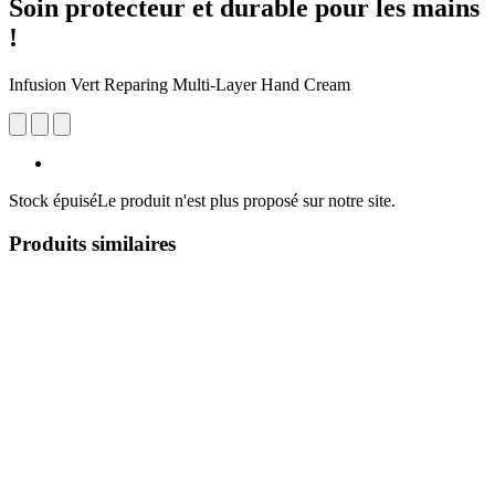
Soin protecteur et durable pour les mains
!
Infusion Vert Reparing Multi-Layer Hand Cream
Stock épuisé
Le produit n'est plus proposé sur notre site.
Produits similaires