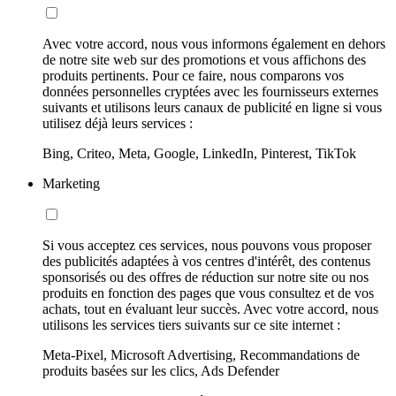
Avec votre accord, nous vous informons également en dehors
de notre site web sur des promotions et vous affichons des
produits pertinents. Pour ce faire, nous comparons vos
données personnelles cryptées avec les fournisseurs externes
suivants et utilisons leurs canaux de publicité en ligne si vous
utilisez déjà leurs services :
Bing, Criteo, Meta, Google, LinkedIn, Pinterest, TikTok
Marketing
Si vous acceptez ces services, nous pouvons vous proposer
des publicités adaptées à vos centres d'intérêt, des contenus
sponsorisés ou des offres de réduction sur notre site ou nos
produits en fonction des pages que vous consultez et de vos
achats, tout en évaluant leur succès. Avec votre accord, nous
utilisons les services tiers suivants sur ce site internet :
Meta-Pixel, Microsoft Advertising, Recommandations de
produits basées sur les clics, Ads Defender