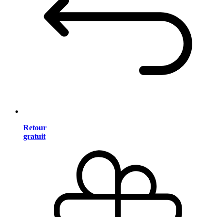
Retour
gratuit