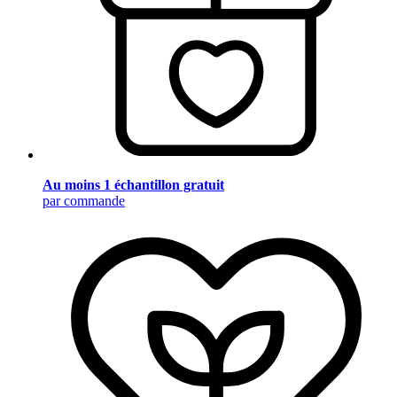
Au moins 1 échantillon gratuit
par commande