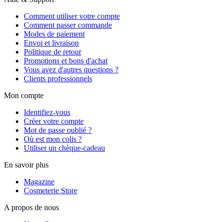
Comment utiliser votre compte
Comment passer commande
Modes de paiement
Envoi et livraison
Politique de retour
Promotions et bons d'achat
Vous avez d'autres questions ?
Clients professionnels
Mon compte
Identifiez-vous
Créer votre compte
Mot de passe oublié ?
Où est mon colis ?
Utiliser un chèque-cadeau
En savoir plus
Magazine
Cosmeterie Store
A propos de nous