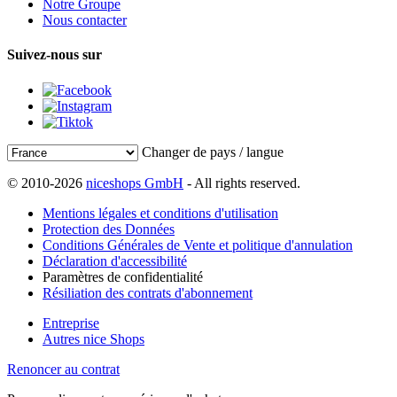
Notre Groupe
Nous contacter
Suivez-nous sur
Changer de pays / langue
© 2010-2026
niceshops GmbH
- All rights reserved.
Mentions légales et conditions d'utilisation
Protection des Données
Conditions Générales de Vente et politique d'annulation
Déclaration d'accessibilité
Paramètres de confidentialité
Résiliation des contrats d'abonnement
Entreprise
Autres nice Shops
Renoncer au contrat