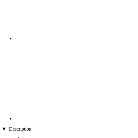
Description