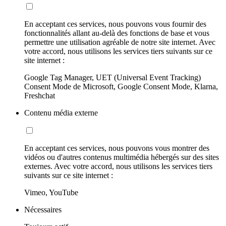
En acceptant ces services, nous pouvons vous fournir des
fonctionnalités allant au-delà des fonctions de base et vous
permettre une utilisation agréable de notre site internet. Avec
votre accord, nous utilisons les services tiers suivants sur ce
site internet :
Google Tag Manager, UET (Universal Event Tracking)
Consent Mode de Microsoft, Google Consent Mode, Klarna,
Freshchat
Contenu média externe
En acceptant ces services, nous pouvons vous montrer des
vidéos ou d'autres contenus multimédia hébergés sur des sites
externes. Avec votre accord, nous utilisons les services tiers
suivants sur ce site internet :
Vimeo, YouTube
Nécessaires