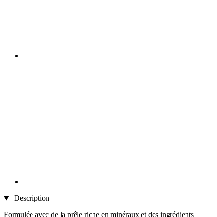
Description
Formulée avec de la prêle riche en minéraux et des ingrédients