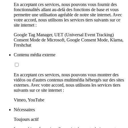
En acceptant ces services, nous pouvons vous fournir des
fonctionnalités allant au-delà des fonctions de base et vous
permettre une utilisation agréable de notre site internet. Avec
votre accord, nous utilisons les services tiers suivants sur ce
site internet :
Google Tag Manager, UET (Universal Event Tracking)
Consent Mode de Microsoft, Google Consent Mode, Klarna,
Freshchat
Contenu média externe
En acceptant ces services, nous pouvons vous montrer des
vidéos ou d'autres contenus multimédia hébergés sur des sites
externes. Avec votre accord, nous utilisons les services tiers
suivants sur ce site internet :
Vimeo, YouTube
Nécessaires
Toujours actif