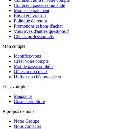
Comment utiliser votre compte
Comment passer commande
Modes de paiement
Envoi et livraison
Politique de retour
Promotions et bons d'achat
Vous avez d'autres questions ?
Clients professionnels
Mon compte
Identifiez-vous
Créer votre compte
Mot de passe oublié ?
Où est mon colis ?
Utiliser un chèque-cadeau
En savoir plus
Magazine
Cosmeterie Store
A propos de nous
Notre Groupe
Nous contacter