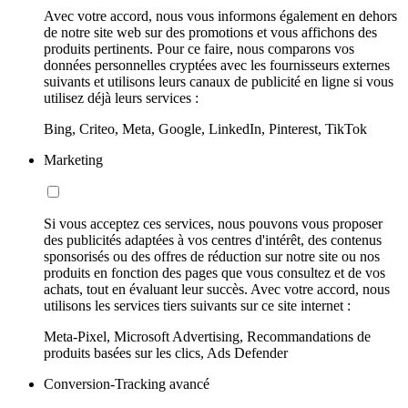
Avec votre accord, nous vous informons également en dehors
de notre site web sur des promotions et vous affichons des
produits pertinents. Pour ce faire, nous comparons vos
données personnelles cryptées avec les fournisseurs externes
suivants et utilisons leurs canaux de publicité en ligne si vous
utilisez déjà leurs services :
Bing, Criteo, Meta, Google, LinkedIn, Pinterest, TikTok
Marketing
Si vous acceptez ces services, nous pouvons vous proposer
des publicités adaptées à vos centres d'intérêt, des contenus
sponsorisés ou des offres de réduction sur notre site ou nos
produits en fonction des pages que vous consultez et de vos
achats, tout en évaluant leur succès. Avec votre accord, nous
utilisons les services tiers suivants sur ce site internet :
Meta-Pixel, Microsoft Advertising, Recommandations de
produits basées sur les clics, Ads Defender
Conversion-Tracking avancé