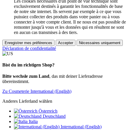
Les cookies nécessaires d'un point de vue technique sont
exclusivement destinés à garantir les fonctionnalités de base
de notre site internet. Ils servent par exemple à ce que vous
puissiez collecter des produits dans votre panier ou à vous
connecter à votre compte client. Il ne nous est pas possible de
remonter jusqu'à vous et les données qui en résultent ne sont
en aucun cas transmises à des tiers.
Enregistrer mes préférences
Accepter
Nécessaires uniquement
Déclaration de confidentialité
Bist du im richtigen Shop?
Bitte wechsle zum Land
, das mit deiner Lieferadresse
übereinstimmt.
Zu Cosmeterie International (English)
Anderes Lieferland wählen
Österreich
Deutschland
Italia
International (English)