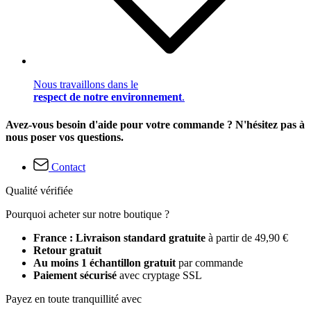
Nous travaillons dans le
respect de notre environnement
.
Avez-vous besoin d'aide pour votre commande ? N'hésitez pas à
nous poser vos questions.
Contact
Qualité vérifiée
Pourquoi acheter sur notre boutique ?
France : Livraison standard gratuite
à partir de 49,90 €
Retour gratuit
Au moins 1 échantillon gratuit
par commande
Paiement sécurisé
avec cryptage SSL
Payez en toute tranquillité avec