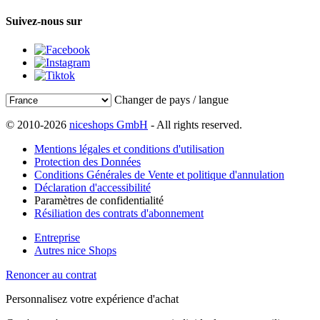
Suivez-nous sur
Changer de pays / langue
© 2010-2026
niceshops GmbH
- All rights reserved.
Mentions légales et conditions d'utilisation
Protection des Données
Conditions Générales de Vente et politique d'annulation
Déclaration d'accessibilité
Paramètres de confidentialité
Résiliation des contrats d'abonnement
Entreprise
Autres nice Shops
Renoncer au contrat
Personnalisez votre expérience d'achat