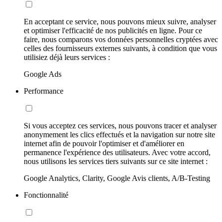
En acceptant ce service, nous pouvons mieux suivre, analyser
et optimiser l'efficacité de nos publicités en ligne. Pour ce
faire, nous comparons vos données personnelles cryptées avec
celles des fournisseurs externes suivants, à condition que vous
utilisiez déjà leurs services :
Google Ads
Performance
Si vous acceptez ces services, nous pouvons tracer et analyser
anonymement les clics effectués et la navigation sur notre site
internet afin de pouvoir l'optimiser et d'améliorer en
permanence l'expérience des utilisateurs. Avec votre accord,
nous utilisons les services tiers suivants sur ce site internet :
Google Analytics, Clarity, Google Avis clients, A/B-Testing
Fonctionnalité