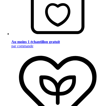
Au moins 1 échantillon gratuit
par commande