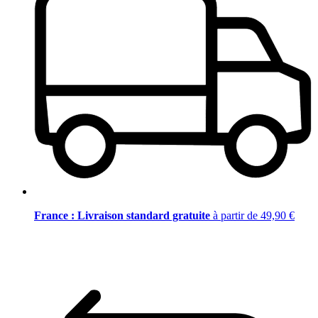
France : Livraison standard gratuite
à partir de 49,90 €