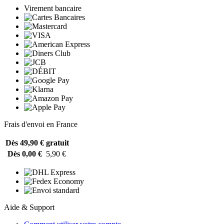
Virement bancaire
Frais d'envoi en France
Dès 49,90 €
gratuit
Dès 0,00 €
5,90 €
Aide & Support