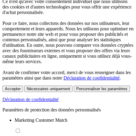
Ce n'est qu'avec votre consentement individuel que nous utilisons
des cookies et d'autres technologies pour vous offrir une expérience
d'achat personnalisée.
Pour ce faire, nous collectons des données sur nos utilisateurs, leur
comportement et leurs appareils. Nous les utilisons pour optimiser en
permanence notre site web et pour vous proposer des publicités et
contenus personnalisés, ainsi que pour analyser les statistiques
d'utilisation. En outre, nous pouvons comparer vos données cryptées
avec des fournisseurs externes et vous proposer des offres via leurs
canaux publicitaires en ligne, uniquement si vous utilisez déjà vous-
même leurs services.
Avant de confirmer votre accord, merci de vous renseigner dans les
paramètres ainsi que dans notre
Déclaration de confidentialité
.
Accepter
Nécessaires uniquement
Personnaliser les paramètres
Déclaration de confidentialité
Paramètres de protection des données personnalisés
Marketing Customer Match