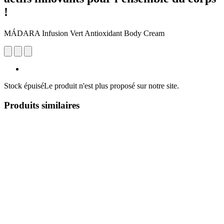
!
MÁDARA Infusion Vert Antioxidant Body Cream
Stock épuisé
Le produit n'est plus proposé sur notre site.
Produits similaires