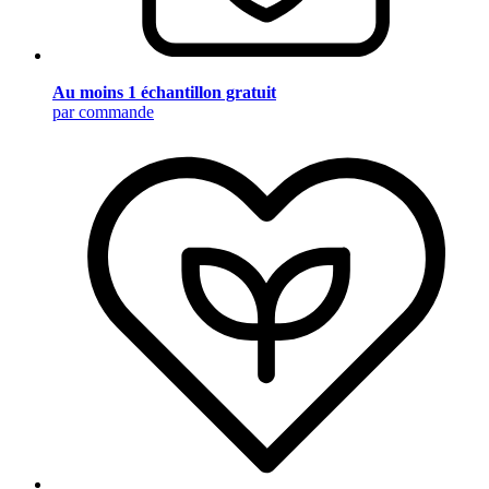
Au moins 1 échantillon gratuit
par commande