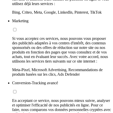
utilisez déjà leurs services :
Bing, Criteo, Meta, Google, LinkedIn, Pinterest, TikTok
Marketing
Si vous acceptez ces services, nous pouvons vous proposer
des publicités adaptées à vos centres d'intérêt, des contenus
sponsorisés ou des offres de réduction sur notre site ou nos
produits en fonction des pages que vous consultez et de vos
achats, tout en évaluant leur succès. Avec votre accord, nous
utilisons les services tiers suivants sur ce site internet :
Meta-Pixel, Microsoft Advertising, Recommandations de
produits basées sur les clics, Ads Defender
Conversion-Tracking avancé
En acceptant ce service, nous pouvons mieux suivre, analyser
et optimiser l'efficacité de nos publicités en ligne. Pour ce
faire, nous comparons vos données personnelles cryptées avec