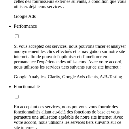
celles des fournisseurs externes suivants, à condition que vous
utilisiez déjà leurs services :
Google Ads
Performance
Si vous acceptez ces services, nous pouvons tracer et analyser
anonymement les clics effectués et la navigation sur notre site
internet afin de pouvoir l'optimiser et d'améliorer en
permanence l'expérience des utilisateurs. Avec votre accord,
nous utilisons les services tiers suivants sur ce site internet :
Google Analytics, Clarity, Google Avis clients, A/B-Testing
Fonctionnalité
En acceptant ces services, nous pouvons vous fournir des
fonctionnalités allant au-delà des fonctions de base et vous
permettre une utilisation agréable de notre site internet. Avec
votre accord, nous utilisons les services tiers suivants sur ce
site internet :