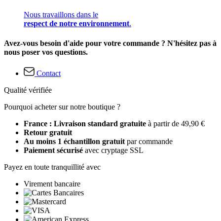
Nous travaillons dans le
respect de notre environnement
.
Avez-vous besoin d'aide pour votre commande ? N'hésitez pas à
nous poser vos questions.
Contact
Qualité vérifiée
Pourquoi acheter sur notre boutique ?
France : Livraison standard gratuite
à partir de 49,90 €
Retour gratuit
Au moins 1 échantillon gratuit
par commande
Paiement sécurisé
avec cryptage SSL
Payez en toute tranquillité avec
Virement bancaire