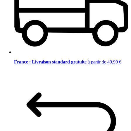
France : Livraison standard gratuite
à partir de 49,90 €