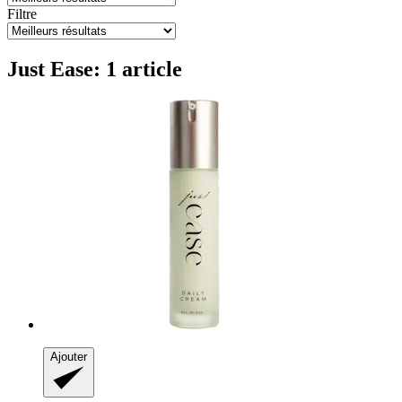
Filtre
Just Ease: 1 article
Ajouter