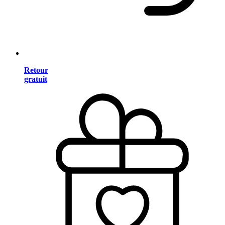
Retour
gratuit