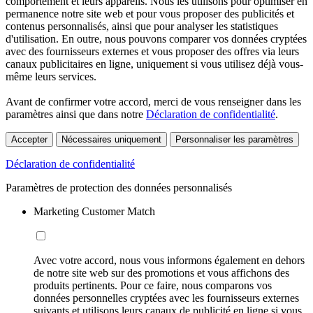
comportement et leurs appareils. Nous les utilisons pour optimiser en
permanence notre site web et pour vous proposer des publicités et
contenus personnalisés, ainsi que pour analyser les statistiques
d'utilisation. En outre, nous pouvons comparer vos données cryptées
avec des fournisseurs externes et vous proposer des offres via leurs
canaux publicitaires en ligne, uniquement si vous utilisez déjà vous-
même leurs services.
Avant de confirmer votre accord, merci de vous renseigner dans les
paramètres ainsi que dans notre
Déclaration de confidentialité
.
Accepter
Nécessaires uniquement
Personnaliser les paramètres
Déclaration de confidentialité
Paramètres de protection des données personnalisés
Marketing Customer Match
Avec votre accord, nous vous informons également en dehors
de notre site web sur des promotions et vous affichons des
produits pertinents. Pour ce faire, nous comparons vos
données personnelles cryptées avec les fournisseurs externes
suivants et utilisons leurs canaux de publicité en ligne si vous