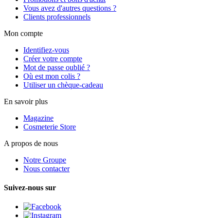
Vous avez d'autres questions ?
Clients professionnels
Mon compte
Identifiez-vous
Créer votre compte
Mot de passe oublié ?
Où est mon colis ?
Utiliser un chèque-cadeau
En savoir plus
Magazine
Cosmeterie Store
A propos de nous
Notre Groupe
Nous contacter
Suivez-nous sur