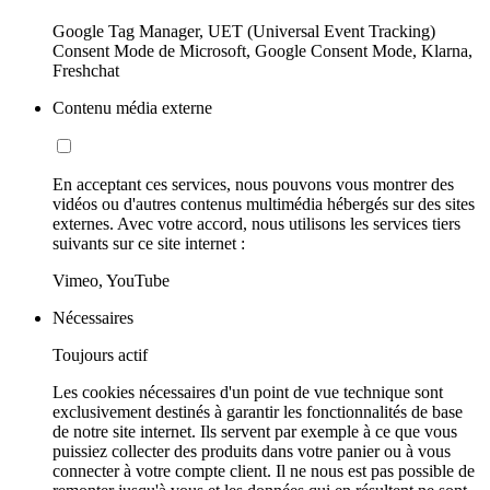
Google Tag Manager, UET (Universal Event Tracking)
Consent Mode de Microsoft, Google Consent Mode, Klarna,
Freshchat
Contenu média externe
En acceptant ces services, nous pouvons vous montrer des
vidéos ou d'autres contenus multimédia hébergés sur des sites
externes. Avec votre accord, nous utilisons les services tiers
suivants sur ce site internet :
Vimeo, YouTube
Nécessaires
Toujours actif
Les cookies nécessaires d'un point de vue technique sont
exclusivement destinés à garantir les fonctionnalités de base
de notre site internet. Ils servent par exemple à ce que vous
puissiez collecter des produits dans votre panier ou à vous
connecter à votre compte client. Il ne nous est pas possible de