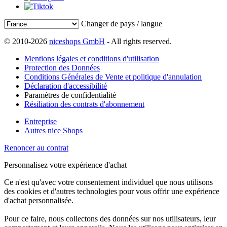
Changer de pays / langue
© 2010-2026
niceshops GmbH
- All rights reserved.
Mentions légales et conditions d'utilisation
Protection des Données
Conditions Générales de Vente et politique d'annulation
Déclaration d'accessibilité
Paramètres de confidentialité
Résiliation des contrats d'abonnement
Entreprise
Autres nice Shops
Renoncer au contrat
Personnalisez votre expérience d'achat
Ce n'est qu'avec votre consentement individuel que nous utilisons
des cookies et d'autres technologies pour vous offrir une expérience
d'achat personnalisée.
Pour ce faire, nous collectons des données sur nos utilisateurs, leur