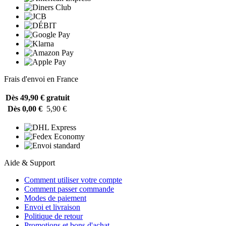
Frais d'envoi en France
Dès 49,90 €
gratuit
Dès 0,00 €
5,90 €
Aide & Support
Comment utiliser votre compte
Comment passer commande
Modes de paiement
Envoi et livraison
Politique de retour
Promotions et bons d'achat