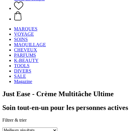
MARQUES
VOYAGE
SOINS
MAQUILLAGE
CHEVEUX
PARFUMS
K-BEAUTY
TOOLS
DIVERS
SALE
Magazine
Just Ease - Crème Multitâche Ultime
Soin tout-en-un pour les personnes actives
Filtrer & trier