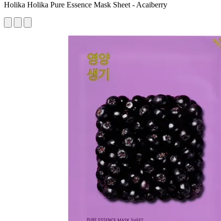
Holika Holika Pure Essence Mask Sheet - Acaiberry