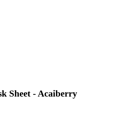
k Sheet - Acaiberry