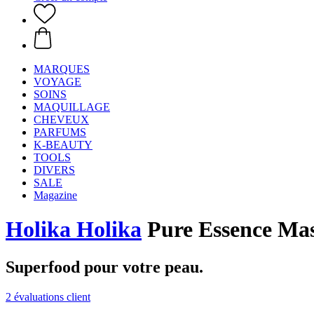
MARQUES
VOYAGE
SOINS
MAQUILLAGE
CHEVEUX
PARFUMS
K-BEAUTY
TOOLS
DIVERS
SALE
Magazine
Holika Holika
Pure Essence Mas
Superfood pour votre peau.
2 évaluations client