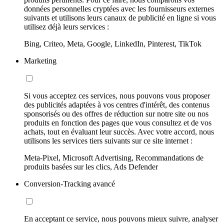
données personnelles cryptées avec les fournisseurs externes
suivants et utilisons leurs canaux de publicité en ligne si vous
utilisez déjà leurs services :
Bing, Criteo, Meta, Google, LinkedIn, Pinterest, TikTok
Marketing
Si vous acceptez ces services, nous pouvons vous proposer
des publicités adaptées à vos centres d'intérêt, des contenus
sponsorisés ou des offres de réduction sur notre site ou nos
produits en fonction des pages que vous consultez et de vos
achats, tout en évaluant leur succès. Avec votre accord, nous
utilisons les services tiers suivants sur ce site internet :
Meta-Pixel, Microsoft Advertising, Recommandations de
produits basées sur les clics, Ads Defender
Conversion-Tracking avancé
En acceptant ce service, nous pouvons mieux suivre, analyser