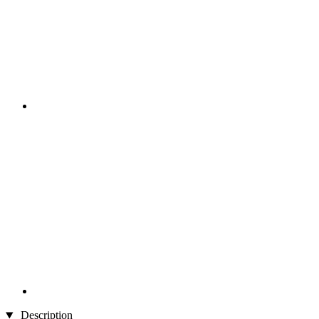
Description