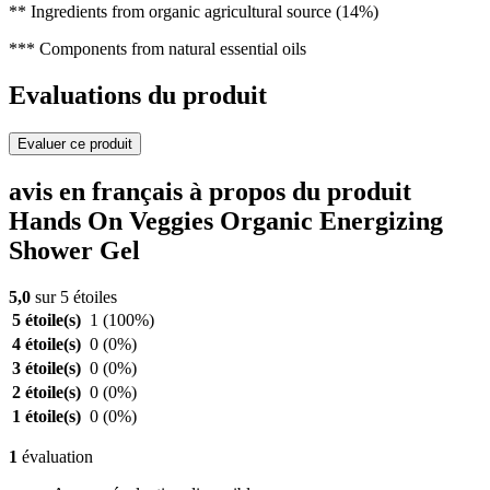
** Ingredients from organic agricultural source (14%)
*** Components from natural essential oils
Evaluations du produit
Evaluer ce produit
avis en français à propos du produit
Hands On Veggies Organic Energizing
Shower Gel
5,0
sur 5 étoiles
5 étoile(s)
1
(100%)
4 étoile(s)
0
(0%)
3 étoile(s)
0
(0%)
2 étoile(s)
0
(0%)
1 étoile(s)
0
(0%)
1
évaluation