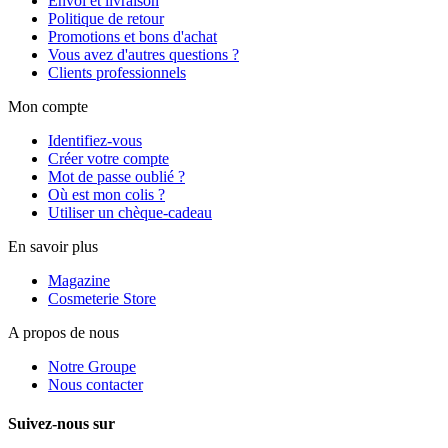
Envoi et livraison
Politique de retour
Promotions et bons d'achat
Vous avez d'autres questions ?
Clients professionnels
Mon compte
Identifiez-vous
Créer votre compte
Mot de passe oublié ?
Où est mon colis ?
Utiliser un chèque-cadeau
En savoir plus
Magazine
Cosmeterie Store
A propos de nous
Notre Groupe
Nous contacter
Suivez-nous sur