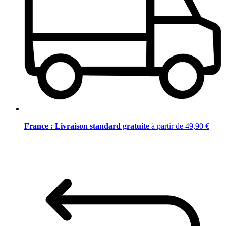
France : Livraison standard gratuite
à partir de 49,90 €