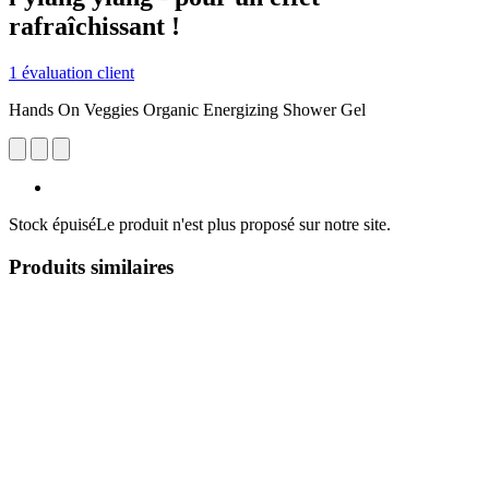
rafraîchissant !
1 évaluation client
Hands On Veggies Organic Energizing Shower Gel
Stock épuisé
Le produit n'est plus proposé sur notre site.
Produits similaires