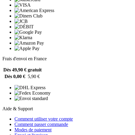
Frais d'envoi en France
Dès 49,90 €
gratuit
Dès 0,00 €
5,90 €
Aide & Support
Comment utiliser votre compte
Comment passer commande
Modes de paiement