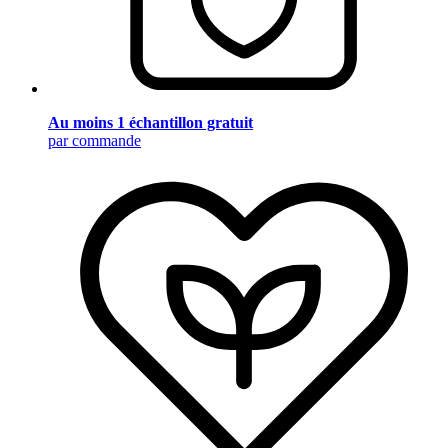
Au moins 1 échantillon gratuit
par commande