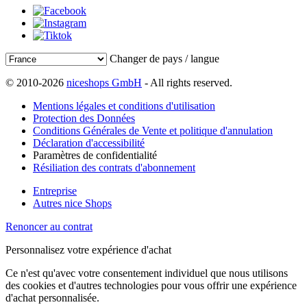
Changer de pays / langue
© 2010-2026
niceshops GmbH
- All rights reserved.
Mentions légales et conditions d'utilisation
Protection des Données
Conditions Générales de Vente et politique d'annulation
Déclaration d'accessibilité
Paramètres de confidentialité
Résiliation des contrats d'abonnement
Entreprise
Autres nice Shops
Renoncer au contrat
Personnalisez votre expérience d'achat
Ce n'est qu'avec votre consentement individuel que nous utilisons
des cookies et d'autres technologies pour vous offrir une expérience
d'achat personnalisée.