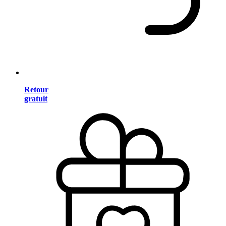
Retour
gratuit