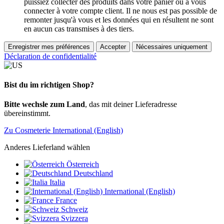
puissiez collecter des produits dans votre panier ou à vous
connecter à votre compte client. Il ne nous est pas possible de
remonter jusqu'à vous et les données qui en résultent ne sont
en aucun cas transmises à des tiers.
Enregistrer mes préférences
Accepter
Nécessaires uniquement
Déclaration de confidentialité
Bist du im richtigen Shop?
Bitte wechsle zum Land
, das mit deiner Lieferadresse
übereinstimmt.
Zu Cosmeterie International (English)
Anderes Lieferland wählen
Österreich
Deutschland
Italia
International (English)
France
Schweiz
Svizzera