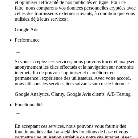
et optimiser l'efficacité de nos publicités en ligne. Pour ce
faire, nous comparons vos données personnelles cryptées avec
celles des fournisseurs externes suivants, à condition que vous
utilisiez déjà leurs services :
Google Ads
Performance
Si vous acceptez ces services, nous pouvons tracer et analyser
anonymement les clics effectués et la navigation sur notre site
internet afin de pouvoir l'optimiser et d'améliorer en
permanence l'expérience des utilisateurs. Avec votre accord,
nous utilisons les services tiers suivants sur ce site internet :
Google Analytics, Clarity, Google Avis clients, A/B-Testing
Fonctionnalité
En acceptant ces services, nous pouvons vous fournir des
fonctionnalités allant au-delà des fonctions de base et vous
permettre une utilisation agréable de notre site internet. Avec