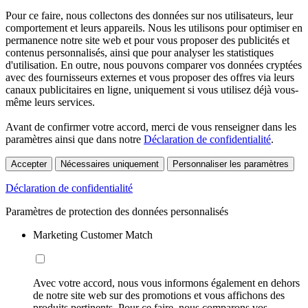
Pour ce faire, nous collectons des données sur nos utilisateurs, leur
comportement et leurs appareils. Nous les utilisons pour optimiser en
permanence notre site web et pour vous proposer des publicités et
contenus personnalisés, ainsi que pour analyser les statistiques
d'utilisation. En outre, nous pouvons comparer vos données cryptées
avec des fournisseurs externes et vous proposer des offres via leurs
canaux publicitaires en ligne, uniquement si vous utilisez déjà vous-
même leurs services.
Avant de confirmer votre accord, merci de vous renseigner dans les
paramètres ainsi que dans notre
Déclaration de confidentialité
.
Accepter
Nécessaires uniquement
Personnaliser les paramètres
Déclaration de confidentialité
Paramètres de protection des données personnalisés
Marketing Customer Match
Avec votre accord, nous vous informons également en dehors
de notre site web sur des promotions et vous affichons des
produits pertinents. Pour ce faire, nous comparons vos