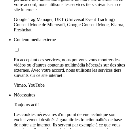
votre accord, nous utilisons les services tiers suivants sur ce
site internet :
Google Tag Manager, UET (Universal Event Tracking)
Consent Mode de Microsoft, Google Consent Mode, Klarna,
Freshchat
Contenu média externe
En acceptant ces services, nous pouvons vous montrer des
vidéos ou d'autres contenus multimédia hébergés sur des sites
externes. Avec votre accord, nous utilisons les services tiers
suivants sur ce site internet :
Vimeo, YouTube
Nécessaires
Toujours actif
Les cookies nécessaires d'un point de vue technique sont
exclusivement destinés à garantir les fonctionnalités de base
de notre site internet. Ils servent par exemple à ce que vous