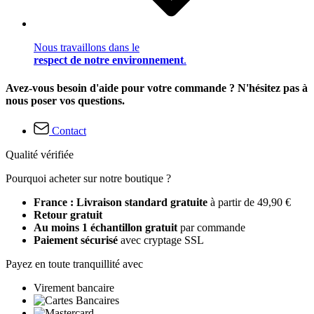
Nous travaillons dans le
respect de notre environnement
.
Avez-vous besoin d'aide pour votre commande ? N'hésitez pas à
nous poser vos questions.
Contact
Qualité vérifiée
Pourquoi acheter sur notre boutique ?
France : Livraison standard gratuite
à partir de 49,90 €
Retour gratuit
Au moins 1 échantillon gratuit
par commande
Paiement sécurisé
avec cryptage SSL
Payez en toute tranquillité avec
Virement bancaire