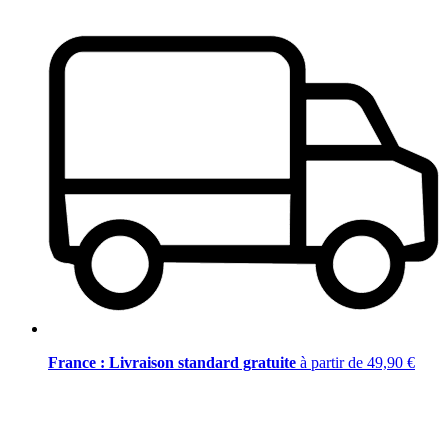
France : Livraison standard gratuite
à partir de 49,90 €