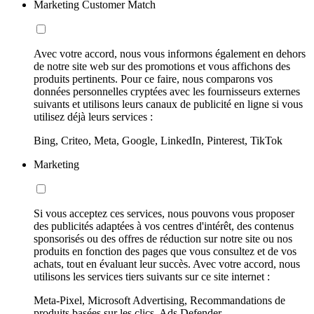
Marketing Customer Match
Avec votre accord, nous vous informons également en dehors
de notre site web sur des promotions et vous affichons des
produits pertinents. Pour ce faire, nous comparons vos
données personnelles cryptées avec les fournisseurs externes
suivants et utilisons leurs canaux de publicité en ligne si vous
utilisez déjà leurs services :
Bing, Criteo, Meta, Google, LinkedIn, Pinterest, TikTok
Marketing
Si vous acceptez ces services, nous pouvons vous proposer
des publicités adaptées à vos centres d'intérêt, des contenus
sponsorisés ou des offres de réduction sur notre site ou nos
produits en fonction des pages que vous consultez et de vos
achats, tout en évaluant leur succès. Avec votre accord, nous
utilisons les services tiers suivants sur ce site internet :
Meta-Pixel, Microsoft Advertising, Recommandations de
produits basées sur les clics, Ads Defender