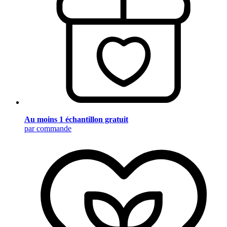
Au moins 1 échantillon gratuit
par commande