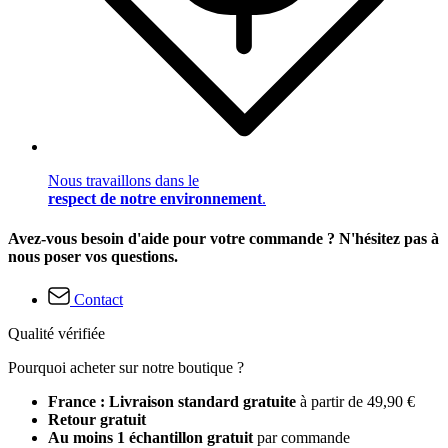
Nous travaillons dans le
respect de notre environnement
.
Avez-vous besoin d'aide pour votre commande ? N'hésitez pas à
nous poser vos questions.
Contact
Qualité vérifiée
Pourquoi acheter sur notre boutique ?
France : Livraison standard gratuite
à partir de 49,90 €
Retour gratuit
Au moins 1 échantillon gratuit
par commande