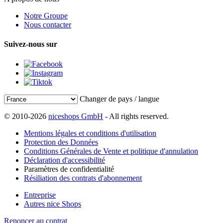
Notre Groupe
Nous contacter
Suivez-nous sur
Changer de pays / langue
© 2010-2026
niceshops GmbH
- All rights reserved.
Mentions légales et conditions d'utilisation
Protection des Données
Conditions Générales de Vente et politique d'annulation
Déclaration d'accessibilité
Paramètres de confidentialité
Résiliation des contrats d'abonnement
Entreprise
Autres nice Shops
Renoncer au contrat