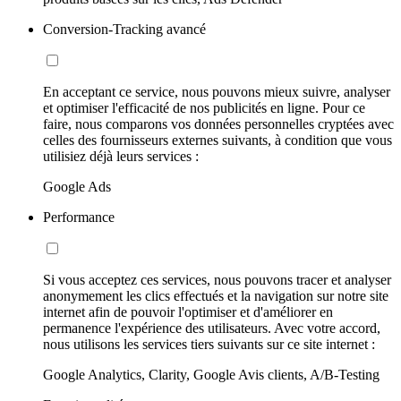
Conversion-Tracking avancé
En acceptant ce service, nous pouvons mieux suivre, analyser
et optimiser l'efficacité de nos publicités en ligne. Pour ce
faire, nous comparons vos données personnelles cryptées avec
celles des fournisseurs externes suivants, à condition que vous
utilisiez déjà leurs services :
Google Ads
Performance
Si vous acceptez ces services, nous pouvons tracer et analyser
anonymement les clics effectués et la navigation sur notre site
internet afin de pouvoir l'optimiser et d'améliorer en
permanence l'expérience des utilisateurs. Avec votre accord,
nous utilisons les services tiers suivants sur ce site internet :
Google Analytics, Clarity, Google Avis clients, A/B-Testing