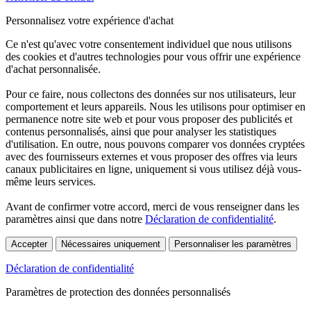
Personnalisez votre expérience d'achat
Ce n'est qu'avec votre consentement individuel que nous utilisons
des cookies et d'autres technologies pour vous offrir une expérience
d'achat personnalisée.
Pour ce faire, nous collectons des données sur nos utilisateurs, leur
comportement et leurs appareils. Nous les utilisons pour optimiser en
permanence notre site web et pour vous proposer des publicités et
contenus personnalisés, ainsi que pour analyser les statistiques
d'utilisation. En outre, nous pouvons comparer vos données cryptées
avec des fournisseurs externes et vous proposer des offres via leurs
canaux publicitaires en ligne, uniquement si vous utilisez déjà vous-
même leurs services.
Avant de confirmer votre accord, merci de vous renseigner dans les
paramètres ainsi que dans notre
Déclaration de confidentialité
.
Accepter
Nécessaires uniquement
Personnaliser les paramètres
Déclaration de confidentialité
Paramètres de protection des données personnalisés