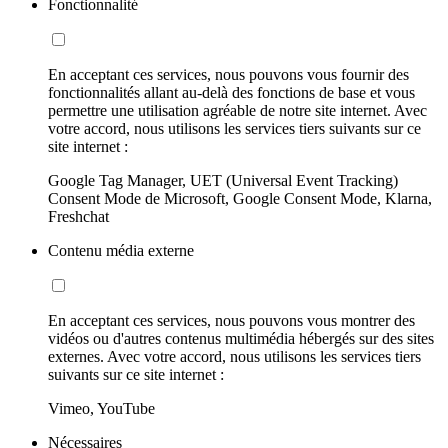
Fonctionnalité
En acceptant ces services, nous pouvons vous fournir des
fonctionnalités allant au-delà des fonctions de base et vous
permettre une utilisation agréable de notre site internet. Avec
votre accord, nous utilisons les services tiers suivants sur ce
site internet :
Google Tag Manager, UET (Universal Event Tracking)
Consent Mode de Microsoft, Google Consent Mode, Klarna,
Freshchat
Contenu média externe
En acceptant ces services, nous pouvons vous montrer des
vidéos ou d'autres contenus multimédia hébergés sur des sites
externes. Avec votre accord, nous utilisons les services tiers
suivants sur ce site internet :
Vimeo, YouTube
Nécessaires