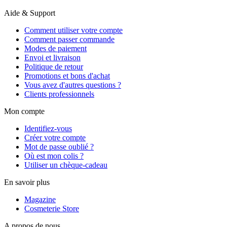
Aide & Support
Comment utiliser votre compte
Comment passer commande
Modes de paiement
Envoi et livraison
Politique de retour
Promotions et bons d'achat
Vous avez d'autres questions ?
Clients professionnels
Mon compte
Identifiez-vous
Créer votre compte
Mot de passe oublié ?
Où est mon colis ?
Utiliser un chèque-cadeau
En savoir plus
Magazine
Cosmeterie Store
A propos de nous