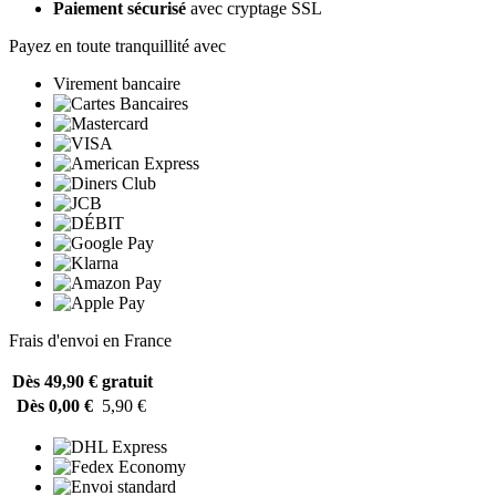
Paiement sécurisé
avec cryptage SSL
Payez en toute tranquillité avec
Virement bancaire
Frais d'envoi en France
Dès 49,90 €
gratuit
Dès 0,00 €
5,90 €