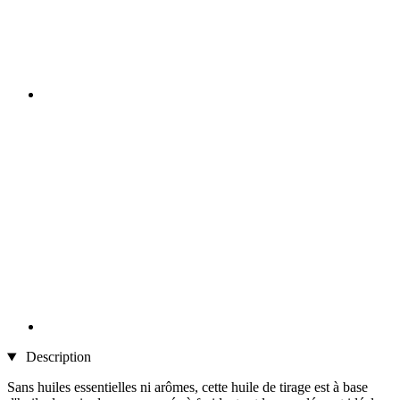
Description
Sans huiles essentielles ni arômes, cette huile de tirage est à base