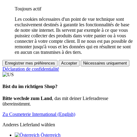
Toujours actif
Les cookies nécessaires d'un point de vue technique sont
exclusivement destinés à garantir les fonctionnalités de base
de notre site internet. Ils servent par exemple à ce que vous
puissiez collecter des produits dans votre panier ou à vous
connecter à votre compte client. Il ne nous est pas possible de
remonter jusqu'à vous et les données qui en résultent ne sont
en aucun cas transmises à des tiers.
Enregistrer mes préférences
Accepter
Nécessaires uniquement
Déclaration de confidentialité
Bist du im richtigen Shop?
Bitte wechsle zum Land
, das mit deiner Lieferadresse
übereinstimmt.
Zu Cosmeterie International (English)
Anderes Lieferland wählen
Österreich