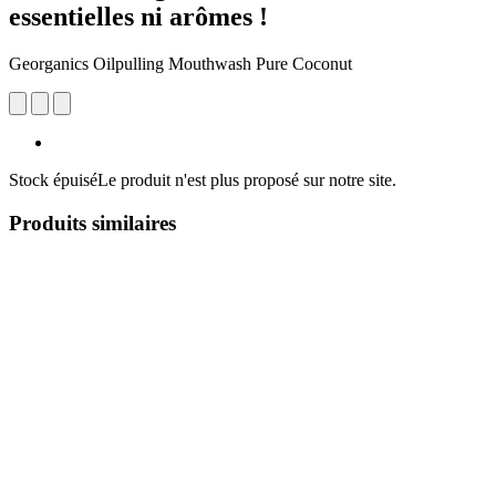
essentielles ni arômes !
Georganics Oilpulling Mouthwash Pure Coconut
Stock épuisé
Le produit n'est plus proposé sur notre site.
Produits similaires