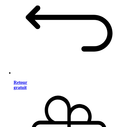
Retour
gratuit