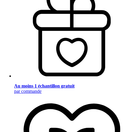
Au moins 1 échantillon gratuit
par commande