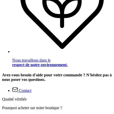
Nous travaillons dans le
respect de notre environnement
.
Avez-vous besoin d'aide pour votre commande ? N'hésitez pas à
nous poser vos questions.
Contact
Qualité vérifiée
Pourquoi acheter sur notre boutique ?