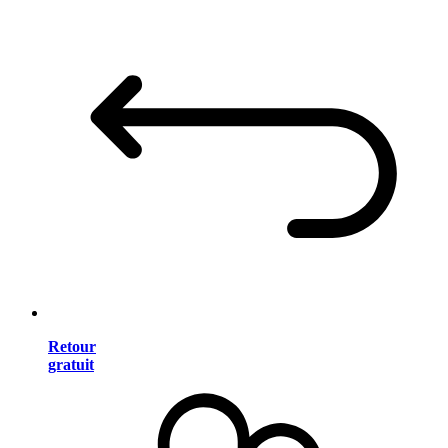
Retour
gratuit