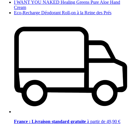
I WANT YOU NAKED Healing Greens Pure Aloe Hand
Cream
Eco-Recharge Déodorant Roll-on à la Reine des Prés
France : Livraison standard gratuite
à partir de 49,90 €