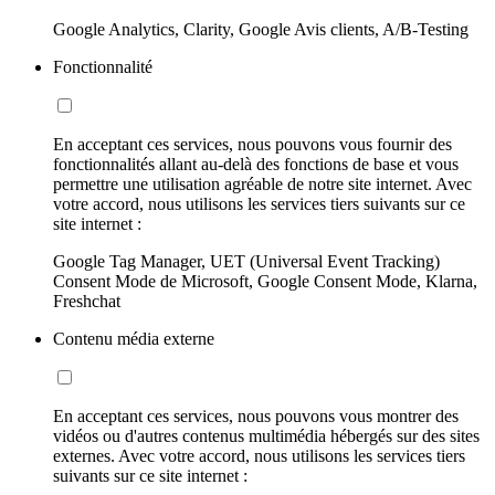
Google Analytics, Clarity, Google Avis clients, A/B-Testing
Fonctionnalité
En acceptant ces services, nous pouvons vous fournir des
fonctionnalités allant au-delà des fonctions de base et vous
permettre une utilisation agréable de notre site internet. Avec
votre accord, nous utilisons les services tiers suivants sur ce
site internet :
Google Tag Manager, UET (Universal Event Tracking)
Consent Mode de Microsoft, Google Consent Mode, Klarna,
Freshchat
Contenu média externe
En acceptant ces services, nous pouvons vous montrer des
vidéos ou d'autres contenus multimédia hébergés sur des sites
externes. Avec votre accord, nous utilisons les services tiers
suivants sur ce site internet :