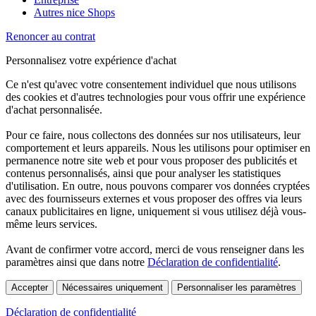
Autres nice Shops
Renoncer au contrat
Personnalisez votre expérience d'achat
Ce n'est qu'avec votre consentement individuel que nous utilisons
des cookies et d'autres technologies pour vous offrir une expérience
d'achat personnalisée.
Pour ce faire, nous collectons des données sur nos utilisateurs, leur
comportement et leurs appareils. Nous les utilisons pour optimiser en
permanence notre site web et pour vous proposer des publicités et
contenus personnalisés, ainsi que pour analyser les statistiques
d'utilisation. En outre, nous pouvons comparer vos données cryptées
avec des fournisseurs externes et vous proposer des offres via leurs
canaux publicitaires en ligne, uniquement si vous utilisez déjà vous-
même leurs services.
Avant de confirmer votre accord, merci de vous renseigner dans les
paramètres ainsi que dans notre
Déclaration de confidentialité
.
Accepter
Nécessaires uniquement
Personnaliser les paramètres
Déclaration de confidentialité