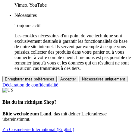
Vimeo, YouTube
Nécessaires
Toujours actif
Les cookies nécessaires d'un point de vue technique sont
exclusivement destinés à garantir les fonctionnalités de base
de notre site internet. Ils servent par exemple à ce que vous
puissiez collecter des produits dans votre panier ou à vous
connecter à votre compte client. Il ne nous est pas possible de
remonter jusqu'à vous et les données qui en résultent ne sont
en aucun cas transmises à des tiers.
Enregistrer mes préférences
Accepter
Nécessaires uniquement
Déclaration de confidentialité
Bist du im richtigen Shop?
Bitte wechsle zum Land
, das mit deiner Lieferadresse
übereinstimmt.
Zu Cosmeterie International (English)