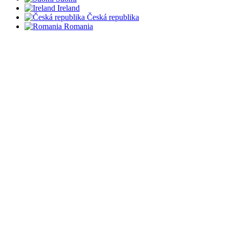
Ireland
Česká republika
Romania