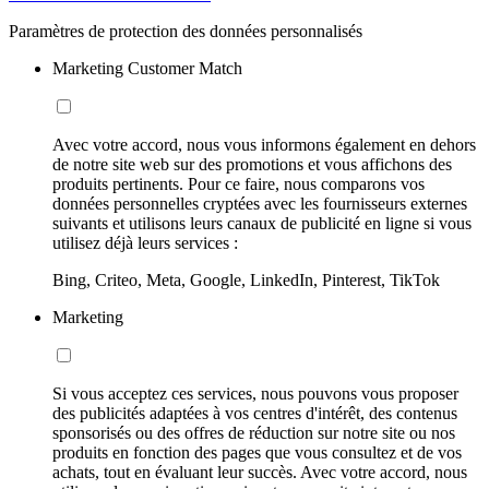
Paramètres de protection des données personnalisés
Marketing Customer Match
Avec votre accord, nous vous informons également en dehors
de notre site web sur des promotions et vous affichons des
produits pertinents. Pour ce faire, nous comparons vos
données personnelles cryptées avec les fournisseurs externes
suivants et utilisons leurs canaux de publicité en ligne si vous
utilisez déjà leurs services :
Bing, Criteo, Meta, Google, LinkedIn, Pinterest, TikTok
Marketing
Si vous acceptez ces services, nous pouvons vous proposer
des publicités adaptées à vos centres d'intérêt, des contenus
sponsorisés ou des offres de réduction sur notre site ou nos
produits en fonction des pages que vous consultez et de vos
achats, tout en évaluant leur succès. Avec votre accord, nous