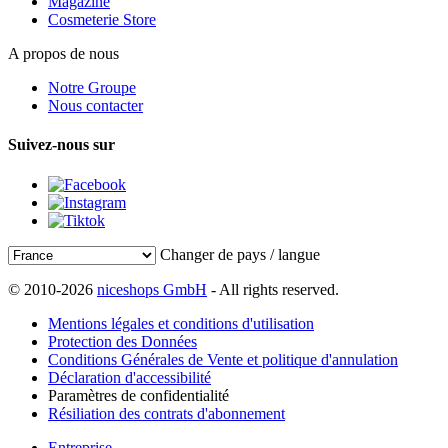
Magazine
Cosmeterie Store
A propos de nous
Notre Groupe
Nous contacter
Suivez-nous sur
Changer de pays / langue
© 2010-2026
niceshops GmbH
- All rights reserved.
Mentions légales et conditions d'utilisation
Protection des Données
Conditions Générales de Vente et politique d'annulation
Déclaration d'accessibilité
Paramètres de confidentialité
Résiliation des contrats d'abonnement
Entreprise