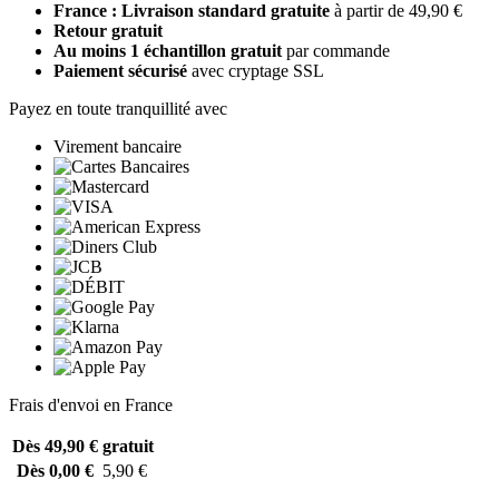
France : Livraison standard gratuite
à partir de 49,90 €
Retour gratuit
Au moins 1 échantillon gratuit
par commande
Paiement sécurisé
avec cryptage SSL
Payez en toute tranquillité avec
Virement bancaire
Frais d'envoi en France
Dès 49,90 €
gratuit
Dès 0,00 €
5,90 €