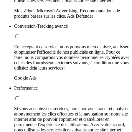
utilisons les services tiers suivants sur ce site internet :
Meta-Pixel, Microsoft Advertising, Recommandations de
produits basées sur les clics, Ads Defender
Conversion-Tracking avancé
En acceptant ce service, nous pouvons mieux suivre, analyser
et optimiser l'efficacité de nos publicités en ligne. Pour ce
faire, nous comparons vos données personnelles cryptées avec
celles des fournisseurs externes suivants, à condition que vous
utilisiez déjà leurs services :
Google Ads
Performance
Si vous acceptez ces services, nous pouvons tracer et analyser
anonymement les clics effectués et la navigation sur notre site
internet afin de pouvoir l'optimiser et d'améliorer en
permanence l'expérience des utilisateurs. Avec votre accord,
nous utilisons les services tiers suivants sur ce site internet :