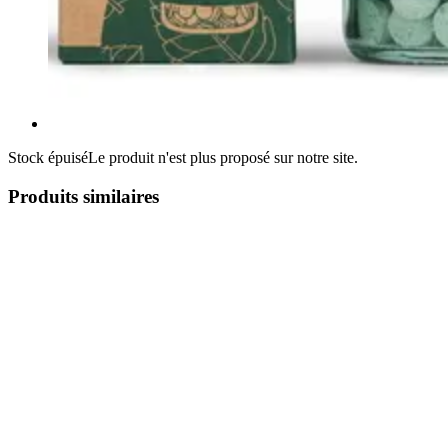
Stock épuisé
Le produit n'est plus proposé sur notre site.
Produits similaires