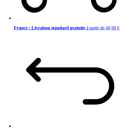
France : Livraison standard gratuite
à partir de 49,90 €