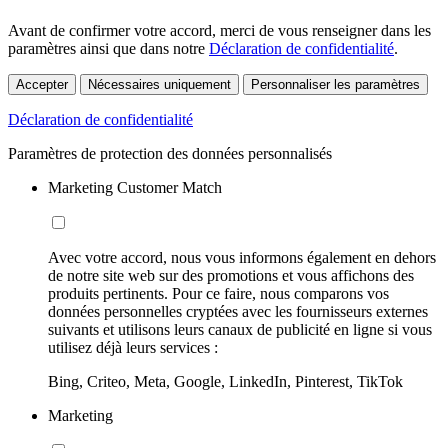
Avant de confirmer votre accord, merci de vous renseigner dans les
paramètres ainsi que dans notre
Déclaration de confidentialité
.
Accepter
Nécessaires uniquement
Personnaliser les paramètres
Déclaration de confidentialité
Paramètres de protection des données personnalisés
Marketing Customer Match
Avec votre accord, nous vous informons également en dehors
de notre site web sur des promotions et vous affichons des
produits pertinents. Pour ce faire, nous comparons vos
données personnelles cryptées avec les fournisseurs externes
suivants et utilisons leurs canaux de publicité en ligne si vous
utilisez déjà leurs services :
Bing, Criteo, Meta, Google, LinkedIn, Pinterest, TikTok
Marketing