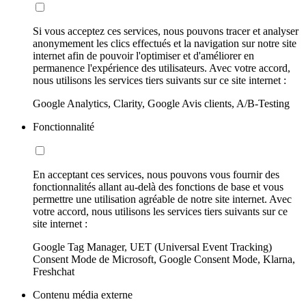
Si vous acceptez ces services, nous pouvons tracer et analyser
anonymement les clics effectués et la navigation sur notre site
internet afin de pouvoir l'optimiser et d'améliorer en
permanence l'expérience des utilisateurs. Avec votre accord,
nous utilisons les services tiers suivants sur ce site internet :
Google Analytics, Clarity, Google Avis clients, A/B-Testing
Fonctionnalité
En acceptant ces services, nous pouvons vous fournir des
fonctionnalités allant au-delà des fonctions de base et vous
permettre une utilisation agréable de notre site internet. Avec
votre accord, nous utilisons les services tiers suivants sur ce
site internet :
Google Tag Manager, UET (Universal Event Tracking)
Consent Mode de Microsoft, Google Consent Mode, Klarna,
Freshchat
Contenu média externe