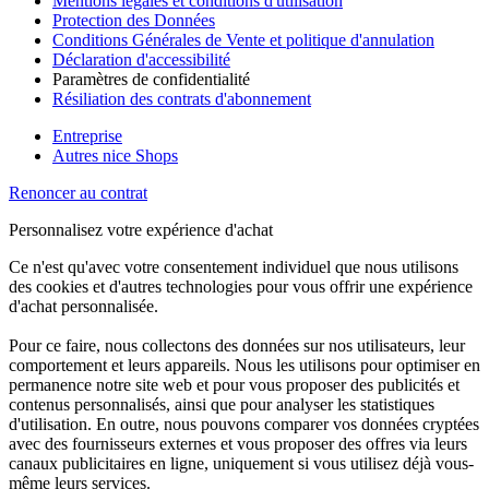
Mentions légales et conditions d'utilisation
Protection des Données
Conditions Générales de Vente et politique d'annulation
Déclaration d'accessibilité
Paramètres de confidentialité
Résiliation des contrats d'abonnement
Entreprise
Autres nice Shops
Renoncer au contrat
Personnalisez votre expérience d'achat
Ce n'est qu'avec votre consentement individuel que nous utilisons
des cookies et d'autres technologies pour vous offrir une expérience
d'achat personnalisée.
Pour ce faire, nous collectons des données sur nos utilisateurs, leur
comportement et leurs appareils. Nous les utilisons pour optimiser en
permanence notre site web et pour vous proposer des publicités et
contenus personnalisés, ainsi que pour analyser les statistiques
d'utilisation. En outre, nous pouvons comparer vos données cryptées
avec des fournisseurs externes et vous proposer des offres via leurs
canaux publicitaires en ligne, uniquement si vous utilisez déjà vous-
même leurs services.