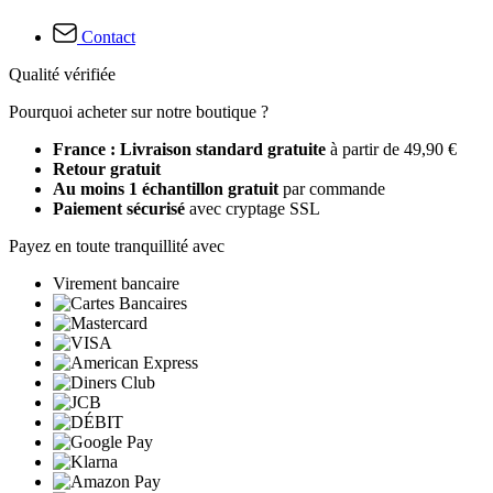
Contact
Qualité vérifiée
Pourquoi acheter sur notre boutique ?
France : Livraison standard gratuite
à partir de 49,90 €
Retour gratuit
Au moins 1 échantillon gratuit
par commande
Paiement sécurisé
avec cryptage SSL
Payez en toute tranquillité avec
Virement bancaire