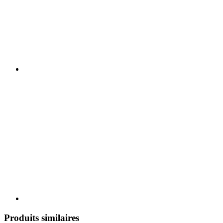
Produits similaires