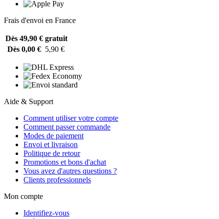
Frais d'envoi en France
Dès 49,90 €
gratuit
Dès 0,00 €
5,90 €
Aide & Support
Comment utiliser votre compte
Comment passer commande
Modes de paiement
Envoi et livraison
Politique de retour
Promotions et bons d'achat
Vous avez d'autres questions ?
Clients professionnels
Mon compte
Identifiez-vous