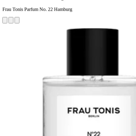
Frau Tonis Parfum No. 22 Hamburg