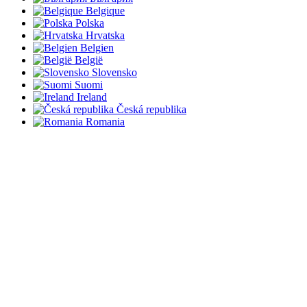
Belgique
Polska
Hrvatska
Belgien
België
Slovensko
Suomi
Ireland
Česká republika
Romania