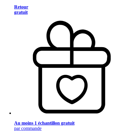
Retour
gratuit
Au moins 1 échantillon gratuit
par commande