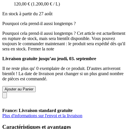
120,00 €
(1.200,00 € / L)
En stock à partir du 27 août
Pourquoi cela prend-il aussi longtemps ?
Pourquoi cela prend-il aussi longtemps ?
Cet article est actuellement
en rupture de stock, mais sera bientôt disponible. Vous pouvez
toujours le commander maintenant : le produit sera expédié dès qu'il
sera en stock.
Fermer la note
Livraison gratuite jusqu’au jeudi, 03. septembre
Il ne reste plus qu' 0 exemplaire de ce produit. D'autres arriveront
bientôt ! La date de livraison peut changer si un plus grand nombre
de pièces est commandé.
Ajouter au Panier
France: Livraison standard gratuite
Plus d'informations sur l'envoi et la livraison
Caractéristiques et avantages