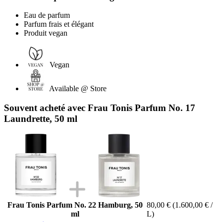
Eau de parfum
Parfum frais et élégant
Produit vegan
Vegan
Available @ Store
Souvent acheté avec Frau Tonis Parfum No. 17
Laundrette, 50 ml
Frau Tonis Parfum No. 22 Hamburg, 50
80,00 €
(1.600,00 € /
ml
L)