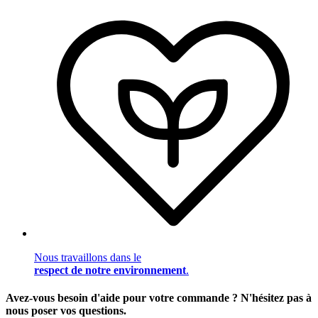
Nous travaillons dans le
respect de notre environnement
.
Avez-vous besoin d'aide pour votre commande ? N'hésitez pas à
nous poser vos questions.