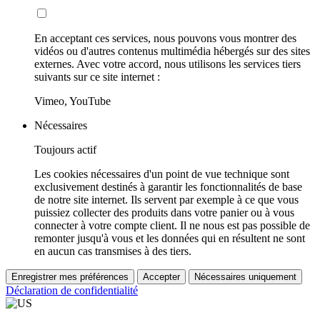
En acceptant ces services, nous pouvons vous montrer des
vidéos ou d'autres contenus multimédia hébergés sur des sites
externes. Avec votre accord, nous utilisons les services tiers
suivants sur ce site internet :
Vimeo, YouTube
Nécessaires
Toujours actif
Les cookies nécessaires d'un point de vue technique sont
exclusivement destinés à garantir les fonctionnalités de base
de notre site internet. Ils servent par exemple à ce que vous
puissiez collecter des produits dans votre panier ou à vous
connecter à votre compte client. Il ne nous est pas possible de
remonter jusqu'à vous et les données qui en résultent ne sont
en aucun cas transmises à des tiers.
Enregistrer mes préférences
Accepter
Nécessaires uniquement
Déclaration de confidentialité