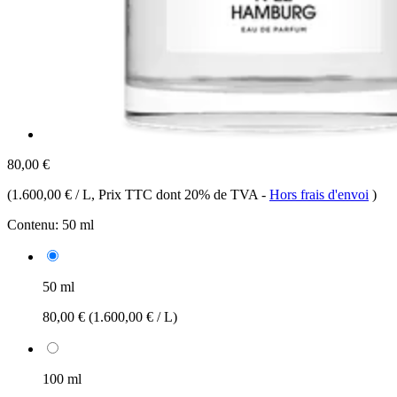
80,00 €
(
1.600,00 € / L
, Prix TTC dont 20% de TVA
-
Hors frais d'envoi
)
Contenu:
50 ml
50 ml
80,00 €
(1.600,00 € / L)
100 ml