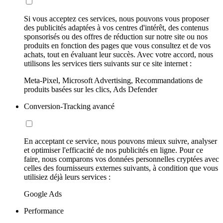
Si vous acceptez ces services, nous pouvons vous proposer
des publicités adaptées à vos centres d'intérêt, des contenus
sponsorisés ou des offres de réduction sur notre site ou nos
produits en fonction des pages que vous consultez et de vos
achats, tout en évaluant leur succès. Avec votre accord, nous
utilisons les services tiers suivants sur ce site internet :
Meta-Pixel, Microsoft Advertising, Recommandations de
produits basées sur les clics, Ads Defender
Conversion-Tracking avancé
En acceptant ce service, nous pouvons mieux suivre, analyser
et optimiser l'efficacité de nos publicités en ligne. Pour ce
faire, nous comparons vos données personnelles cryptées avec
celles des fournisseurs externes suivants, à condition que vous
utilisiez déjà leurs services :
Google Ads
Performance