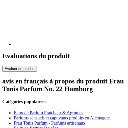
Evaluations du produit
Evaluer ce produit
avis en français à propos du produit Frau
Tonis Parfum No. 22 Hamburg
Catégories populaires:
Eaux de Parfum Fraîcheur & Agrumes
Parfums sensuels et captivants produits en Allemagne.
Frau Tonis Parfum - Parfums artisanaux