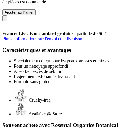
de pièces est commandé.
Ajouter au Panier
France: Livraison standard gratuite
à partir de 49,90 €
Plus d'informations sur l'envoi et la livraison
Caractéristiques et avantages
Spécialement conçu pour les peaux grasses et mixtes
Pour un nettoyage approfondi
Absorbe l'excès de sébum
Légèrement exfoliant et hydratant
Formule sans gluten
Cruelty-free
Available @ Store
Souvent acheté avec Rosental Organics Botanical