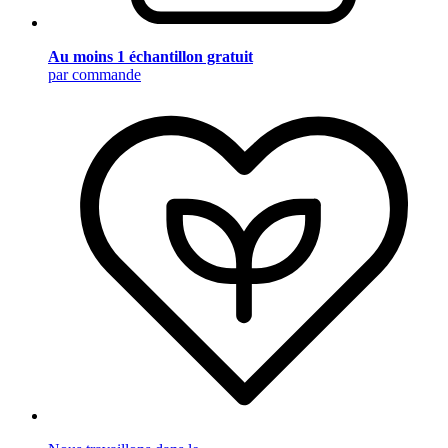
Au moins 1 échantillon gratuit
par commande