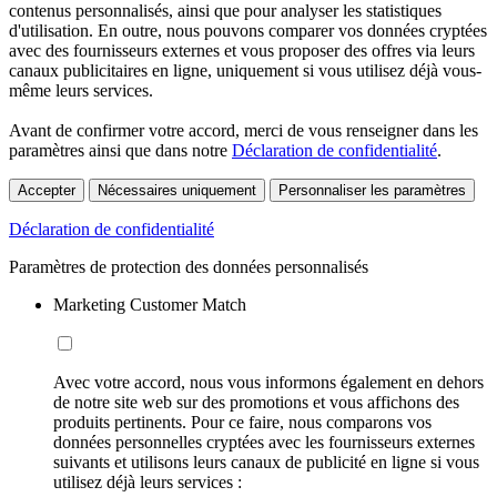
contenus personnalisés, ainsi que pour analyser les statistiques
d'utilisation. En outre, nous pouvons comparer vos données cryptées
avec des fournisseurs externes et vous proposer des offres via leurs
canaux publicitaires en ligne, uniquement si vous utilisez déjà vous-
même leurs services.
Avant de confirmer votre accord, merci de vous renseigner dans les
paramètres ainsi que dans notre
Déclaration de confidentialité
.
Accepter
Nécessaires uniquement
Personnaliser les paramètres
Déclaration de confidentialité
Paramètres de protection des données personnalisés
Marketing Customer Match
Avec votre accord, nous vous informons également en dehors
de notre site web sur des promotions et vous affichons des
produits pertinents. Pour ce faire, nous comparons vos
données personnelles cryptées avec les fournisseurs externes
suivants et utilisons leurs canaux de publicité en ligne si vous
utilisez déjà leurs services :