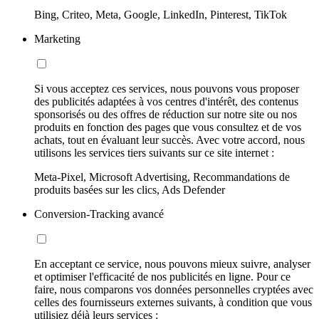
Bing, Criteo, Meta, Google, LinkedIn, Pinterest, TikTok
Marketing
Si vous acceptez ces services, nous pouvons vous proposer
des publicités adaptées à vos centres d'intérêt, des contenus
sponsorisés ou des offres de réduction sur notre site ou nos
produits en fonction des pages que vous consultez et de vos
achats, tout en évaluant leur succès. Avec votre accord, nous
utilisons les services tiers suivants sur ce site internet :
Meta-Pixel, Microsoft Advertising, Recommandations de
produits basées sur les clics, Ads Defender
Conversion-Tracking avancé
En acceptant ce service, nous pouvons mieux suivre, analyser
et optimiser l'efficacité de nos publicités en ligne. Pour ce
faire, nous comparons vos données personnelles cryptées avec
celles des fournisseurs externes suivants, à condition que vous
utilisiez déjà leurs services :