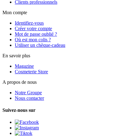
Clients professionnels
Mon compte
Identifiez-vous
Créer votre compte
Mot de passe oublié ?
Où est mon colis ?
Utiliser un chèque-cadeau
En savoir plus
Magazine
Cosmeterie Store
A propos de nous
Notre Groupe
Nous contacter
Suivez-nous sur