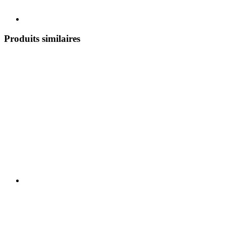
Produits similaires