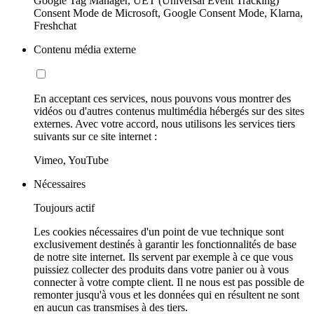
Google Tag Manager, UET (Universal Event Tracking)
Consent Mode de Microsoft, Google Consent Mode, Klarna,
Freshchat
Contenu média externe
En acceptant ces services, nous pouvons vous montrer des
vidéos ou d'autres contenus multimédia hébergés sur des sites
externes. Avec votre accord, nous utilisons les services tiers
suivants sur ce site internet :
Vimeo, YouTube
Nécessaires
Toujours actif
Les cookies nécessaires d'un point de vue technique sont
exclusivement destinés à garantir les fonctionnalités de base
de notre site internet. Ils servent par exemple à ce que vous
puissiez collecter des produits dans votre panier ou à vous
connecter à votre compte client. Il ne nous est pas possible de
remonter jusqu'à vous et les données qui en résultent ne sont
en aucun cas transmises à des tiers.