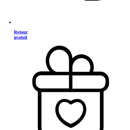
Retour
gratuit