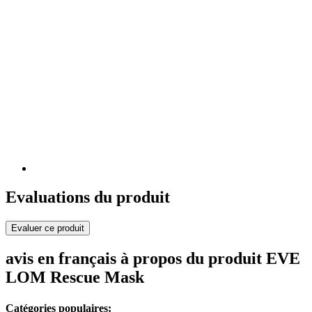
Evaluations du produit
Evaluer ce produit
avis en français à propos du produit EVE
LOM Rescue Mask
Catégories populaires: