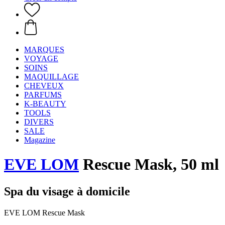
MARQUES
VOYAGE
SOINS
MAQUILLAGE
CHEVEUX
PARFUMS
K-BEAUTY
TOOLS
DIVERS
SALE
Magazine
EVE LOM
Rescue Mask, 50 ml
Spa du visage à domicile
EVE LOM Rescue Mask