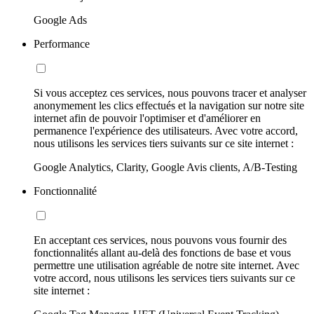
Google Ads
Performance
Si vous acceptez ces services, nous pouvons tracer et analyser
anonymement les clics effectués et la navigation sur notre site
internet afin de pouvoir l'optimiser et d'améliorer en
permanence l'expérience des utilisateurs. Avec votre accord,
nous utilisons les services tiers suivants sur ce site internet :
Google Analytics, Clarity, Google Avis clients, A/B-Testing
Fonctionnalité
En acceptant ces services, nous pouvons vous fournir des
fonctionnalités allant au-delà des fonctions de base et vous
permettre une utilisation agréable de notre site internet. Avec
votre accord, nous utilisons les services tiers suivants sur ce
site internet :