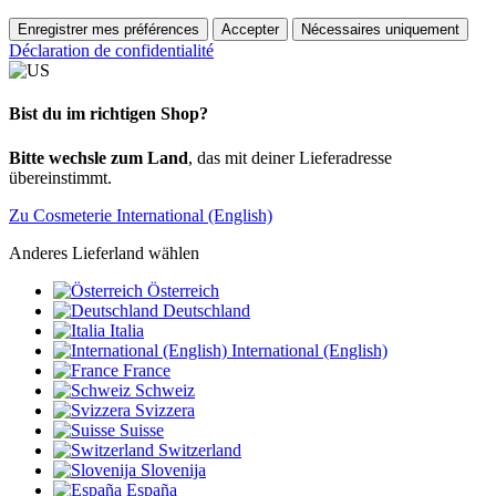
Enregistrer mes préférences
Accepter
Nécessaires uniquement
Déclaration de confidentialité
Bist du im richtigen Shop?
Bitte wechsle zum Land
, das mit deiner Lieferadresse
übereinstimmt.
Zu Cosmeterie International (English)
Anderes Lieferland wählen
Österreich
Deutschland
Italia
International (English)
France
Schweiz
Svizzera
Suisse
Switzerland
Slovenija
España