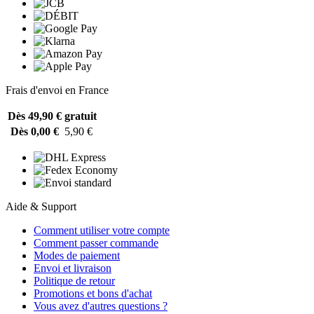
Frais d'envoi en France
Dès 49,90 €
gratuit
Dès 0,00 €
5,90 €
Aide & Support
Comment utiliser votre compte
Comment passer commande
Modes de paiement
Envoi et livraison
Politique de retour
Promotions et bons d'achat
Vous avez d'autres questions ?