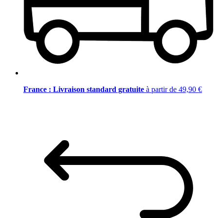
France : Livraison standard gratuite
à partir de 49,90 €