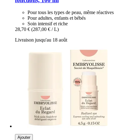
fonctions, 100 ml
Pour tous les types de peau, même réactives
Pour adultes, enfants et bébés
Soin intensif et riche
28,70 €
(287,00 € / L)
Livraison jusqu'au 18 août
Ajouter