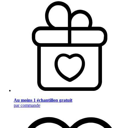
Au moins 1 échantillon gratuit
par commande