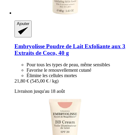
Ajouter
Embryolisse
Poudre de Lait Exfoliante aux 3
Extraits de Coco, 40 g
Pour tous les types de peau, même sensibles
Favorise le renouvellement cutané
Élimine les cellules mortes
21,80 €
(545,00 € / kg)
Livraison jusqu'au 18 août