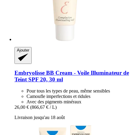
Ajouter
Embryolisse
BB Cream -​ Voile Illuminateur de
Teint SPF 20, 30 ml
Pour tous les types de peau, même sensibles
Camoufle imperfections et ridules
Avec des pigments minéraux
26,00 €
(866,67 € / L)
Livraison jusqu'au 18 août