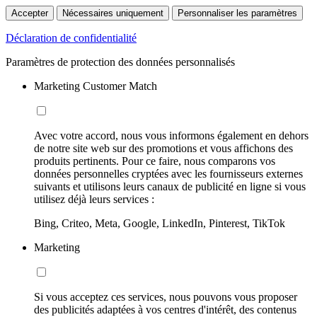
Accepter
Nécessaires uniquement
Personnaliser les paramètres
Déclaration de confidentialité
Paramètres de protection des données personnalisés
Marketing Customer Match
Avec votre accord, nous vous informons également en dehors
de notre site web sur des promotions et vous affichons des
produits pertinents. Pour ce faire, nous comparons vos
données personnelles cryptées avec les fournisseurs externes
suivants et utilisons leurs canaux de publicité en ligne si vous
utilisez déjà leurs services :
Bing, Criteo, Meta, Google, LinkedIn, Pinterest, TikTok
Marketing
Si vous acceptez ces services, nous pouvons vous proposer
des publicités adaptées à vos centres d'intérêt, des contenus