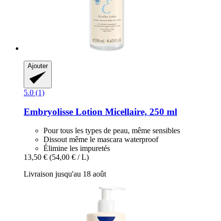
Ajouter
5.0 (1)
Embryolisse
Lotion Micellaire, 250 ml
Pour tous les types de peau, même sensibles
Dissout même le mascara waterproof
Élimine les impuretés
13,50 €
(54,00 € / L)
Livraison jusqu'au 18 août