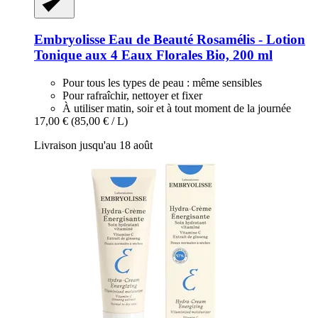
Embryolisse
Eau de Beauté Rosamélis -​ Lotion
Tonique aux 4 Eaux Florales Bio, 200 ml
Pour tous les types de peau : même sensibles
Pour rafraîchir, nettoyer et fixer
À utiliser matin, soir et à tout moment de la journée
17,00 €
(85,00 € / L)
Livraison jusqu'au 18 août