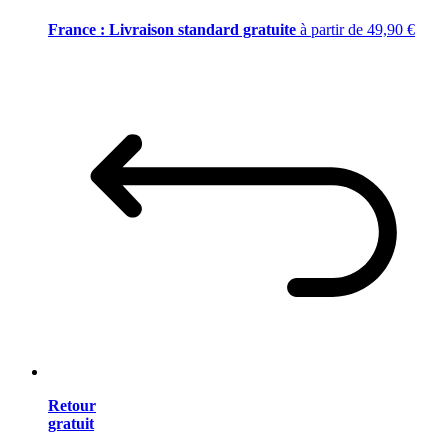
France : Livraison standard gratuite
à partir de 49,90 €
Retour
gratuit