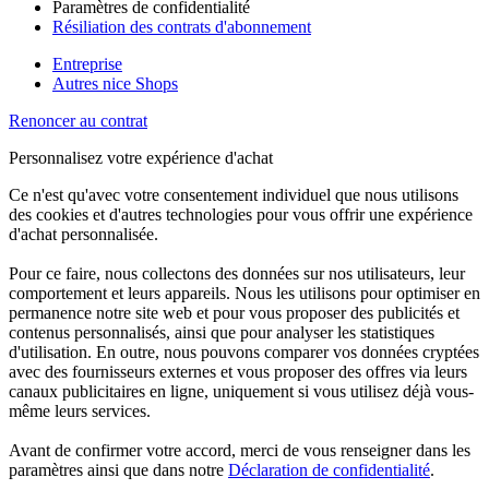
Paramètres de confidentialité
Résiliation des contrats d'abonnement
Entreprise
Autres nice Shops
Renoncer au contrat
Personnalisez votre expérience d'achat
Ce n'est qu'avec votre consentement individuel que nous utilisons
des cookies et d'autres technologies pour vous offrir une expérience
d'achat personnalisée.
Pour ce faire, nous collectons des données sur nos utilisateurs, leur
comportement et leurs appareils. Nous les utilisons pour optimiser en
permanence notre site web et pour vous proposer des publicités et
contenus personnalisés, ainsi que pour analyser les statistiques
d'utilisation. En outre, nous pouvons comparer vos données cryptées
avec des fournisseurs externes et vous proposer des offres via leurs
canaux publicitaires en ligne, uniquement si vous utilisez déjà vous-
même leurs services.
Avant de confirmer votre accord, merci de vous renseigner dans les
paramètres ainsi que dans notre
Déclaration de confidentialité
.