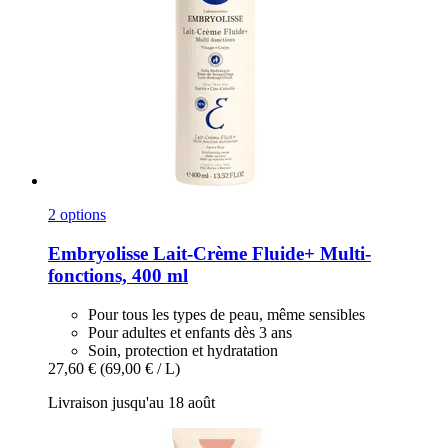
2 options
Embryolisse
Lait-​Crème Fluide+ Multi-​
fonctions, 400 ml
Pour tous les types de peau, même sensibles
Pour adultes et enfants dès 3 ans
Soin, protection et hydratation
27,60 €
(69,00 € / L)
Livraison jusqu'au 18 août