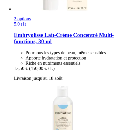
2 options
5.0 (1)
Embryolisse
Lait-​Crème Concentré Multi-​
fonctions, 30 ml
Pour tous les types de peau, même sensibles
Apporte hydratation et protection
Riche en nutriments essentiels
13,50 €
(450,00 € / L)
Livraison jusqu'au 18 août