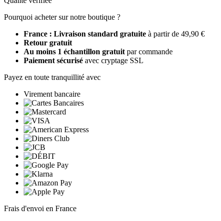
Qualité vérifiée
Pourquoi acheter sur notre boutique ?
France : Livraison standard gratuite
à partir de 49,90 €
Retour gratuit
Au moins 1 échantillon gratuit
par commande
Paiement sécurisé
avec cryptage SSL
Payez en toute tranquillité avec
Virement bancaire
Frais d'envoi en France