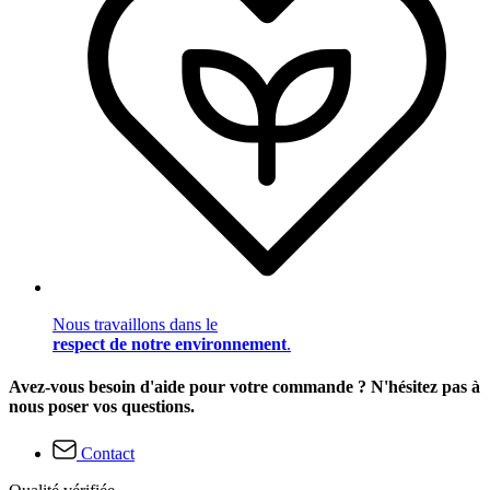
Nous travaillons dans le
respect de notre environnement
.
Avez-vous besoin d'aide pour votre commande ? N'hésitez pas à
nous poser vos questions.
Contact