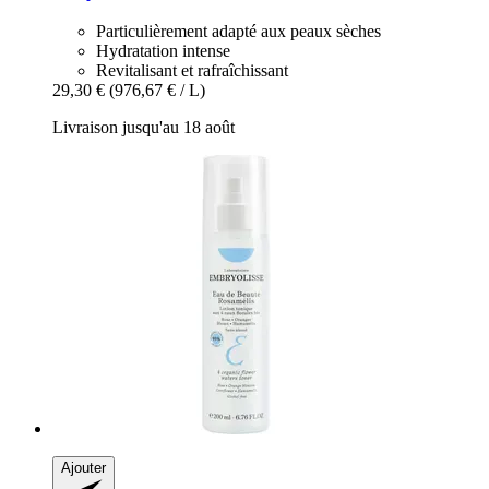
Particulièrement adapté aux peaux sèches
Hydratation intense
Revitalisant et rafraîchissant
29,30 €
(976,67 € / L)
Livraison jusqu'au 18 août
Ajouter