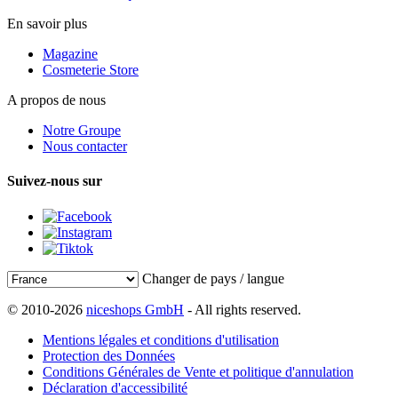
En savoir plus
Magazine
Cosmeterie Store
A propos de nous
Notre Groupe
Nous contacter
Suivez-nous sur
Changer de pays / langue
© 2010-2026
niceshops GmbH
- All rights reserved.
Mentions légales et conditions d'utilisation
Protection des Données
Conditions Générales de Vente et politique d'annulation
Déclaration d'accessibilité