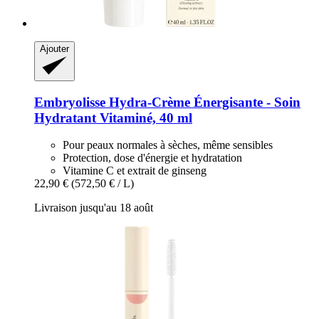
Ajouter
Embryolisse
Hydra-​Crème Énergisante -​ Soin
Hydratant Vitaminé, 40 ml
Pour peaux normales à sèches, même sensibles
Protection, dose d'énergie et hydratation
Vitamine C et extrait de ginseng
22,90 €
(572,50 € / L)
Livraison jusqu'au 18 août