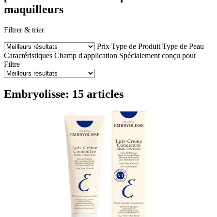
maquilleurs
Filtrer & trier
Prix
Type de Produit
Type de Peau
Caractéristiques
Champ d'application
Spécialement conçu pour
Filtre
Embryolisse: 15 articles