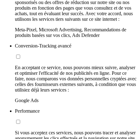
sponsorisés ou des offres de réduction sur notre site ou nos
produits en fonction des pages que vous consultez et de vos
achats, tout en évaluant leur succès. Avec votre accord, nous
utilisons les services tiers suivants sur ce site internet :
Meta-Pixel, Microsoft Advertising, Recommandations de
produits basées sur vos clics, Ads Defender
Conversion-Tracking avancé
En acceptant ce service, nous pouvons mieux suivre, analyser
et optimiser l'efficacité de nos publicités en ligne. Pour ce
faire, nous comparons vos données personnelles cryptées avec
celles des fournisseurs externes suivants, à condition que vous
utilisiez déjà leurs services :
Google Ads
Performance
Si vous acceptez ces services, nous pouvons tracer et analyser
anonymement les clics effectués et la navigation sur notre site