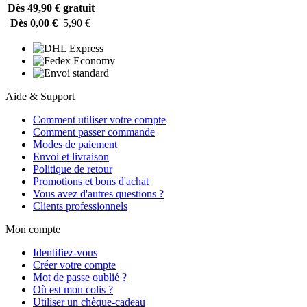
Dès 49,90 €
gratuit
Dès 0,00 €
5,90 €
Aide & Support
Comment utiliser votre compte
Comment passer commande
Modes de paiement
Envoi et livraison
Politique de retour
Promotions et bons d'achat
Vous avez d'autres questions ?
Clients professionnels
Mon compte
Identifiez-vous
Créer votre compte
Mot de passe oublié ?
Où est mon colis ?
Utiliser un chèque-cadeau