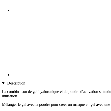
Description
La combinaison de gel hyaluronique et de poudre d'activation se tradui
utilisation.
Mélanger le gel avec la poudre pour créer un masque en gel avec une 