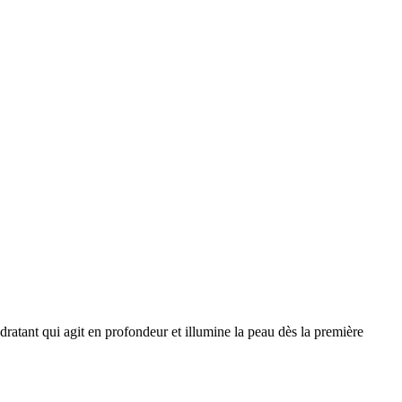
ratant qui agit en profondeur et illumine la peau dès la première