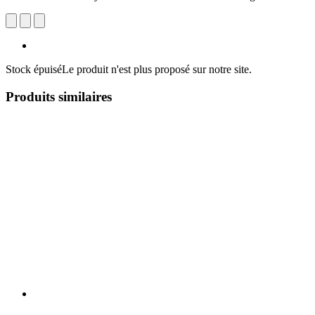
Stock épuisé
Le produit n'est plus proposé sur notre site.
Produits similaires