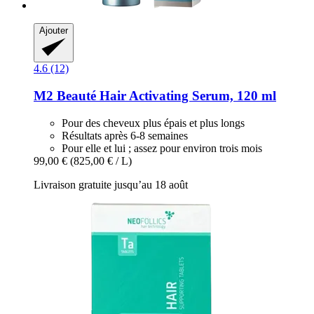
Ajouter
4.6 (12)
M2 Beauté
Hair Activating Serum, 120 ml
Pour des cheveux plus épais et plus longs
Résultats après 6-8 semaines
Pour elle et lui ; assez pour environ trois mois
99,00 €
(825,00 € / L)
Livraison gratuite jusqu’au 18 août