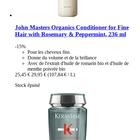
John Masters Organics
Conditioner for Fine
Hair with Rosemary & Peppermint, 236 ml
-15%
Pour les cheveux fins
Donne du volume et de la brillance
Avec de l'extrait d'huile de romarin bio et d'huile de
menthe poivrée bio
25,45 €
29,95 €
(107,84 € / L)
Stock épuisé