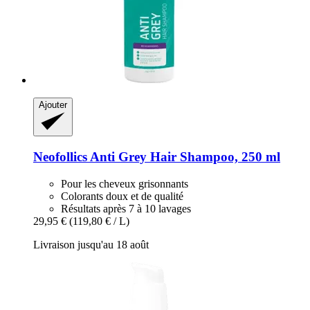
Ajouter
Neofollics
Anti Grey Hair Shampoo, 250 ml
Pour les cheveux grisonnants
Colorants doux et de qualité
Résultats après 7 à 10 lavages
29,95 €
(119,80 € / L)
Livraison jusqu'au 18 août