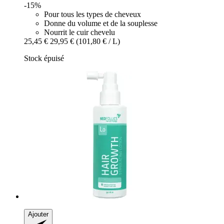
-15%
Pour tous les types de cheveux
Donne du volume et de la souplesse
Nourrit le cuir chevelu
25,45 €
29,95 €
(101,80 € / L)
Stock épuisé
Ajouter