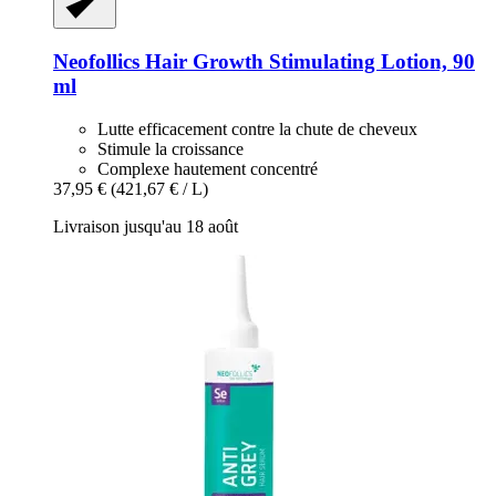
Neofollics
Hair Growth Stimulating Lotion, 90
ml
Lutte efficacement contre la chute de cheveux
Stimule la croissance
Complexe hautement concentré
37,95 €
(421,67 € / L)
Livraison jusqu'au 18 août