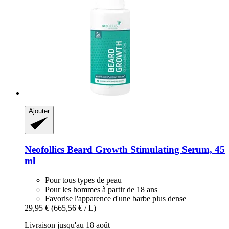
Ajouter
Neofollics
Beard Growth Stimulating Serum, 45
ml
Pour tous types de peau
Pour les hommes à partir de 18 ans
Favorise l'apparence d'une barbe plus dense
29,95 €
(665,56 € / L)
Livraison jusqu'au 18 août