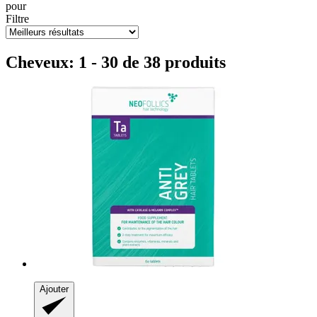
pour
Filtre
Cheveux: 1 - 30 de 38 produits
Ajouter