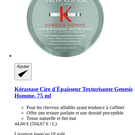
Ajouter
Kérastase
Cire d'Épaisseur Texturisante Genesis
Homme, 75 ml
Pour les cheveux affaiblis ayant tendance à s'affiner
Offre une texture parfaite et une densité perceptible
Tenue naturelle et fini mat
44,60 €
(594,67 € / L)
Livraison jusqu'au 18 août