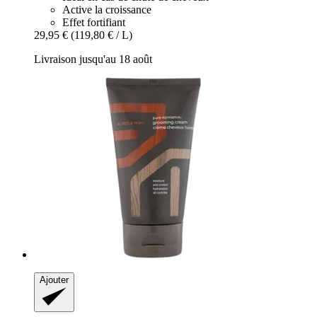
Active la croissance
Effet fortifiant
29,95 €
(119,80 € / L)
Livraison jusqu'au 18 août
Ajouter