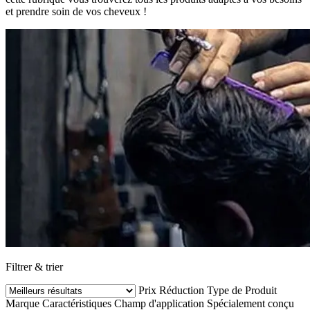
et prendre soin de vos cheveux !
Filtrer & trier
Prix
Réduction
Type de Produit
Marque
Caractéristiques
Champ d'application
Spécialement conçu