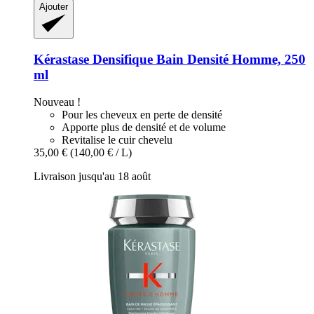
Ajouter
Kérastase
Densifique Bain Densité Homme, 250
ml
Nouveau !
Pour les cheveux en perte de densité
Apporte plus de densité et de volume
Revitalise le cuir chevelu
35,00 €
(140,00 € / L)
Livraison jusqu'au 18 août