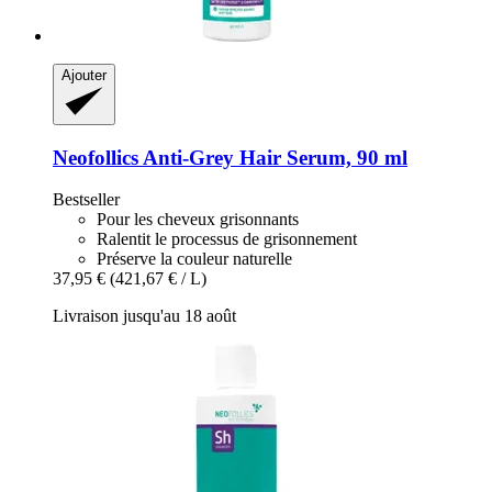
Ajouter
Neofollics
Anti-​Grey Hair Serum, 90 ml
Bestseller
Pour les cheveux grisonnants
Ralentit le processus de grisonnement
Préserve la couleur naturelle
37,95 €
(421,67 € / L)
Livraison jusqu'au 18 août