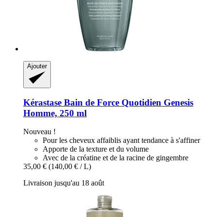
Ajouter
Kérastase
Bain de Force Quotidien Genesis
Homme, 250 ml
Nouveau !
Pour les cheveux affaiblis ayant tendance à s'affiner
Apporte de la texture et du volume
Avec de la créatine et de la racine de gingembre
35,00 €
(140,00 € / L)
Livraison jusqu'au 18 août