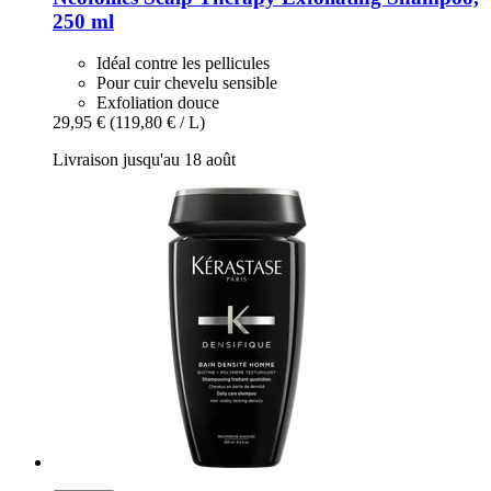
250 ml
Idéal contre les pellicules
Pour cuir chevelu sensible
Exfoliation douce
29,95 €
(119,80 € / L)
Livraison jusqu'au 18 août