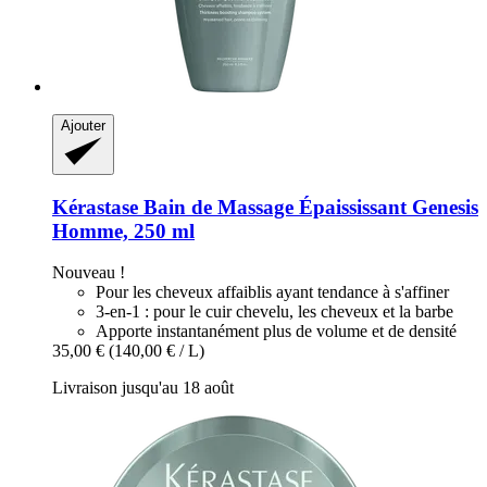
Ajouter
Kérastase
Bain de Massage Épaississant Genesis
Homme, 250 ml
Nouveau !
Pour les cheveux affaiblis ayant tendance à s'affiner
3-en-1 : pour le cuir chevelu, les cheveux et la barbe
Apporte instantanément plus de volume et de densité
35,00 €
(140,00 € / L)
Livraison jusqu'au 18 août