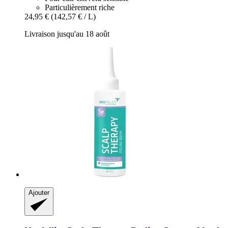
Particulièrement riche
24,95 €
(142,57 € / L)
Livraison jusqu'au 18 août
Ajouter