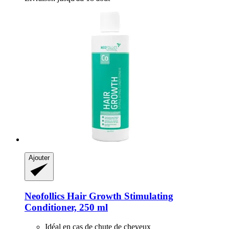
Ajouter
Neofollics
Hair Growth Stimulating
Conditioner, 250 ml
Idéal en cas de chute de cheveux