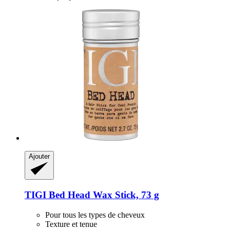
Ajouter
TIGI
Bed Head Wax Stick, 73 g
Pour tous les types de cheveux
Texture et tenue