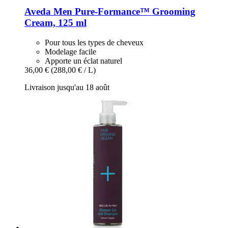
Aveda
Men Pure-​Formance™ Grooming
Cream, 125 ml
Pour tous les types de cheveux
Modelage facile
Apporte un éclat naturel
36,00 €
(288,00 € / L)
Livraison jusqu'au 18 août