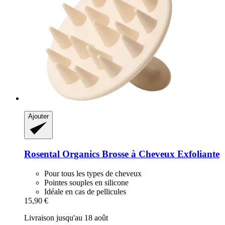
Ajouter
Rosental Organics
Brosse à Cheveux Exfoliante
Pour tous les types de cheveux
Pointes souples en silicone
Idéale en cas de pellicules
15,90 €
Livraison jusqu'au 18 août