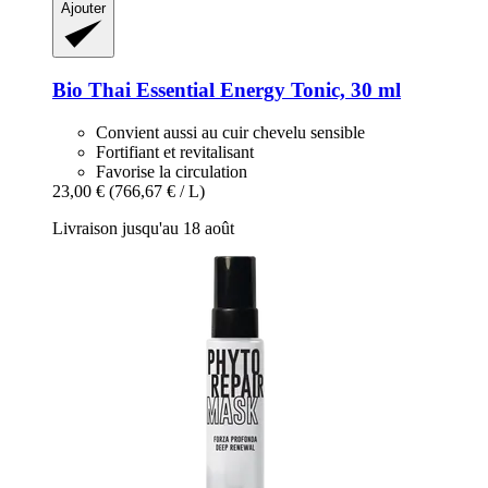
Ajouter
Bio Thai
Essential Energy Tonic, 30 ml
Convient aussi au cuir chevelu sensible
Fortifiant et revitalisant
Favorise la circulation
23,00 €
(766,67 € / L)
Livraison jusqu'au 18 août