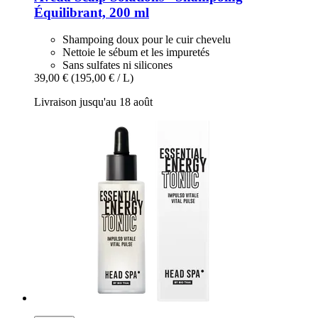
Équilibrant, 200 ml
Shampoing doux pour le cuir chevelu
Nettoie le sébum et les impuretés
Sans sulfates ni silicones
39,00 €
(195,00 € / L)
Livraison jusqu'au 18 août