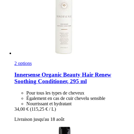
2 options
Innersense Organic Beauty
Hair Renew
Soothing Conditioner, 295 ml
Pour tous les types de cheveux
Également en cas de cuir chevelu sensible
Nourrissant et hydratant
34,00 €
(115,25 € / L)
Livraison jusqu'au 18 août