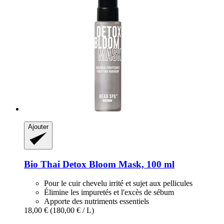
Ajouter
Bio Thai
Detox Bloom Mask, 100 ml
Pour le cuir chevelu irrité et sujet aux pellicules
Élimine les impuretés et l'excès de sébum
Apporte des nutriments essentiels
18,00 €
(180,00 € / L)