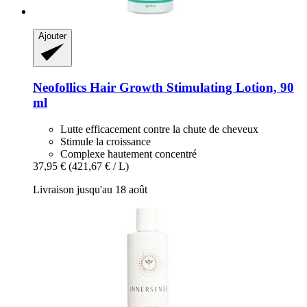
Ajouter
Neofollics
Hair Growth Stimulating Lotion, 90
ml
Lutte efficacement contre la chute de cheveux
Stimule la croissance
Complexe hautement concentré
37,95 €
(421,67 € / L)
Livraison jusqu'au 18 août