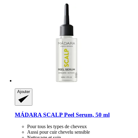
Ajouter
MÁDARA
SCALP Peel Serum, 50 ml
Pour tous les types de cheveux
Aussi pour cuir chevelu sensible
Nettoyage et soin