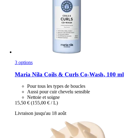
3 options
Maria Nila
Coils & Curls Co-​Wash, 100 ml
Pour tous les types de boucles
Aussi pour cuir chevelu sensible
Nettoie et soigne
15,50 €
(155,00 € / L)
Livraison jusqu'au 18 août