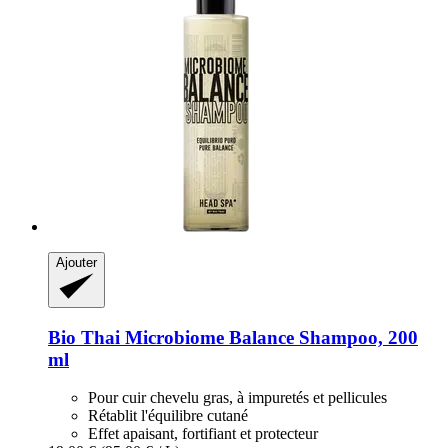
Ajouter
Bio Thai
Microbiome Balance Shampoo, 200
ml
Pour cuir chevelu gras, à impuretés et pellicules
Rétablit l'équilibre cutané
Effet apaisant, fortifiant et protecteur