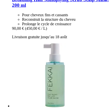
200 ml
Pour cheveux fins et cassants
Reconstruit la structure du cheveu
Prolonge le cycle de croissance
90,00 €
(450,00 € / L)
Livraison gratuite jusqu’au 18 août