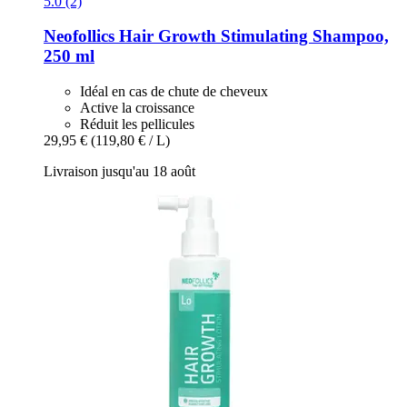
5.0 (2)
Neofollics
Hair Growth Stimulating Shampoo,
250 ml
Idéal en cas de chute de cheveux
Active la croissance
Réduit les pellicules
29,95 €
(119,80 € / L)
Livraison jusqu'au 18 août