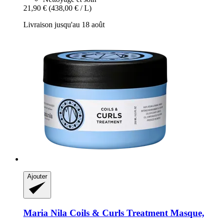
21,90 €
(438,00 € / L)
Livraison jusqu'au 18 août
Ajouter
Maria Nila
Coils & Curls Treatment Masque,