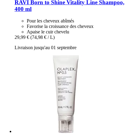
RAVI Born to Shine
Vitality Line Shampoo,
400 ml
Pour les cheveux abîmés
Favorise la croissance des cheveux
Apaise le cuir chevelu
29,99 €
(74,98 € / L)
Livraison jusqu'au 01 septembre