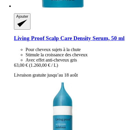
Ajouter
Living Proof
Scalp Care Density Serum, 50 ml
Pour cheveux sujets à la chute
Stimule la croissance des cheveux
Avec effet anti-cheveux gris
63,00 €
(1.260,00 € / L)
Livraison gratuite jusqu’au 18 août