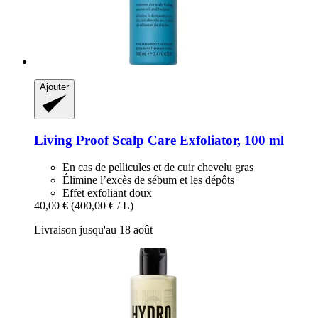
Ajouter
Living Proof
Scalp Care Exfoliator, 100 ml
En cas de pellicules et de cuir chevelu gras
Élimine l’excès de sébum et les dépôts
Effet exfoliant doux
40,00 €
(400,00 € / L)
Livraison jusqu'au 18 août