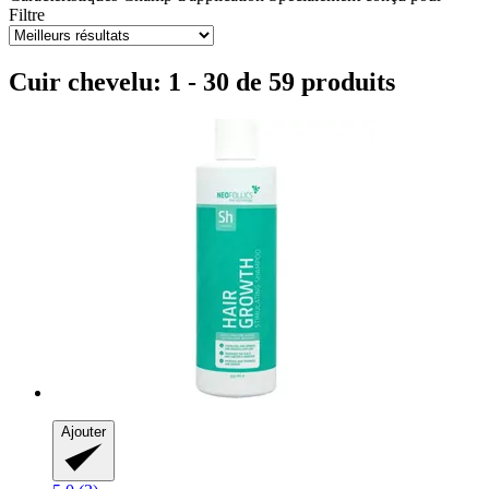
Filtre
Cuir chevelu: 1 - 30 de 59 produits
Ajouter