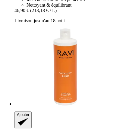
Nettoyant & équilibrant
46,90 €
(213,18 € / L)
Livraison jusqu'au 18 août
Ajouter