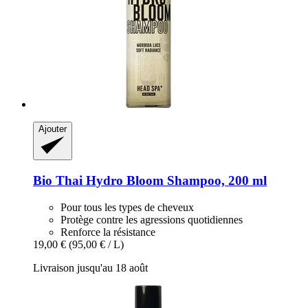
Ajouter
Bio Thai
Hydro Bloom Shampoo, 200 ml
Pour tous les types de cheveux
Protège contre les agressions quotidiennes
Renforce la résistance
19,00 €
(95,00 € / L)
Livraison jusqu'au 18 août