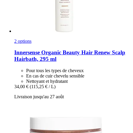
2 options
Innersense Organic Beauty
Hair Renew Scalp
Hairbath, 295 ml
Pour tous les types de cheveux
En cas de cuir chevelu sensible
Nettoyant et hydratant
34,00 €
(115,25 € / L)
Livraison jusqu'au 27 août