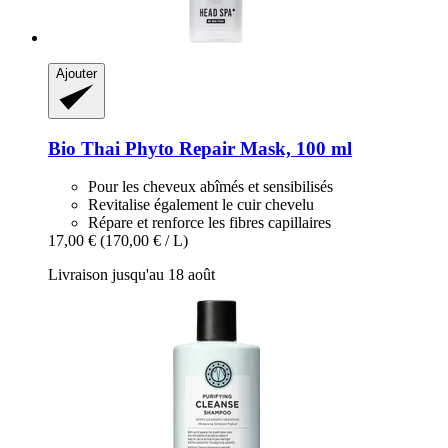
Ajouter
Bio Thai
Phyto Repair Mask, 100 ml
Pour les cheveux abîmés et sensibilisés
Revitalise également le cuir chevelu
Répare et renforce les fibres capillaires
17,00 €
(170,00 € / L)
Livraison jusqu'au 18 août