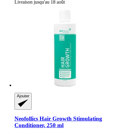
Livraison jusqu'au 18 août
Ajouter
Neofollics
Hair Growth Stimulating
Conditioner, 250 ml