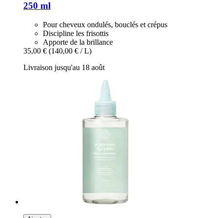
250 ml
Pour cheveux ondulés, bouclés et crépus
Discipline les frisottis
Apporte de la brillance
35,00 €
(140,00 € / L)
Livraison jusqu'au 18 août