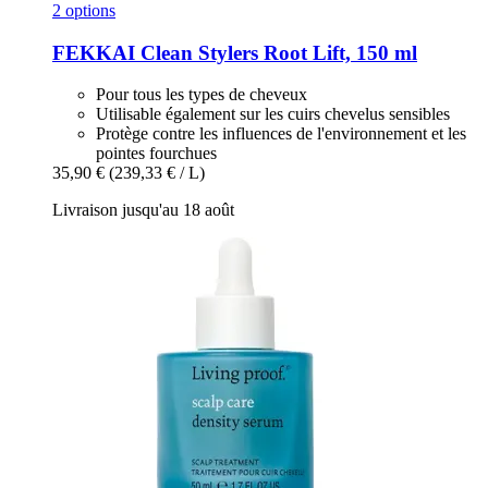
2 options
FEKKAI
Clean Stylers Root Lift, 150 ml
Pour tous les types de cheveux
Utilisable également sur les cuirs chevelus sensibles
Protège contre les influences de l'environnement et les
pointes fourchues
35,90 €
(239,33 € / L)
Livraison jusqu'au 18 août