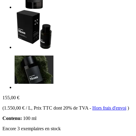
155,00 €
(
1.550,00 € / L
, Prix TTC dont 20% de TVA
-
Hors frais d'envoi
)
Contenu:
100 ml
Encore 3 exemplaires en stock