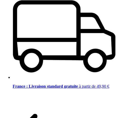
France : Livraison standard gratuite
à partir de 49,90 €