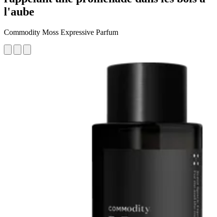
l'aube
Commodity Moss Expressive Parfum