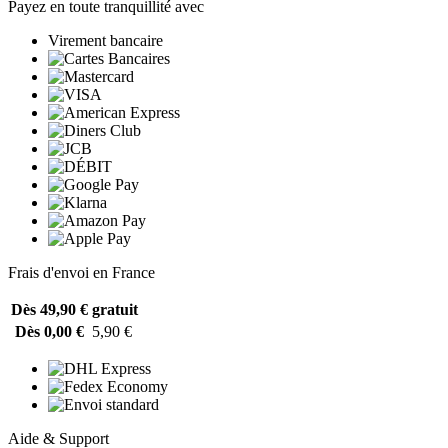
Payez en toute tranquillité avec
Virement bancaire
Frais d'envoi en France
Dès 49,90 €
gratuit
Dès 0,00 €
5,90 €
Aide & Support