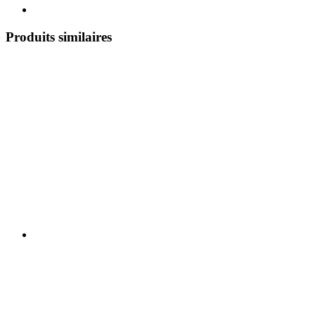
Produits similaires