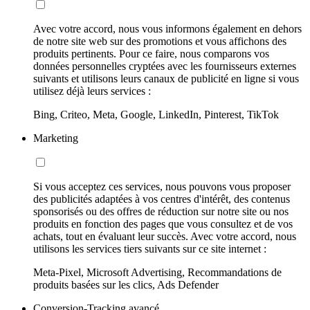
Avec votre accord, nous vous informons également en dehors
de notre site web sur des promotions et vous affichons des
produits pertinents. Pour ce faire, nous comparons vos
données personnelles cryptées avec les fournisseurs externes
suivants et utilisons leurs canaux de publicité en ligne si vous
utilisez déjà leurs services :
Bing, Criteo, Meta, Google, LinkedIn, Pinterest, TikTok
Marketing
Si vous acceptez ces services, nous pouvons vous proposer
des publicités adaptées à vos centres d'intérêt, des contenus
sponsorisés ou des offres de réduction sur notre site ou nos
produits en fonction des pages que vous consultez et de vos
achats, tout en évaluant leur succès. Avec votre accord, nous
utilisons les services tiers suivants sur ce site internet :
Meta-Pixel, Microsoft Advertising, Recommandations de
produits basées sur les clics, Ads Defender
Conversion-Tracking avancé