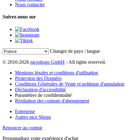
Nous contacter
Suivez-nous sur
Changer de pays / langue
© 2010-2026
niceshops GmbH
- All rights reserved.
Mentions légales et conditions d'utilisation
Protection des Données
Conditions Générales de Vente et politique d'annulation
Déclaration d'accessibilité
Paramètres de confidentialité
Résiliation des contrats d'abonnement
Entreprise
Autres nice Shops
Renoncer au contrat
Personnalisez votre expérience d'achat