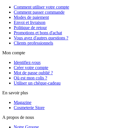
Comment utiliser votre compte
Comment passer commande
Modes de paiement
Envoi et livraison
Politique de retour
Promotions et bons d'achat
Vous avez d'autres questions ?
Clients professionnels
Mon compte
Identifiez-vous
Créer votre compte
Mot de passe oublié ?
Où est mon colis ?
Utiliser un chèque-cadeau
En savoir plus
Magazine
Cosmeterie Store
A propos de nous
Notre Groupe