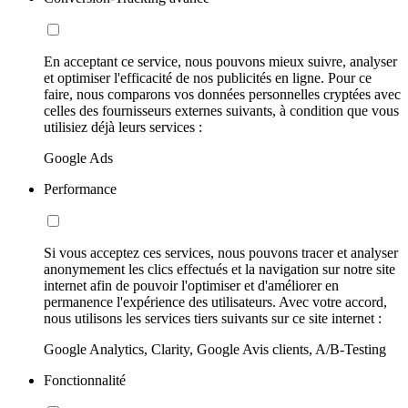
En acceptant ce service, nous pouvons mieux suivre, analyser
et optimiser l'efficacité de nos publicités en ligne. Pour ce
faire, nous comparons vos données personnelles cryptées avec
celles des fournisseurs externes suivants, à condition que vous
utilisiez déjà leurs services :
Google Ads
Performance
Si vous acceptez ces services, nous pouvons tracer et analyser
anonymement les clics effectués et la navigation sur notre site
internet afin de pouvoir l'optimiser et d'améliorer en
permanence l'expérience des utilisateurs. Avec votre accord,
nous utilisons les services tiers suivants sur ce site internet :
Google Analytics, Clarity, Google Avis clients, A/B-Testing
Fonctionnalité