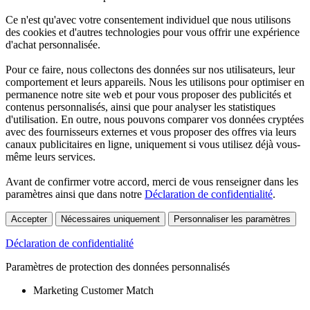
Ce n'est qu'avec votre consentement individuel que nous utilisons
des cookies et d'autres technologies pour vous offrir une expérience
d'achat personnalisée.
Pour ce faire, nous collectons des données sur nos utilisateurs, leur
comportement et leurs appareils. Nous les utilisons pour optimiser en
permanence notre site web et pour vous proposer des publicités et
contenus personnalisés, ainsi que pour analyser les statistiques
d'utilisation. En outre, nous pouvons comparer vos données cryptées
avec des fournisseurs externes et vous proposer des offres via leurs
canaux publicitaires en ligne, uniquement si vous utilisez déjà vous-
même leurs services.
Avant de confirmer votre accord, merci de vous renseigner dans les
paramètres ainsi que dans notre
Déclaration de confidentialité
.
Accepter
Nécessaires uniquement
Personnaliser les paramètres
Déclaration de confidentialité
Paramètres de protection des données personnalisés
Marketing Customer Match