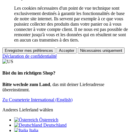
Les cookies nécessaires d'un point de vue technique sont
exclusivement destinés à garantir les fonctionnalités de base
de notre site internet. Ils servent par exemple à ce que vous
puissiez collecter des produits dans votre panier ou à vous
connecter à votre compte client. Il ne nous est pas possible de
remonter jusqu'à vous et les données qui en résultent ne sont
en aucun cas transmises à des tiers.
Enregistrer mes préférences
Accepter
Nécessaires uniquement
Déclaration de confidentialité
Bist du im richtigen Shop?
Bitte wechsle zum Land
, das mit deiner Lieferadresse
übereinstimmt.
Zu Cosmeterie International (English)
Anderes Lieferland wählen
Österreich
Deutschland
Italia