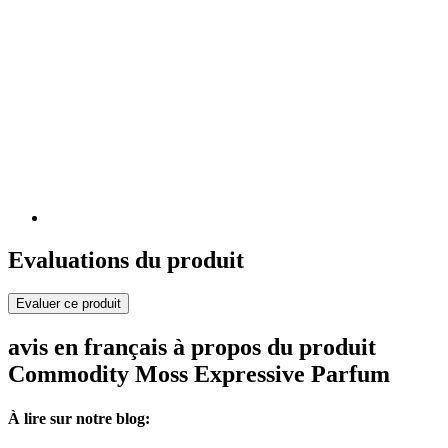
Evaluations du produit
Evaluer ce produit
avis en français à propos du produit
Commodity Moss Expressive Parfum
À lire sur notre blog: