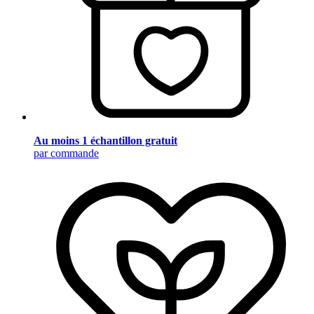
Au moins 1 échantillon gratuit
par commande