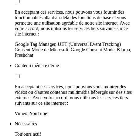
En acceptant ces services, nous pouvons vous fournir des
fonctionnalités allant au-delà des fonctions de base et vous
permettre une utilisation agréable de notre site internet. Avec
votre accord, nous utilisons les services tiers suivants sur ce
site internet :
Google Tag Manager, UET (Universal Event Tracking)
Consent Mode de Microsoft, Google Consent Mode, Klarna,
Freshchat
Contenu média externe
En acceptant ces services, nous pouvons vous montrer des
vidéos ou d'autres contenus multimédia hébergés sur des sites
externes. Avec votre accord, nous utilisons les services tiers
suivants sur ce site internet :
Vimeo, YouTube
Nécessaires
Toujours actif