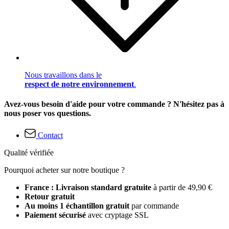
Nous travaillons dans le
respect de notre environnement
.
Avez-vous besoin d'aide pour votre commande ? N'hésitez pas à
nous poser vos questions.
Contact
Qualité vérifiée
Pourquoi acheter sur notre boutique ?
France : Livraison standard gratuite
à partir de 49,90 €
Retour gratuit
Au moins 1 échantillon gratuit
par commande
Paiement sécurisé
avec cryptage SSL