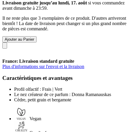
Livraison gratuite jusqu’au lundi, 17. août
si vous commandez
avant
dimanche à 23:59
.
Il ne reste plus que 3 exemplaires de ce produit. D'autres arriveront
bientôt ! La date de livraison peut changer si un plus grand nombre
de pièces est commandé.
Ajouter au Panier
France: Livraison standard gratuite
Plus d'informations sur l'envoi et la livraison
Caractéristiques et avantages
Profil olfactif : Frais | Vert
Le nez créateur de ce parfum : Donna Ramanauskas
Cèdre, petit grain et bergamote
Vegan