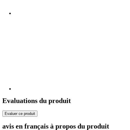
Evaluations du produit
Evaluer ce produit
avis en français à propos du produit