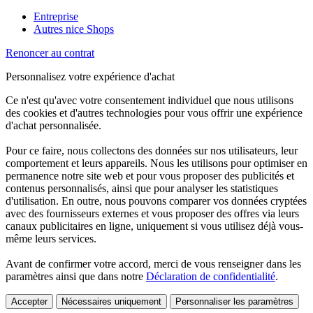
Entreprise
Autres nice Shops
Renoncer au contrat
Personnalisez votre expérience d'achat
Ce n'est qu'avec votre consentement individuel que nous utilisons
des cookies et d'autres technologies pour vous offrir une expérience
d'achat personnalisée.
Pour ce faire, nous collectons des données sur nos utilisateurs, leur
comportement et leurs appareils. Nous les utilisons pour optimiser en
permanence notre site web et pour vous proposer des publicités et
contenus personnalisés, ainsi que pour analyser les statistiques
d'utilisation. En outre, nous pouvons comparer vos données cryptées
avec des fournisseurs externes et vous proposer des offres via leurs
canaux publicitaires en ligne, uniquement si vous utilisez déjà vous-
même leurs services.
Avant de confirmer votre accord, merci de vous renseigner dans les
paramètres ainsi que dans notre
Déclaration de confidentialité
.
Accepter
Nécessaires uniquement
Personnaliser les paramètres