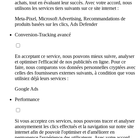
achats, tout en évaluant leur succès. Avec votre accord, nous
utilisons les services tiers suivants sur ce site internet :
Meta-Pixel, Microsoft Advertising, Recommandations de
produits basées sur les clics, Ads Defender
Conversion-Tracking avancé
En acceptant ce service, nous pouvons mieux suivre, analyser
et optimiser l'efficacité de nos publicités en ligne. Pour ce
faire, nous comparons vos données personnelles cryptées avec
celles des fournisseurs externes suivants, à condition que vous
utilisiez déjà leurs services :
Google Ads
Performance
Si vous acceptez ces services, nous pouvons tracer et analyser
anonymement les clics effectués et la navigation sur notre site
internet afin de pouvoir l'optimiser et d'améliorer en
permanence l'expérience des utilisateurs. Avec votre accord,