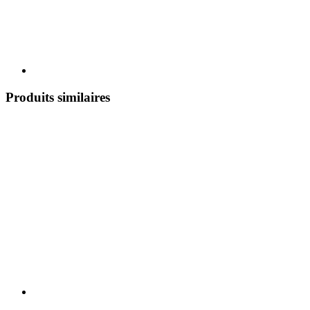
Produits similaires