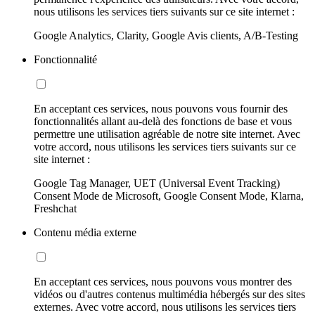
nous utilisons les services tiers suivants sur ce site internet :
Google Analytics, Clarity, Google Avis clients, A/B-Testing
Fonctionnalité
En acceptant ces services, nous pouvons vous fournir des
fonctionnalités allant au-delà des fonctions de base et vous
permettre une utilisation agréable de notre site internet. Avec
votre accord, nous utilisons les services tiers suivants sur ce
site internet :
Google Tag Manager, UET (Universal Event Tracking)
Consent Mode de Microsoft, Google Consent Mode, Klarna,
Freshchat
Contenu média externe
En acceptant ces services, nous pouvons vous montrer des
vidéos ou d'autres contenus multimédia hébergés sur des sites
externes. Avec votre accord, nous utilisons les services tiers