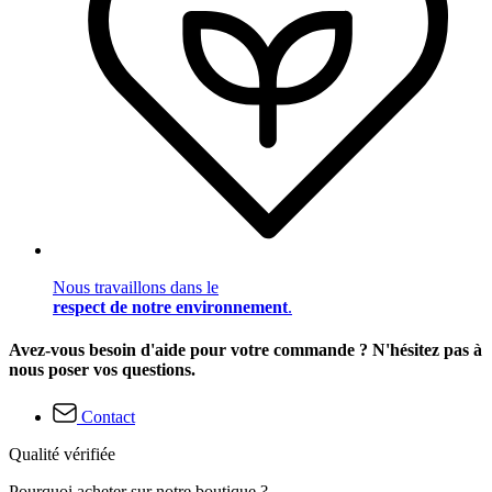
Nous travaillons dans le
respect de notre environnement
.
Avez-vous besoin d'aide pour votre commande ? N'hésitez pas à
nous poser vos questions.
Contact
Qualité vérifiée
Pourquoi acheter sur notre boutique ?