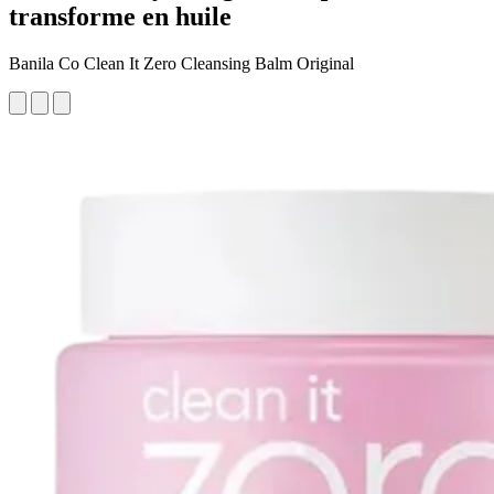
transforme en huile
Banila Co Clean It Zero Cleansing Balm Original