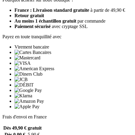
France : Livraison standard gratuite
à partir de 49,90 €
Retour gratuit
Au moins 1 échantillon gratuit
par commande
Paiement sécurisé
avec cryptage SSL
Payez en toute tranquillité avec
Virement bancaire
Frais d'envoi en France
Dès 49,90 €
gratuit
Dès 0,00 €
5,90 €