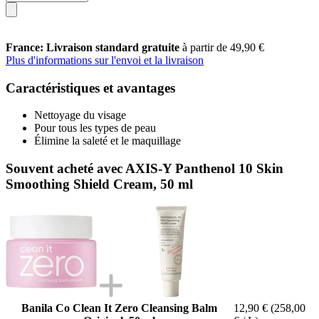
France: Livraison standard gratuite
à partir de 49,90 €
Plus d'informations sur l'envoi et la livraison
Caractéristiques et avantages
Nettoyage du visage
Pour tous les types de peau
Élimine la saleté et le maquillage
Souvent acheté avec AXIS-Y Panthenol 10 Skin
Smoothing Shield Cream, 50 ml
Banila Co Clean It Zero Cleansing Balm
12,90 €
(258,00