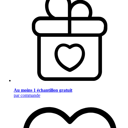
Au moins 1 échantillon gratuit
par commande