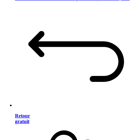
Retour
gratuit