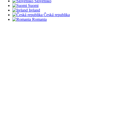
Slovensko
Suomi
Ireland
Česká republika
Romania