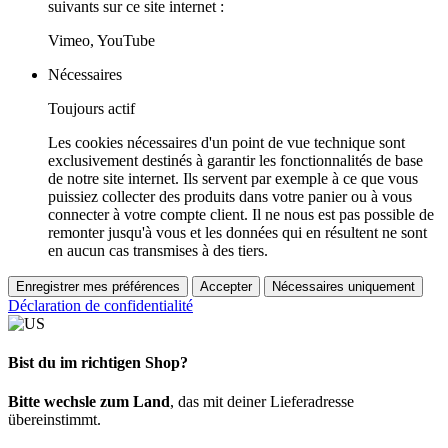
suivants sur ce site internet :
Vimeo, YouTube
Nécessaires
Toujours actif
Les cookies nécessaires d'un point de vue technique sont
exclusivement destinés à garantir les fonctionnalités de base
de notre site internet. Ils servent par exemple à ce que vous
puissiez collecter des produits dans votre panier ou à vous
connecter à votre compte client. Il ne nous est pas possible de
remonter jusqu'à vous et les données qui en résultent ne sont
en aucun cas transmises à des tiers.
Enregistrer mes préférences
Accepter
Nécessaires uniquement
Déclaration de confidentialité
Bist du im richtigen Shop?
Bitte wechsle zum Land
, das mit deiner Lieferadresse
übereinstimmt.