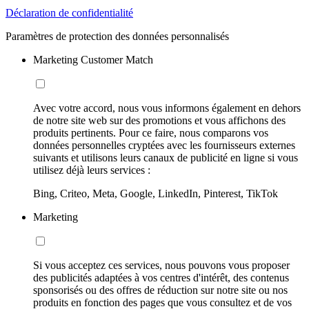
Déclaration de confidentialité
Paramètres de protection des données personnalisés
Marketing Customer Match
Avec votre accord, nous vous informons également en dehors
de notre site web sur des promotions et vous affichons des
produits pertinents. Pour ce faire, nous comparons vos
données personnelles cryptées avec les fournisseurs externes
suivants et utilisons leurs canaux de publicité en ligne si vous
utilisez déjà leurs services :
Bing, Criteo, Meta, Google, LinkedIn, Pinterest, TikTok
Marketing
Si vous acceptez ces services, nous pouvons vous proposer
des publicités adaptées à vos centres d'intérêt, des contenus
sponsorisés ou des offres de réduction sur notre site ou nos
produits en fonction des pages que vous consultez et de vos