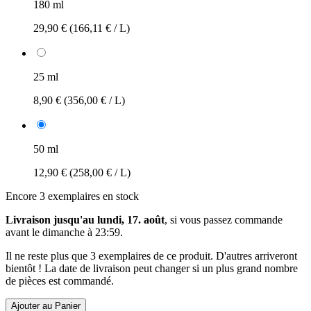
180 ml
29,90 €
(166,11 € / L)
25 ml
8,90 €
(356,00 € / L)
50 ml
12,90 €
(258,00 € / L)
Encore 3 exemplaires en stock
Livraison jusqu'au lundi, 17. août
, si vous passez commande
avant le
dimanche à 23:59
.
Il ne reste plus que 3 exemplaires de ce produit. D'autres arriveront
bientôt ! La date de livraison peut changer si un plus grand nombre
de pièces est commandé.
Ajouter au Panier