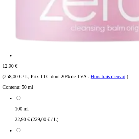
12,90 €
(
258,00 € / L
, Prix TTC dont 20% de TVA
-
Hors frais d'envoi
)
Contenu:
50 ml
100 ml
22,90 €
(229,00 € / L)