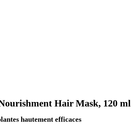
 Nourishment Hair Mask, 120 ml
plantes hautement efficaces