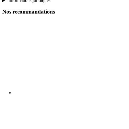
Informations juridiques
Nos recommandations