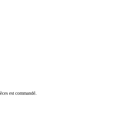
pièces est commandé.