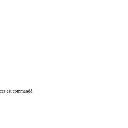
ièces est commandé.