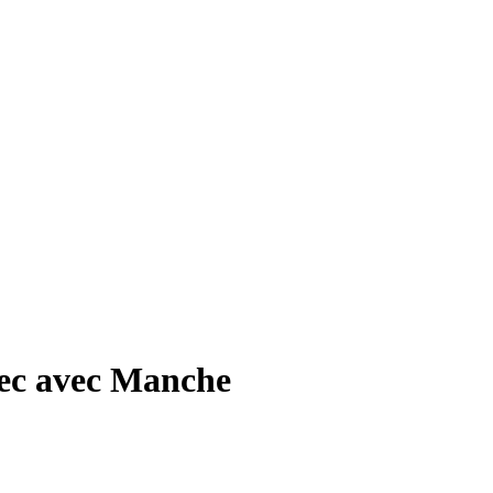
ec avec Manche