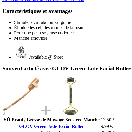
Caractéristiques et avantages
Stimule la circulation sanguine
Élimine les cellules mortes de la peau
Pour une peau soyeuse et douce
Manche amovible
Available @ Store
Souvent acheté avec GLOV Green Jade Facial Roller
YÙ Beauty Brosse de Massage Sec avec Manche
13,50 €
GLOV Green Jade Facial Roller
9,99 €