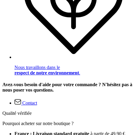
Nous travaillons dans le
respect de notre environnement
.
Avez-vous besoin d'aide pour votre commande ? N'hésitez pas à
nous poser vos questions.
Contact
Qualité vérifiée
Pourquoi acheter sur notre boutique ?
France : Livraison standard gratuite
à partir de 49,90 €