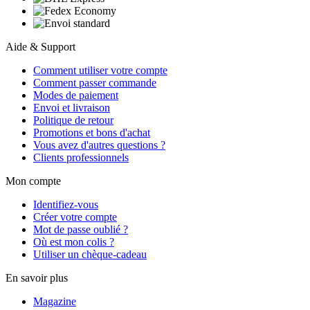
Aide & Support
Comment utiliser votre compte
Comment passer commande
Modes de paiement
Envoi et livraison
Politique de retour
Promotions et bons d'achat
Vous avez d'autres questions ?
Clients professionnels
Mon compte
Identifiez-vous
Créer votre compte
Mot de passe oublié ?
Où est mon colis ?
Utiliser un chèque-cadeau
En savoir plus
Magazine