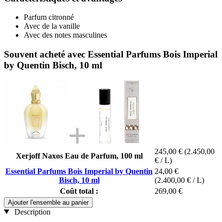
Parfum citronné
Avec de la vanille
Avec des notes masculines
Souvent acheté avec Essential Parfums Bois Imperial
by Quentin Bisch, 10 ml
245,00 €
(2.450,00
Xerjoff Naxos Eau de Parfum, 100 ml
€ / L)
Essential Parfums Bois Imperial by Quentin
24,00 €
Bisch, 10 ml
(2.400,00 € / L)
Coût total :
269,00 €
Ajouter l'ensemble au panier
Description