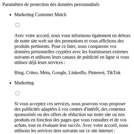
Paramètres de protection des données personnalisés
Marketing Customer Match
Avec votre accord, nous vous informons également en dehors
de notre site web sur des promotions et vous affichons des
produits pertinents. Pour ce faire, nous comparons vos
données personnelles cryptées avec les fournisseurs externes
suivants et utilisons leurs canaux de publicité en ligne si vous
utilisez déjà leurs services :
Bing, Criteo, Meta, Google, LinkedIn, Pinterest, TikTok
Marketing
Si vous acceptez ces services, nous pouvons vous proposer
des publicités adaptées à vos centres d'intérêt, des contenus
sponsorisés ou des offres de réduction sur notre site ou nos
produits en fonction des pages que vous consultez et de vos
achats, tout en évaluant leur succès. Avec votre accord, nous
utilisons les services tiers suivants sur ce site internet :