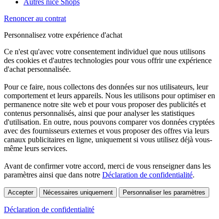
Autres nice Shops
Renoncer au contrat
Personnalisez votre expérience d'achat
Ce n'est qu'avec votre consentement individuel que nous utilisons
des cookies et d'autres technologies pour vous offrir une expérience
d'achat personnalisée.
Pour ce faire, nous collectons des données sur nos utilisateurs, leur
comportement et leurs appareils. Nous les utilisons pour optimiser en
permanence notre site web et pour vous proposer des publicités et
contenus personnalisés, ainsi que pour analyser les statistiques
d'utilisation. En outre, nous pouvons comparer vos données cryptées
avec des fournisseurs externes et vous proposer des offres via leurs
canaux publicitaires en ligne, uniquement si vous utilisez déjà vous-
même leurs services.
Avant de confirmer votre accord, merci de vous renseigner dans les
paramètres ainsi que dans notre
Déclaration de confidentialité
.
Accepter
Nécessaires uniquement
Personnaliser les paramètres
Déclaration de confidentialité