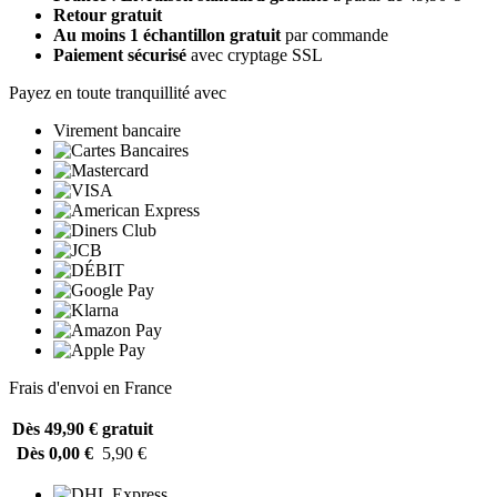
Retour gratuit
Au moins 1 échantillon gratuit
par commande
Paiement sécurisé
avec cryptage SSL
Payez en toute tranquillité avec
Virement bancaire
Frais d'envoi en France
Dès 49,90 €
gratuit
Dès 0,00 €
5,90 €