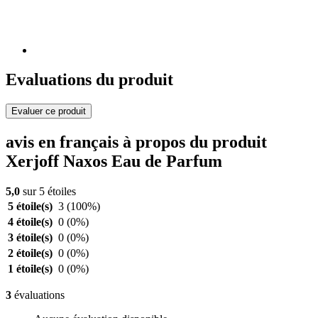
Evaluations du produit
Evaluer ce produit
avis en français à propos du produit
Xerjoff Naxos Eau de Parfum
5,0
sur 5 étoiles
5 étoile(s)
3
(100%)
4 étoile(s)
0
(0%)
3 étoile(s)
0
(0%)
2 étoile(s)
0
(0%)
1 étoile(s)
0
(0%)
3
évaluations