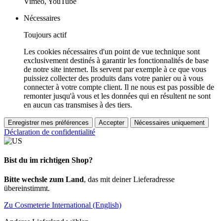
Vimeo, YouTube
Nécessaires
Toujours actif
Les cookies nécessaires d'un point de vue technique sont
exclusivement destinés à garantir les fonctionnalités de base
de notre site internet. Ils servent par exemple à ce que vous
puissiez collecter des produits dans votre panier ou à vous
connecter à votre compte client. Il ne nous est pas possible de
remonter jusqu'à vous et les données qui en résultent ne sont
en aucun cas transmises à des tiers.
Enregistrer mes préférences
Accepter
Nécessaires uniquement
Déclaration de confidentialité
Bist du im richtigen Shop?
Bitte wechsle zum Land
, das mit deiner Lieferadresse
übereinstimmt.
Zu Cosmeterie International (English)