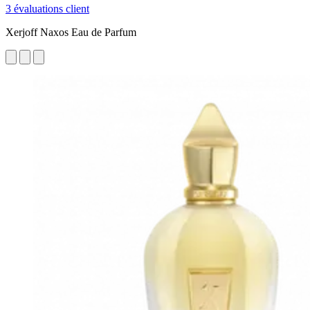
3 évaluations client
Xerjoff Naxos Eau de Parfum