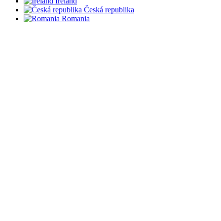
Ireland
Česká republika
Romania