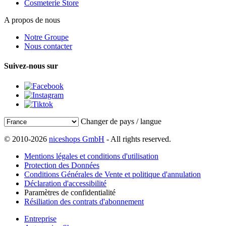
Cosmeterie Store
A propos de nous
Notre Groupe
Nous contacter
Suivez-nous sur
Changer de pays / langue
© 2010-2026
niceshops GmbH
- All rights reserved.
Mentions légales et conditions d'utilisation
Protection des Données
Conditions Générales de Vente et politique d'annulation
Déclaration d'accessibilité
Paramètres de confidentialité
Résiliation des contrats d'abonnement
Entreprise