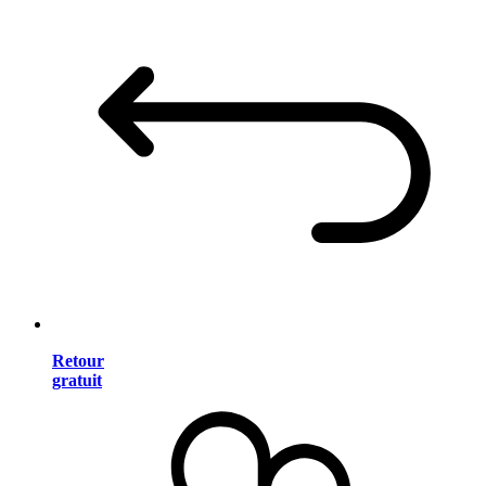
Retour
gratuit