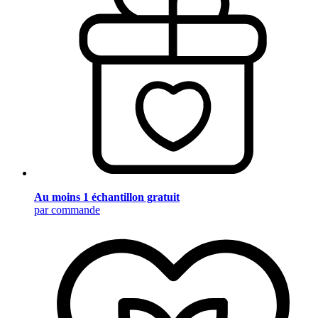
Au moins 1 échantillon gratuit
par commande