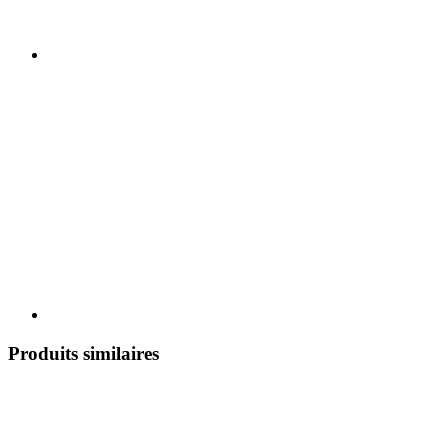
Produits similaires