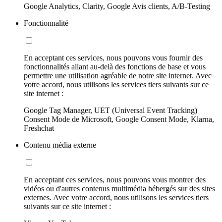
Google Analytics, Clarity, Google Avis clients, A/B-Testing
Fonctionnalité
En acceptant ces services, nous pouvons vous fournir des
fonctionnalités allant au-delà des fonctions de base et vous
permettre une utilisation agréable de notre site internet. Avec
votre accord, nous utilisons les services tiers suivants sur ce
site internet :
Google Tag Manager, UET (Universal Event Tracking)
Consent Mode de Microsoft, Google Consent Mode, Klarna,
Freshchat
Contenu média externe
En acceptant ces services, nous pouvons vous montrer des
vidéos ou d'autres contenus multimédia hébergés sur des sites
externes. Avec votre accord, nous utilisons les services tiers
suivants sur ce site internet :