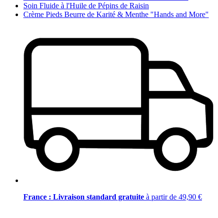
Soin Fluide à l'Huile de Pépins de Raisin
Crème Pieds Beurre de Karité & Menthe "Hands and More"
France : Livraison standard gratuite
à partir de 49,90 €