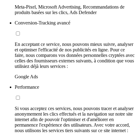
Meta-Pixel, Microsoft Advertising, Recommandations de
produits basées sur les clics, Ads Defender
Conversion-Tracking avancé
En acceptant ce service, nous pouvons mieux suivre, analyser
et optimiser l'efficacité de nos publicités en ligne. Pour ce
faire, nous comparons vos données personnelles cryptées avec
celles des fournisseurs externes suivants, à condition que vous
utilisiez déjà leurs services :
Google Ads
Performance
Si vous acceptez ces services, nous pouvons tracer et analyser
anonymement les clics effectués et la navigation sur notre site
internet afin de pouvoir l'optimiser et d'améliorer en
permanence l'expérience des utilisateurs. Avec votre accord,
nous utilisons les services tiers suivants sur ce site internet :