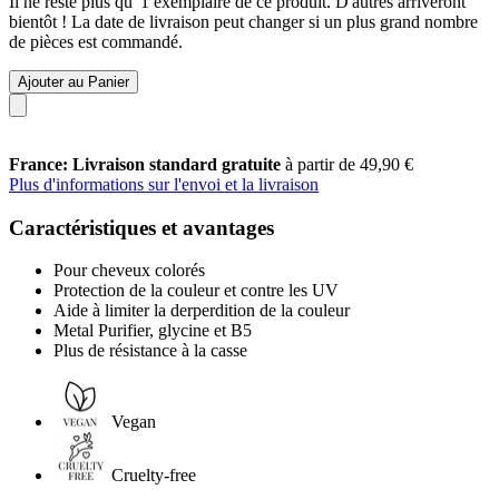
Il ne reste plus qu' 1 exemplaire de ce produit. D'autres arriveront
bientôt ! La date de livraison peut changer si un plus grand nombre
de pièces est commandé.
Ajouter au Panier
France: Livraison standard gratuite
à partir de 49,90 €
Plus d'informations sur l'envoi et la livraison
Caractéristiques et avantages
Pour cheveux colorés
Protection de la couleur et contre les UV
Aide à limiter la derperdition de la couleur
Metal Purifier, glycine et B5
Plus de résistance à la casse
Vegan
Cruelty-free