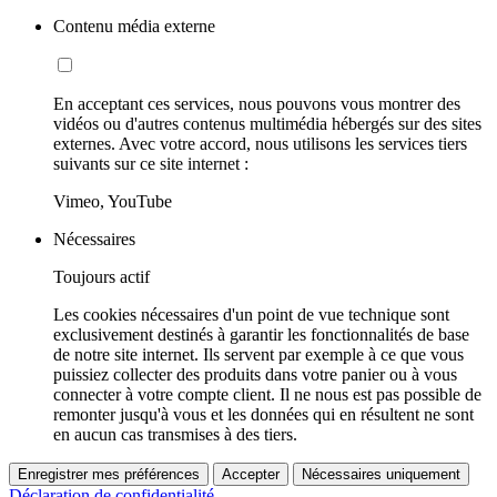
Contenu média externe
En acceptant ces services, nous pouvons vous montrer des
vidéos ou d'autres contenus multimédia hébergés sur des sites
externes. Avec votre accord, nous utilisons les services tiers
suivants sur ce site internet :
Vimeo, YouTube
Nécessaires
Toujours actif
Les cookies nécessaires d'un point de vue technique sont
exclusivement destinés à garantir les fonctionnalités de base
de notre site internet. Ils servent par exemple à ce que vous
puissiez collecter des produits dans votre panier ou à vous
connecter à votre compte client. Il ne nous est pas possible de
remonter jusqu'à vous et les données qui en résultent ne sont
en aucun cas transmises à des tiers.
Enregistrer mes préférences
Accepter
Nécessaires uniquement
Déclaration de confidentialité