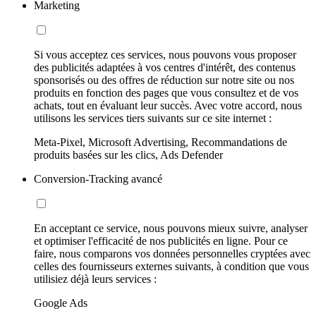
Marketing
Si vous acceptez ces services, nous pouvons vous proposer
des publicités adaptées à vos centres d'intérêt, des contenus
sponsorisés ou des offres de réduction sur notre site ou nos
produits en fonction des pages que vous consultez et de vos
achats, tout en évaluant leur succès. Avec votre accord, nous
utilisons les services tiers suivants sur ce site internet :
Meta-Pixel, Microsoft Advertising, Recommandations de
produits basées sur les clics, Ads Defender
Conversion-Tracking avancé
En acceptant ce service, nous pouvons mieux suivre, analyser
et optimiser l'efficacité de nos publicités en ligne. Pour ce
faire, nous comparons vos données personnelles cryptées avec
celles des fournisseurs externes suivants, à condition que vous
utilisiez déjà leurs services :
Google Ads