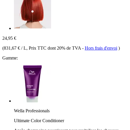
24,95 €
(
831,67 € / L
, Prix TTC dont 20% de TVA
-
Hors frais d'envoi
)
Gamme:
Wella Professionals
Ultimate Color Conditioner