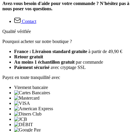
Avez-vous besoin d'aide pour votre commande ? N'hésitez pas à
nous poser vos questions.
Contact
Qualité vérifiée
Pourquoi acheter sur notre boutique ?
France : Livraison standard gratuite
à partir de 49,90 €
Retour gratuit
Au moins 1 échantillon gratuit
par commande
Paiement sécurisé
avec cryptage SSL
Payez en toute tranquillité avec
Virement bancaire