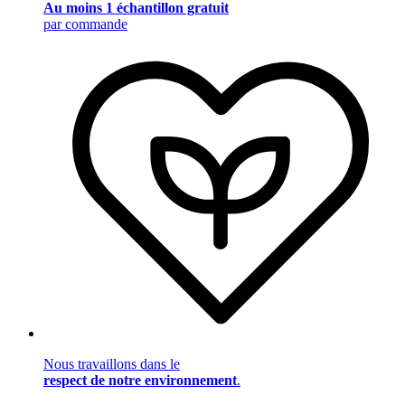
Au moins 1 échantillon gratuit
par commande
Nous travaillons dans le
respect de notre environnement
.