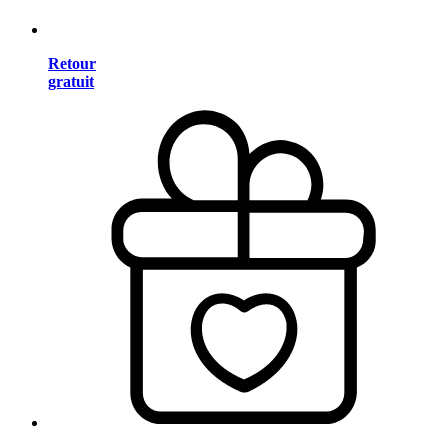
Retour
gratuit