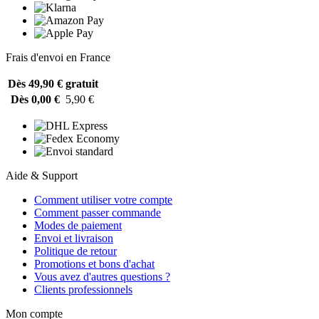
Frais d'envoi en France
Dès 49,90 €
gratuit
Dès 0,00 €
5,90 €
Aide & Support
Comment utiliser votre compte
Comment passer commande
Modes de paiement
Envoi et livraison
Politique de retour
Promotions et bons d'achat
Vous avez d'autres questions ?
Clients professionnels
Mon compte