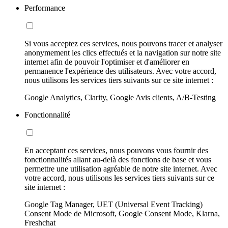
Performance
Si vous acceptez ces services, nous pouvons tracer et analyser
anonymement les clics effectués et la navigation sur notre site
internet afin de pouvoir l'optimiser et d'améliorer en
permanence l'expérience des utilisateurs. Avec votre accord,
nous utilisons les services tiers suivants sur ce site internet :
Google Analytics, Clarity, Google Avis clients, A/B-Testing
Fonctionnalité
En acceptant ces services, nous pouvons vous fournir des
fonctionnalités allant au-delà des fonctions de base et vous
permettre une utilisation agréable de notre site internet. Avec
votre accord, nous utilisons les services tiers suivants sur ce
site internet :
Google Tag Manager, UET (Universal Event Tracking)
Consent Mode de Microsoft, Google Consent Mode, Klarna,
Freshchat