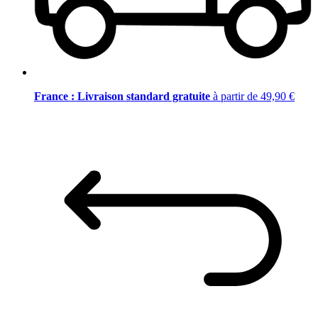
France : Livraison standard gratuite
à partir de 49,90 €