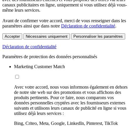
canaux publicitaires en ligne, uniquement si vous utilisez déjà vous-
même leurs services.
Avant de confirmer votre accord, merci de vous renseigner dans les
paramètres ainsi que dans notre
Déclaration de confidentialité
.
Accepter
Nécessaires uniquement
Personnaliser les paramètres
Déclaration de confidentialité
Paramètres de protection des données personnalisés
Marketing Customer Match
Avec votre accord, nous vous informons également en dehors
de notre site web sur des promotions et vous affichons des
produits pertinents. Pour ce faire, nous comparons vos
données personnelles cryptées avec les fournisseurs externes
suivants et utilisons leurs canaux de publicité en ligne si vous
utilisez déjà leurs services :
Bing, Criteo, Meta, Google, LinkedIn, Pinterest, TikTok