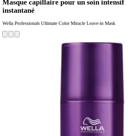
Masque capillaire pour un soin intensif
instantané
Wella Professionals Ultimate Color Miracle Leave-in Mask