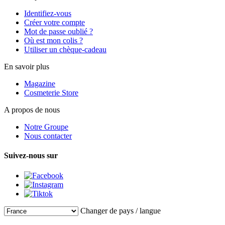
Identifiez-vous
Créer votre compte
Mot de passe oublié ?
Où est mon colis ?
Utiliser un chèque-cadeau
En savoir plus
Magazine
Cosmeterie Store
A propos de nous
Notre Groupe
Nous contacter
Suivez-nous sur
Changer de pays / langue