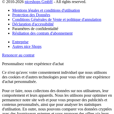
© 2010-2026
niceshops GmbH
- All rights reserved.
Mentions légales et conditions d'utilisation
Protection des Données
Conditions Générales de Vente et politique d'annulation
Déclaration d'accessibilité
Paramètres de confidentialité
Résiliation des contrats d'abonnement
Entreprise
Autres nice Shops
Renoncer au contrat
Personnalisez votre expérience d'achat
Ce n'est qu'avec votre consentement individuel que nous utilisons
des cookies et d'autres technologies pour vous offrir une expérience
d'achat personnalisée.
Pour ce faire, nous collectons des données sur nos utilisateurs, leur
comportement et leurs appareils. Nous les utilisons pour optimiser en
permanence notre site web et pour vous proposer des publicités et
contenus personnalisés, ainsi que pour analyser les statistiques
d'utilisation. En outre, nous pouvons comparer vos données cryptées
avec des fournisseurs externes et vous proposer des offres via leurs