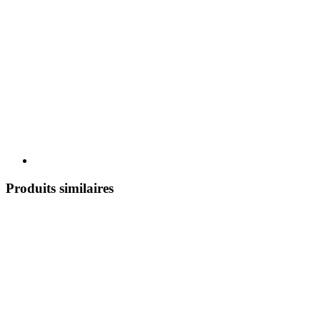
Produits similaires