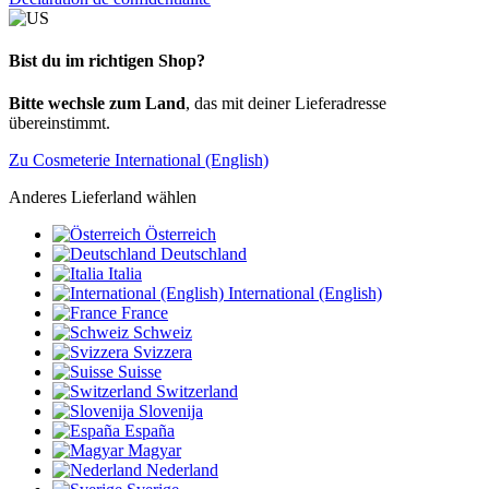
Bist du im richtigen Shop?
Bitte wechsle zum Land
, das mit deiner Lieferadresse
übereinstimmt.
Zu Cosmeterie International (English)
Anderes Lieferland wählen
Österreich
Deutschland
Italia
International (English)
France
Schweiz
Svizzera
Suisse
Switzerland
Slovenija
España
Magyar
Nederland