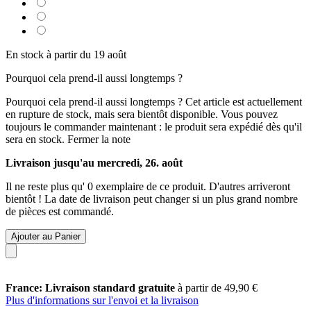
En stock à partir du 19 août
Pourquoi cela prend-il aussi longtemps ?
Pourquoi cela prend-il aussi longtemps ?
Cet article est actuellement
en rupture de stock, mais sera bientôt disponible. Vous pouvez
toujours le commander maintenant : le produit sera expédié dès qu'il
sera en stock.
Fermer la note
Livraison jusqu'au mercredi, 26. août
Il ne reste plus qu' 0 exemplaire de ce produit. D'autres arriveront
bientôt ! La date de livraison peut changer si un plus grand nombre
de pièces est commandé.
Ajouter au Panier
France: Livraison standard gratuite
à partir de 49,90 €
Plus d'informations sur l'envoi et la livraison