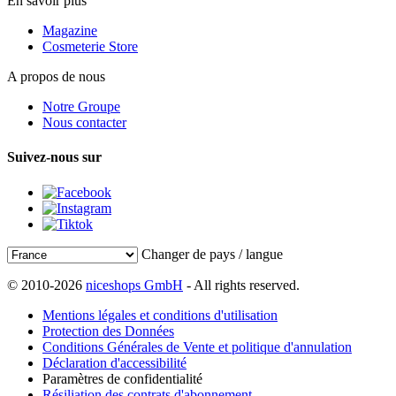
En savoir plus
Magazine
Cosmeterie Store
A propos de nous
Notre Groupe
Nous contacter
Suivez-nous sur
Changer de pays / langue
© 2010-2026
niceshops GmbH
- All rights reserved.
Mentions légales et conditions d'utilisation
Protection des Données
Conditions Générales de Vente et politique d'annulation
Déclaration d'accessibilité
Paramètres de confidentialité
Résiliation des contrats d'abonnement