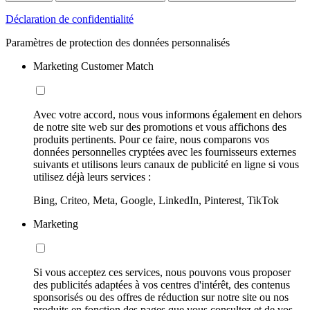
Déclaration de confidentialité
Paramètres de protection des données personnalisés
Marketing Customer Match
Avec votre accord, nous vous informons également en dehors
de notre site web sur des promotions et vous affichons des
produits pertinents. Pour ce faire, nous comparons vos
données personnelles cryptées avec les fournisseurs externes
suivants et utilisons leurs canaux de publicité en ligne si vous
utilisez déjà leurs services :
Bing, Criteo, Meta, Google, LinkedIn, Pinterest, TikTok
Marketing
Si vous acceptez ces services, nous pouvons vous proposer
des publicités adaptées à vos centres d'intérêt, des contenus
sponsorisés ou des offres de réduction sur notre site ou nos
produits en fonction des pages que vous consultez et de vos