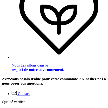
Nous travaillons dans le
respect de notre environnement
.
Avez-vous besoin d'aide pour votre commande ? N'hésitez pas à
nous poser vos questions.
Contact
Qualité vérifiée