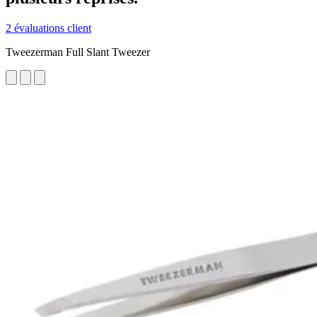
2 évaluations client
Tweezerman Full Slant Tweezer