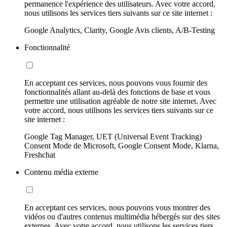
permanence l'expérience des utilisateurs. Avec votre accord,
nous utilisons les services tiers suivants sur ce site internet :
Google Analytics, Clarity, Google Avis clients, A/B-Testing
Fonctionnalité
En acceptant ces services, nous pouvons vous fournir des
fonctionnalités allant au-delà des fonctions de base et vous
permettre une utilisation agréable de notre site internet. Avec
votre accord, nous utilisons les services tiers suivants sur ce
site internet :
Google Tag Manager, UET (Universal Event Tracking)
Consent Mode de Microsoft, Google Consent Mode, Klarna,
Freshchat
Contenu média externe
En acceptant ces services, nous pouvons vous montrer des
vidéos ou d'autres contenus multimédia hébergés sur des sites
externes. Avec votre accord, nous utilisons les services tiers