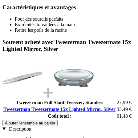
Caractéristiques et avantages
Pour des sourcils parfaits
Extrémités travaillées à la main
Retire les poils de la racine
Souvent acheté avec Tweezerman Tweezermate 15x
Lighted Mirror, Silver
Tweezerman Full Slant Tweezer, Stainless
27,99 €
Tweezerman Tweezermate 15x Lighted Mirror, Silver
33,49 €
Coût total :
61,48 €
Ajouter l'ensemble au panier
Description