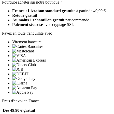
Pourquoi acheter sur notre boutique ?
France : Livraison standard gratuite
à partir de 49,90 €
Retour gratuit
Au moins 1 échantillon gratuit
par commande
Paiement sécurisé
avec cryptage SSL
Payez en toute tranquillité avec
Virement bancaire
Frais d'envoi en France
Dès 49,90 €
gratuit