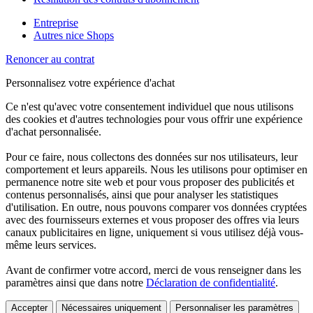
Entreprise
Autres nice Shops
Renoncer au contrat
Personnalisez votre expérience d'achat
Ce n'est qu'avec votre consentement individuel que nous utilisons
des cookies et d'autres technologies pour vous offrir une expérience
d'achat personnalisée.
Pour ce faire, nous collectons des données sur nos utilisateurs, leur
comportement et leurs appareils. Nous les utilisons pour optimiser en
permanence notre site web et pour vous proposer des publicités et
contenus personnalisés, ainsi que pour analyser les statistiques
d'utilisation. En outre, nous pouvons comparer vos données cryptées
avec des fournisseurs externes et vous proposer des offres via leurs
canaux publicitaires en ligne, uniquement si vous utilisez déjà vous-
même leurs services.
Avant de confirmer votre accord, merci de vous renseigner dans les
paramètres ainsi que dans notre
Déclaration de confidentialité
.
Accepter
Nécessaires uniquement
Personnaliser les paramètres