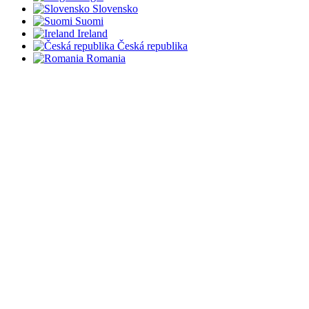
Slovensko
Suomi
Ireland
Česká republika
Romania