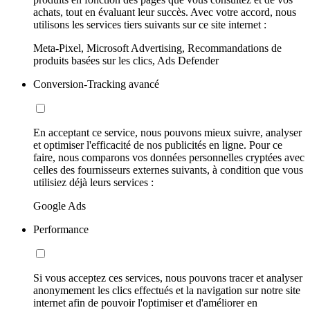
achats, tout en évaluant leur succès. Avec votre accord, nous
utilisons les services tiers suivants sur ce site internet :
Meta-Pixel, Microsoft Advertising, Recommandations de
produits basées sur les clics, Ads Defender
Conversion-Tracking avancé
En acceptant ce service, nous pouvons mieux suivre, analyser
et optimiser l'efficacité de nos publicités en ligne. Pour ce
faire, nous comparons vos données personnelles cryptées avec
celles des fournisseurs externes suivants, à condition que vous
utilisiez déjà leurs services :
Google Ads
Performance
Si vous acceptez ces services, nous pouvons tracer et analyser
anonymement les clics effectués et la navigation sur notre site
internet afin de pouvoir l'optimiser et d'améliorer en