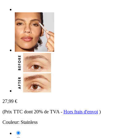
27,99 €
(Prix TTC dont 20% de TVA
-
Hors frais d'envoi
)
Couleur:
Stainless