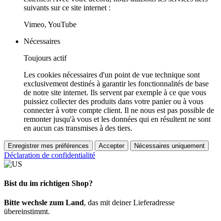
suivants sur ce site internet :
Vimeo, YouTube
Nécessaires
Toujours actif
Les cookies nécessaires d'un point de vue technique sont
exclusivement destinés à garantir les fonctionnalités de base
de notre site internet. Ils servent par exemple à ce que vous
puissiez collecter des produits dans votre panier ou à vous
connecter à votre compte client. Il ne nous est pas possible de
remonter jusqu'à vous et les données qui en résultent ne sont
en aucun cas transmises à des tiers.
Enregistrer mes préférences
Accepter
Nécessaires uniquement
Déclaration de confidentialité
Bist du im richtigen Shop?
Bitte wechsle zum Land
, das mit deiner Lieferadresse
übereinstimmt.