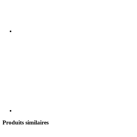
Produits similaires