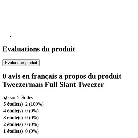
Evaluations du produit
Evaluer ce produit
0 avis en français à propos du produit
Tweezerman Full Slant Tweezer
5,0
sur 5 étoiles
5 étoile(s)
2
(100%)
4 étoile(s)
0
(0%)
3 étoile(s)
0
(0%)
2 étoile(s)
0
(0%)
1 étoile(s)
0
(0%)