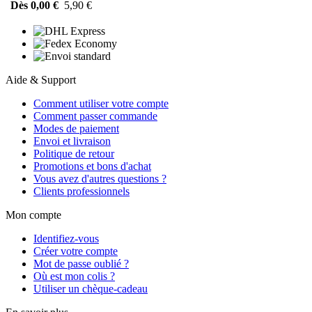
Dès 0,00 €
5,90 €
Aide & Support
Comment utiliser votre compte
Comment passer commande
Modes de paiement
Envoi et livraison
Politique de retour
Promotions et bons d'achat
Vous avez d'autres questions ?
Clients professionnels
Mon compte
Identifiez-vous
Créer votre compte
Mot de passe oublié ?
Où est mon colis ?
Utiliser un chèque-cadeau